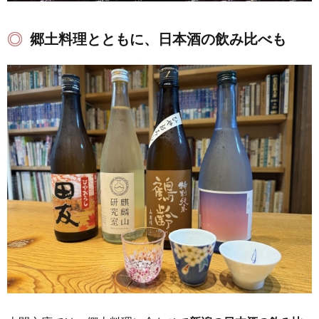
郷土料理とともに、日本酒の飲み比べも