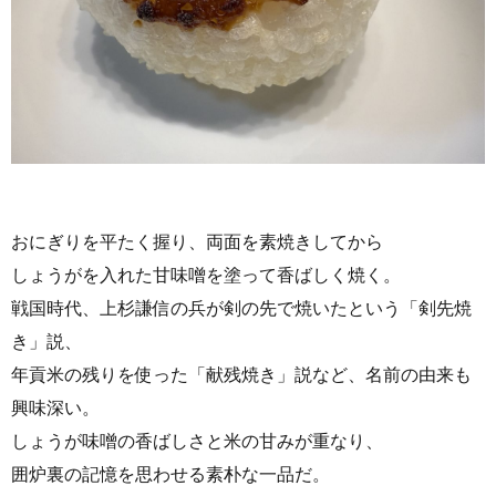
おにぎりを平たく握り、両面を素焼きしてから
しょうがを入れた甘味噌を塗って香ばしく焼く。
戦国時代、上杉謙信の兵が剣の先で焼いたという「剣先焼
き」説、
年貢米の残りを使った「献残焼き」説など、名前の由来も
興味深い。
しょうが味噌の香ばしさと米の甘みが重なり、
囲炉裏の記憶を思わせる素朴な一品だ。