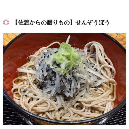
【佐渡からの贈りもの】せんぞうぼう