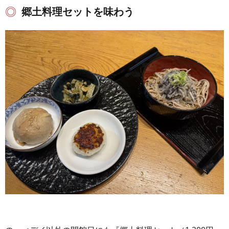
郷土料理セットを味わう