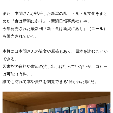
また、本間さんが執筆した新潟の風土・食・食文化をまと
めた『食は新潟にあり』（新潟日報事業社）や、
今年発売された最新刊『新・食は新潟にあり』（ニール）
も販売されている。
本棚には本間さんの論文や原稿もあり、原本を読むことが
できる。
図書館の資料や書籍の貸し出しは行っていないが、コピー
は可能（有料）。
誰でも訪れて本や資料を閲覧できる“開かれた場”だ。