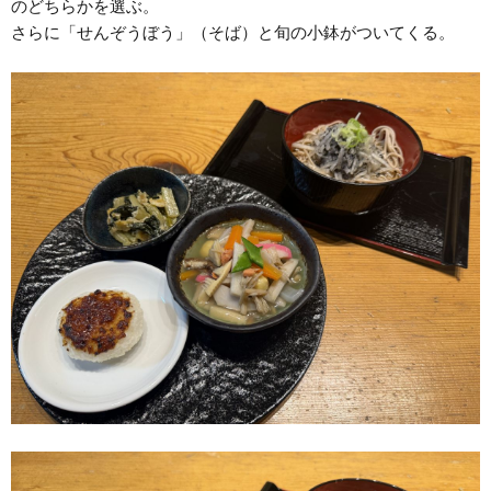
のどちらかを選ぶ。
さらに「せんぞうぼう」（そば）と旬の小鉢がついてくる。