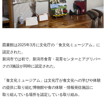
図書館は2025年3月に文化庁の「食文化ミュージアム」に
認定された。
新潟市では初で、新潟市食育・花育センターとアグリパー
クの3施設が同時に認定された。
「食文化ミュージアム」は文化庁が食文化への学びや体験
の提供に取り組む博物館や食の体験・情報発信施設に
取り組んでいる場所を認定している取り組み。