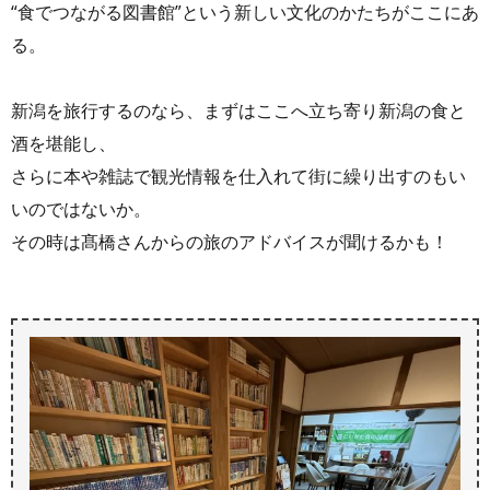
“食でつながる図書館”という新しい文化のかたちがここにあ
る。
新潟を旅行するのなら、まずはここへ立ち寄り新潟の食と
酒を堪能し、
さらに本や雑誌で観光情報を仕入れて街に繰り出すのもい
いのではないか。
その時は髙橋さんからの旅のアドバイスが聞けるかも！