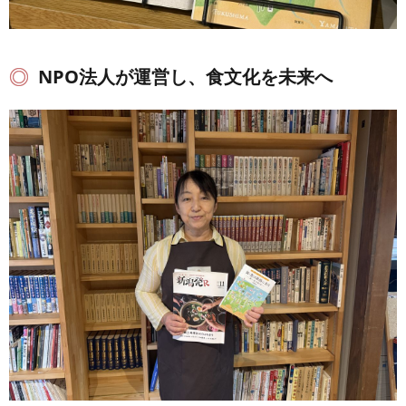
NPO法人が運営し、食文化を未来へ