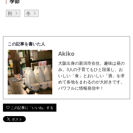
季節
秋
冬
この記事を書いた人
Akiko
大阪出身の新潟市在住。趣味は昼の
み。3人の子育てもひと段落し、お
いしい「食」とおいしい「酒」を求
めて各地をまわるのが大好きです。
パワフルに情報発信中！