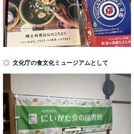
文化庁の食文化ミュージアムとして