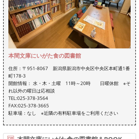
本間文庫にいがた食の図書館
住所：〒951-8067 新潟県新潟市中央区中央区本町通1番
町178-3
開館情報： 水・木・土曜 11時～20時 日曜休館 ※そ
れ以外の曜日は応相談
TEL:025-378-3564
FAX:025-378-3665
駐車場：なし ※近隣の有料駐車場をご利用ください