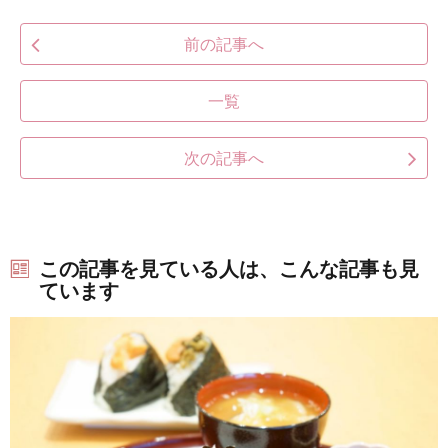
前の記事へ
一覧
次の記事へ
この記事を見ている人は、こんな記事も見
ています