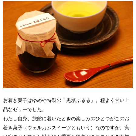
お着き菓子はゆめや特製の「黒糖ふるる」。程よく甘い上
品なゼリーでした。
わたし自身、旅館に着いたときの楽しみのひとつがこのお
着き菓子（ウェルカムスイーツともいう）なのですが、実