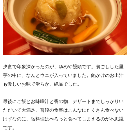
夕食で印象深かったのが、ゆめや饅頭です。裏ごしした里
芋の中に、なんとウニが入っていました。餡かけのお出汁
も優しいお味で滑らか、絶品でした。
最後にご飯とお味噌汁と香の物、デザートまでしっかりい
ただいて大満足。普段の食事はこんなにたくさん食べない
はずなのに、宿料理はぺろっと食べてしまえるのが不思議
です。