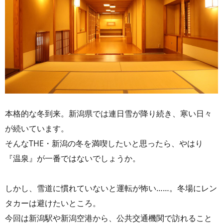
本格的な冬到来。新潟県では連日雪が降り続き、寒い日々
が続いています。
そんなTHE・新潟の冬を満喫したいと思ったら、やはり
『温泉』が一番ではないでしょうか。
しかし、雪道に慣れていないと運転が怖い……。冬場にレン
タカーは避けたいところ。
今回は新潟駅や新潟空港から、公共交通機関で訪れること