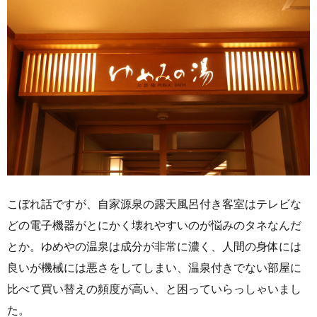
こぼれ話ですが、自家源泉の露天風呂付き客室はテレビな
どの電子機器がとにかく壊れやすいのが悩みのタネなんだ
とか。ゆめやの温泉は成分が非常に濃く、人間の身体には
良いが機械には悪さをしてしまい、温泉付きでない部屋に
比べて買い替えの頻度が高い、と困っていらっしゃいまし
た。