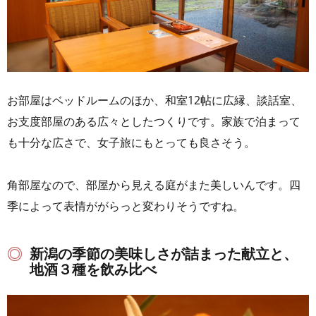
お部屋はベッドルームのほか、和室12帖に広縁、談話室、
お支度部屋のある広々としたつくりです。家族で泊まって
も十分な広さで、女子旅にもとっても良さそう。
角部屋なので、部屋から見える庭がまた美しいんです。四
季によって表情ががらっと変わりそうですね。
新潟の季節の美味しさが詰まった献立と、
地酒３種を飲み比べ