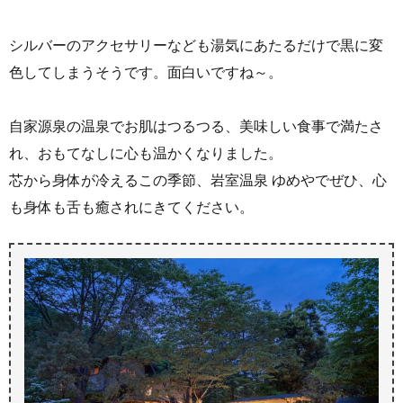
シルバーのアクセサリーなども湯気にあたるだけで黒に変
色してしまうそうです。面白いですね～。
自家源泉の温泉でお肌はつるつる、美味しい食事で満たさ
れ、おもてなしに心も温かくなりました。
芯から身体が冷えるこの季節、岩室温泉 ゆめやでぜひ、心
も身体も舌も癒されにきてください。