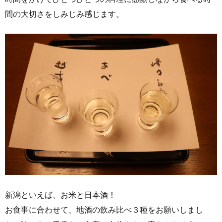
間の大切さをしみじみ感じます。
新潟といえば、お米と日本酒！
お食事に合わせて、地酒の飲み比べ３種をお願いしまし