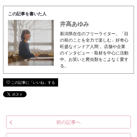
この記事を書いた人
井高あゆみ
新潟県在住のフリーライター。「目
の前のことを全力で楽しむ」好奇心
旺盛なインドア人間 。店舗や企業
のインタビュー・取材を中心に活動
中。お笑いと爬虫類をこよなく愛す
る。
前の記事へ