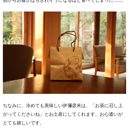
朝からお腹がはちきれそうになるほど食べてしまった……。
ちなみに、冷めても美味しい伊彌彦米は、「お昼に召し上
がってくださいね」とお土産にしてくれます。お心遣いが
とても嬉しいです。