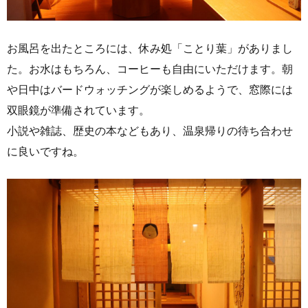
お風呂を出たところには、休み処「ことり葉」がありまし
た。お水はもちろん、コーヒーも自由にいただけます。朝
や日中はバードウォッチングが楽しめるようで、窓際には
双眼鏡が準備されています。
小説や雑誌、歴史の本などもあり、温泉帰りの待ち合わせ
に良いですね。