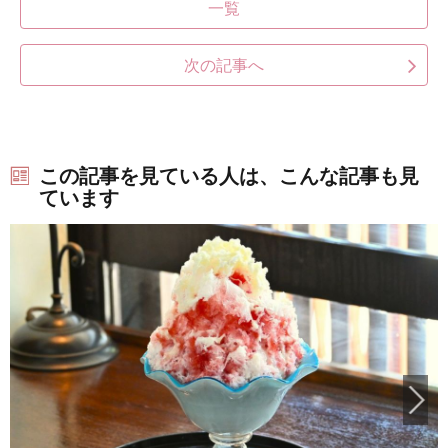
一覧
次の記事へ
この記事を見ている人は、こんな記事も見
ています