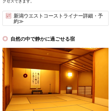
クセスできます。
新潟ウエストコーストライナー詳細・予
約≫
自然の中で静かに過ごせる宿