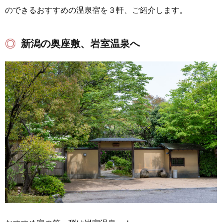
のできるおすすめの温泉宿を３軒、ご紹介します。
新潟の奥座敷、岩室温泉へ