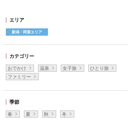
エリア
新潟・阿賀エリア
カテゴリー
おでかけ
温泉
女子旅
ひとり旅
ファミリー
季節
春
夏
秋
冬