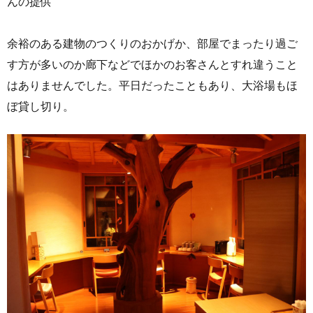
んの提供
余裕のある建物のつくりのおかげか、部屋でまったり過ご
す方が多いのか廊下などでほかのお客さんとすれ違うこと
はありませんでした。平日だったこともあり、大浴場もほ
ぼ貸し切り。