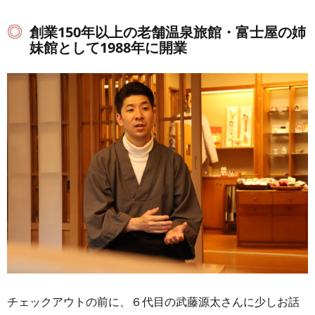
創業150年以上の老舗温泉旅館・富士屋の姉
妹館として1988年に開業
チェックアウトの前に、６代目の武藤源太さんに少しお話