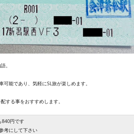
物語。
車可能であり、気軽にSL旅が楽しめます。
手配する事をおすすめします。
840円です
参考にして下さい