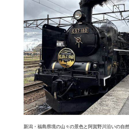
新潟・福島県境の山々の景色と阿賀野川沿いの自然