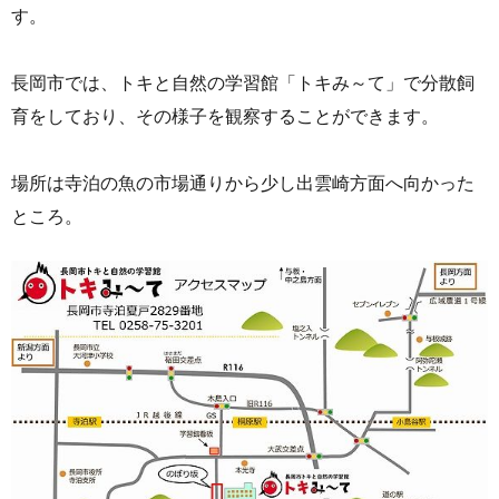
す。
長岡市では、トキと自然の学習館「トキみ～て」で分散飼
育をしており、その様子を観察することができます。
場所は寺泊の魚の市場通りから少し出雲崎方面へ向かった
ところ。