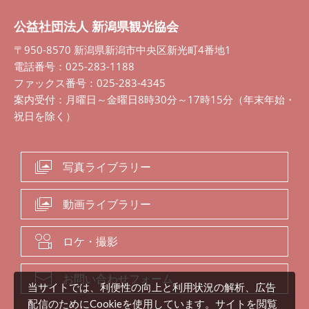
公益社団法人 新潟県観光協会
〒950-8570 新潟県新潟市中央区新光町4番地1
電話番号：025-283-1188
ファックス番号：025-283-4345
案内受付：月曜日～金曜日8時30分～17時15分（年末年始・
祝日を除く）
写真ライブラリー
動画ライブラリー
ロケ・撮影
お問い合わせフォーム
当サイトでは、利便性の向上と利用状況の解析、広告
配信のためにCookieを使用しています。サイトを閲覧