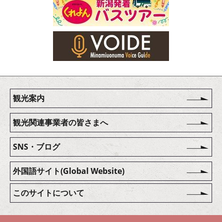
観光案内
観光関連事業者の皆さまへ
SNS・ブログ
外国語サイト(Global Website)
このサイトについて