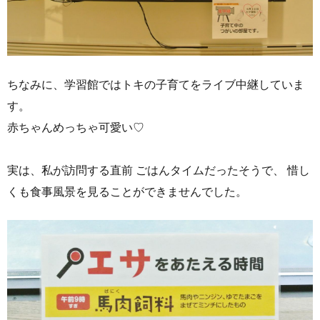
ちなみに、学習館ではトキの子育てをライブ中継していま
す。
赤ちゃんめっちゃ可愛い♡
実は、私が訪問する直前 ごはんタイムだったそうで、 惜し
くも食事風景を見ることができませんでした。