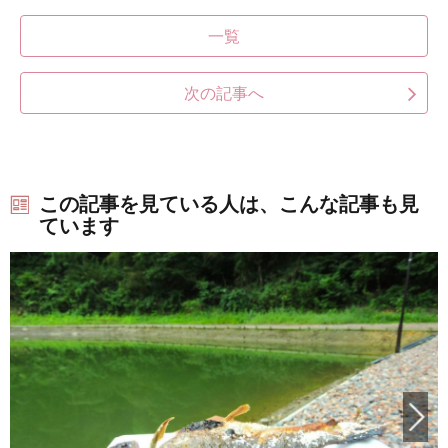
一覧
次の記事へ
この記事を見ている人は、こんな記事も見
ています