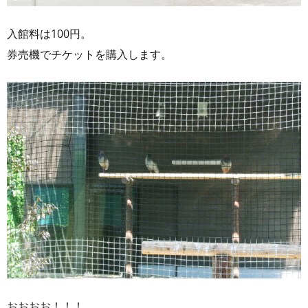
入館料は100円。
券売機でチケットを購入します。
おおおお！！！