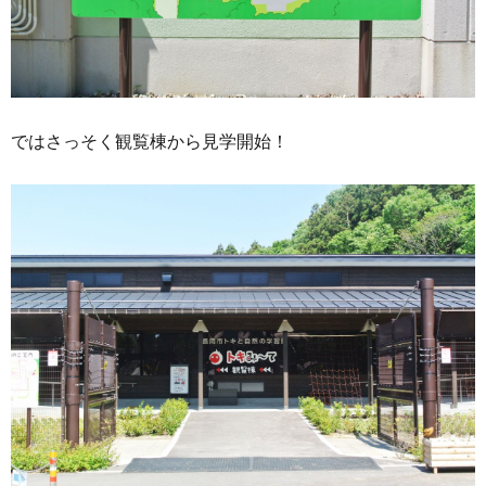
ではさっそく観覧棟から見学開始！