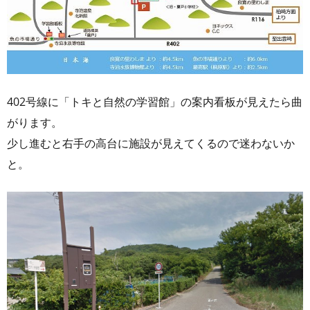
402号線に「トキと自然の学習館」の案内看板が見えたら曲
がります。
少し進むと右手の高台に施設が見えてくるので迷わないか
と。