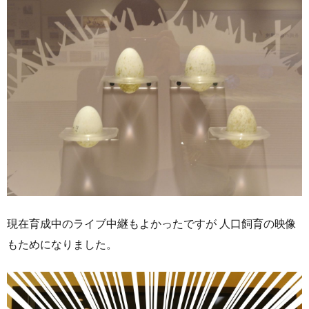
現在育成中のライブ中継もよかったですが 人口飼育の映像
もためになりました。