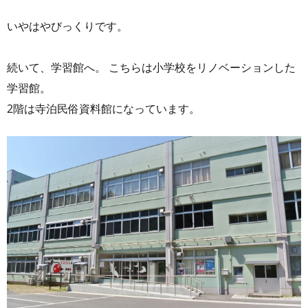
いやはやびっくりです。
続いて、学習館へ。 こちらは小学校をリノベーションした
学習館。
2階は寺泊民俗資料館になっています。