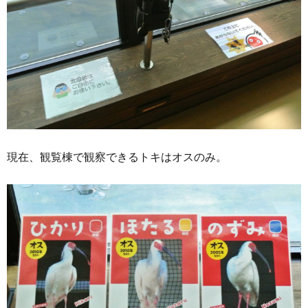
現在、観覧棟で観察できるトキはオスのみ。