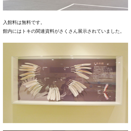
入館料は無料です。
館内にはトキの関連資料がさくさん展示されていました。