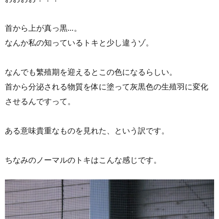
首から上が真っ黒…。
なんか私の知っているトキと少し違うゾ。
なんでも繁殖期を迎えるとこの色になるらしい。
首から分泌される物質を体に塗って灰黒色の生殖羽に変化
させるんですって。
ある意味貴重なものを見れた、という訳です。
ちなみのノーマルのトキはこんな感じです。