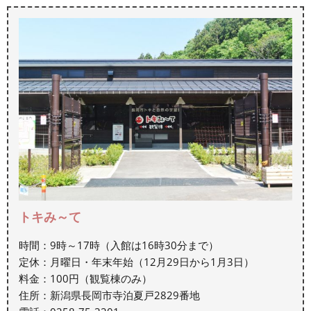
トキみ～て
時間：9時～17時（入館は16時30分まで）
定休：月曜日・年末年始（12月29日から1月3日）
料金：100円（観覧棟のみ）
住所：新潟県長岡市寺泊夏戸2829番地