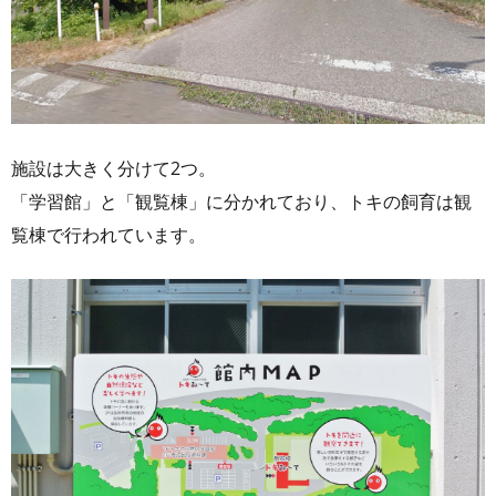
施設は大きく分けて2つ。
「学習館」と「観覧棟」に分かれており、トキの飼育は観
覧棟で行われています。