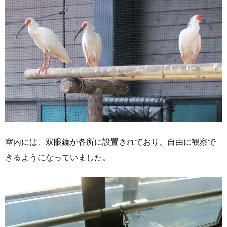
室内には、双眼鏡が各所に設置されており、自由に観察で
きるようになっていました。