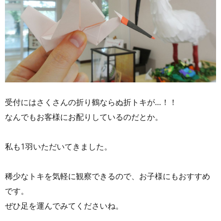
受付にはさくさんの折り鶴ならぬ折トキが…！！
なんでもお客様にお配りしているのだとか。
私も1羽いただいてきました。
稀少なトキを気軽に観察できるので、お子様にもおすすめ
です。
ぜひ足を運んでみてくださいね。