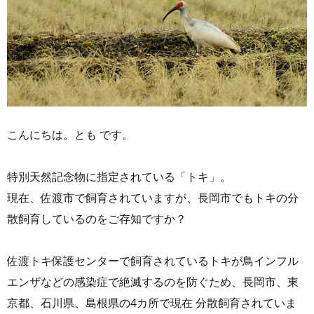
こんにちは。とも です。
特別天然記念物に指定されている「トキ」。
現在、佐渡市で飼育されていますが、長岡市でもトキの分
散飼育しているのをご存知ですか？
佐渡トキ保護センターで飼育されているトキが鳥インフル
エンザなどの感染症で絶滅するのを防ぐため、長岡市、東
京都、石川県、島根県の4カ所で現在 分散飼育されていま