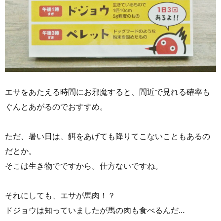
エサをあたえる時間にお邪魔すると、間近で見れる確率も
ぐんとあがるのでおすすめ。
ただ、暑い日は、餌をあげても降りてこないこともあるの
だとか。
そこは生き物でですから。仕方ないですね。
それにしても、エサが馬肉！？
ドジョウは知っていましたが馬の肉も食べるんだ…