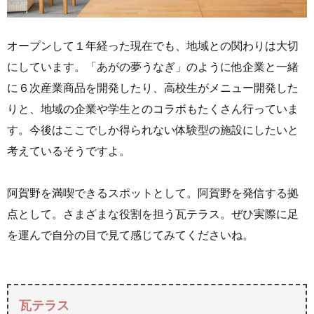
オープンして１年経った現在でも、地域との関わりは大切
にしています。「あがの夢うなぎ」のように他企業と一緒
に６次産業商品を開発したり、高校生がメニュー開発した
りと、地域の企業や学生とのコラボもたくさん行っていま
す。今後はここでしか得られない体験型の施設にしたいと
考えているそうですよ。
阿賀野を満喫できるスポットとして。阿賀野を発信する拠
点として。さまざまな役割を担う瓦テラス。ぜひ実際に足
を運んで自分の目で見て感じてみてくださいね。
瓦テラス