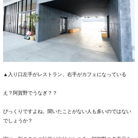
▲入り口左手がレストラン、右手がカフェになっている
え？阿賀野でうなぎ？？
びっくりですよね。聞いたことがない人も多いのではない
でしょうか？