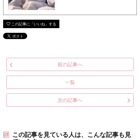
前の記事へ
一覧
次の記事へ
この記事を見ている人は、こんな記事も見