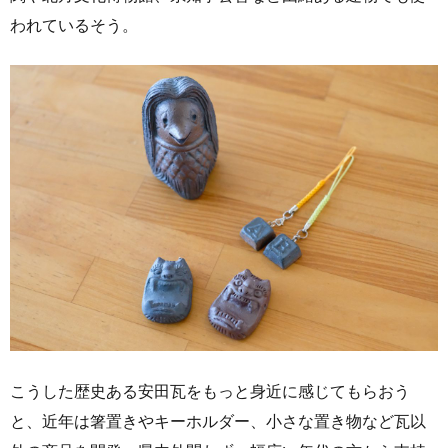
われているそう。
こうした歴史ある安田瓦をもっと身近に感じてもらおう
と、近年は箸置きやキーホルダー、小さな置き物など瓦以