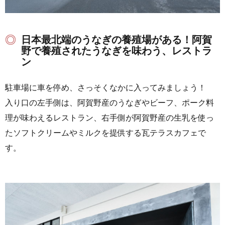
日本最北端のうなぎの養殖場がある！阿賀
野で養殖されたうなぎを味わう、レストラ
ン
駐車場に車を停め、さっそくなかに入ってみましょう！
入り口の左手側は、阿賀野産のうなぎやビーフ、ポーク料
理が味わえるレストラン、右手側が阿賀野産の生乳を使っ
たソフトクリームやミルクを提供する瓦テラスカフェで
す。