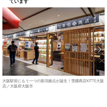
ています
大阪駅前にもう一つの新潟拠点が誕生！雪國商店KITTE大阪
店／大阪府大阪市