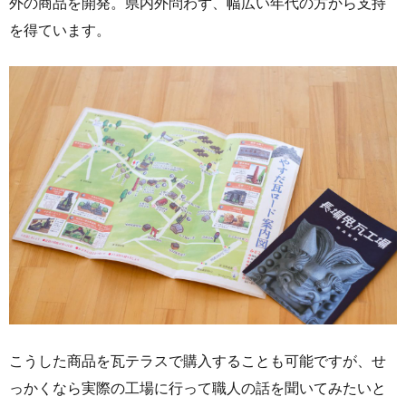
外の商品を開発。県内外問わず、幅広い年代の方から支持
を得ています。
こうした商品を瓦テラスで購入することも可能ですが、せ
っかくなら実際の工場に行って職人の話を聞いてみたいと