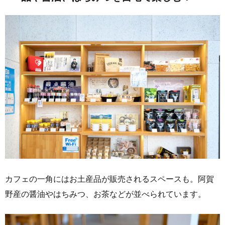
カフェの一角にはお土産品が販売されるスペースも。阿賀
野産の醤油やはちみつ、お茶などが並べられています。