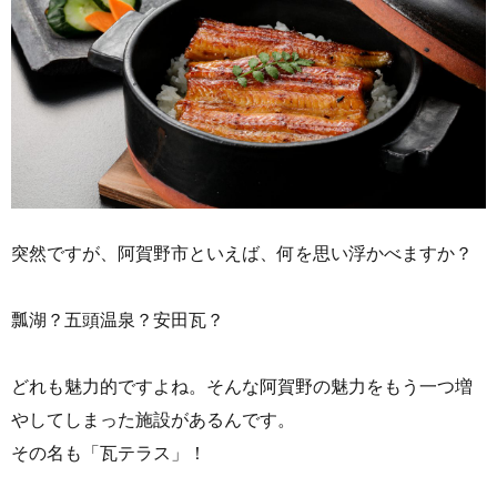
突然ですが、阿賀野市といえば、何を思い浮かべますか？
瓢湖？五頭温泉？安田瓦？
どれも魅力的ですよね。そんな阿賀野の魅力をもう一つ増
やしてしまった施設があるんです。
その名も「瓦テラス」！