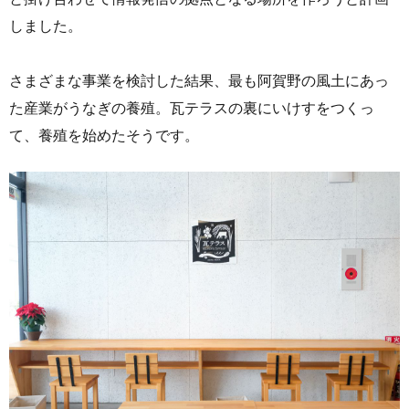
しました。
さまざまな事業を検討した結果、最も阿賀野の風土にあっ
た産業がうなぎの養殖。瓦テラスの裏にいけすをつくっ
て、養殖を始めたそうです。