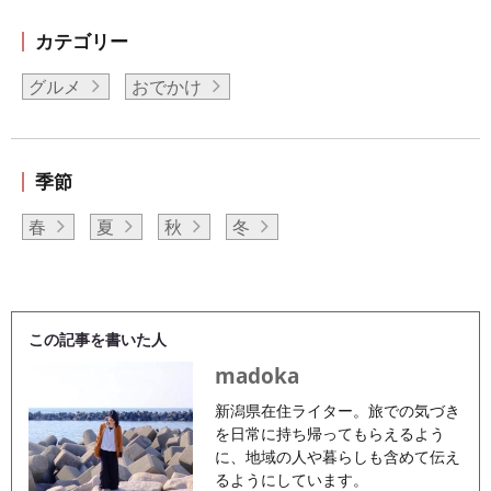
カテゴリー
グルメ
おでかけ
季節
春
夏
秋
冬
この記事を書いた人
madoka
新潟県在住ライター。旅での気づき
を日常に持ち帰ってもらえるよう
に、地域の人や暮らしも含めて伝え
るようにしています。