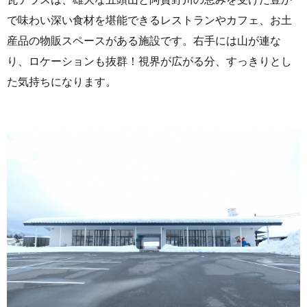
で味わい深い食材を堪能できるレストランやカフェ、お土
産品の物販スペースがある施設です。右手には山が連な
り、ロケーションも抜群！視界が広がる分、すっきりとし
た気持ちになります。