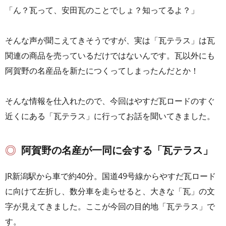
「ん？瓦って、安田瓦のことでしょ？知ってるよ？」
そんな声が聞こえてきそうですが、実は「瓦テラス」は瓦
関連の商品を売っているだけではないんです。瓦以外にも
阿賀野の名産品を新たにつくってしまったんだとか！
そんな情報を仕入れたので、今回はやすだ瓦ロードのすぐ
近くにある「瓦テラス」に行ってお話を聞いてきました。
阿賀野の名産が一同に会する「瓦テラス」
JR新潟駅から車で約40分。国道49号線からやすだ瓦ロード
に向けて左折し、数分車を走らせると、大きな「瓦」の文
字が見えてきました。ここが今回の目的地「瓦テラス」で
す。