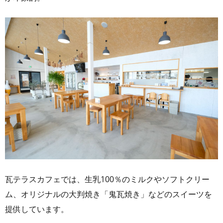
瓦テラスカフェでは、生乳100％のミルクやソフトクリー
ム、オリジナルの大判焼き「鬼瓦焼き」などのスイーツを
提供しています。