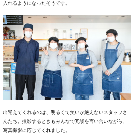
入れるようになったそうです。
出迎えてくれるのは、明るくて笑いが絶えないスタッフさ
んたち。撮影するときもみんなで冗談を言い合いながら、
写真撮影に応じてくれました。