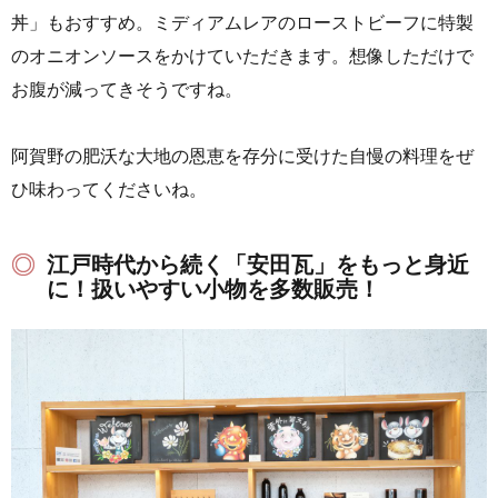
丼」もおすすめ。ミディアムレアのローストビーフに特製
のオニオンソースをかけていただきます。想像しただけで
お腹が減ってきそうですね。
阿賀野の肥沃な大地の恩恵を存分に受けた自慢の料理をぜ
ひ味わってくださいね。
江戸時代から続く「安田瓦」をもっと身近
に！扱いやすい小物を多数販売！