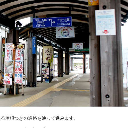
れる屋根つきの通路を通って進みます。