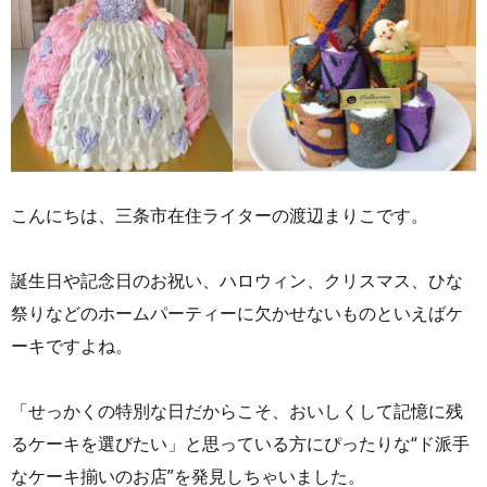
こんにちは、三条市在住ライターの渡辺まりこです。
誕生日や記念日のお祝い、ハロウィン、クリスマス、ひな
祭りなどのホームパーティーに欠かせないものといえばケ
ーキですよね。
「せっかくの特別な日だからこそ、おいしくして記憶に残
るケーキを選びたい」と思っている方にぴったりな“ド派手
なケーキ揃いのお店”を発見しちゃいました。