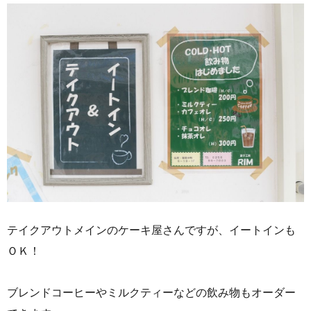
テイクアウトメインのケーキ屋さんですが、イートインも
ＯＫ！
ブレンドコーヒーやミルクティーなどの飲み物もオーダー