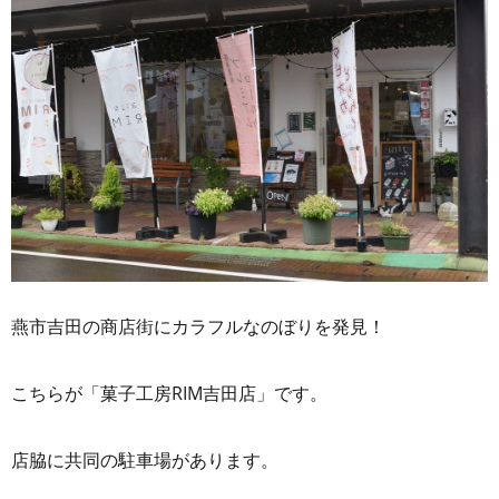
燕市吉田の商店街にカラフルなのぼりを発見！
こちらが「菓子工房RIM吉田店」です。
店脇に共同の駐車場があります。