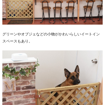
グリーンやオブジェなどの小物がかわいらしいイートイン
スペースもあり。