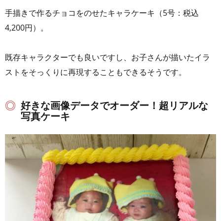
手描きで作るチョコをのせたキャラケーキ（5号：税込
4,200円）。
既存キャラクターでも良いですし、お子さんが描いたイラ
ストをそっくりに再現することもできるそうです。
好きな画像データでオーダー！超リアルな
写真ケーキ