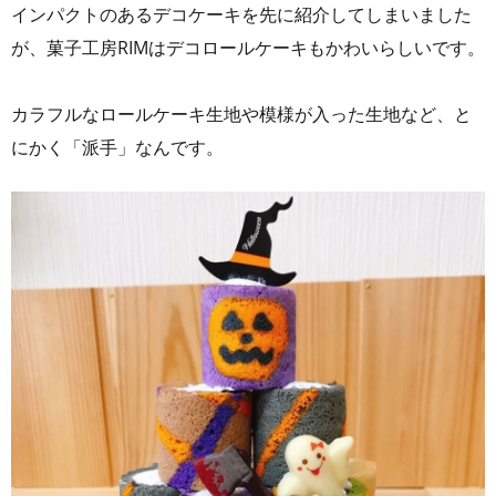
インパクトのあるデコケーキを先に紹介してしまいました
が、菓子工房RIMはデコロールケーキもかわいらしいです。
カラフルなロールケーキ生地や模様が入った生地など、と
にかく「派手」なんです。