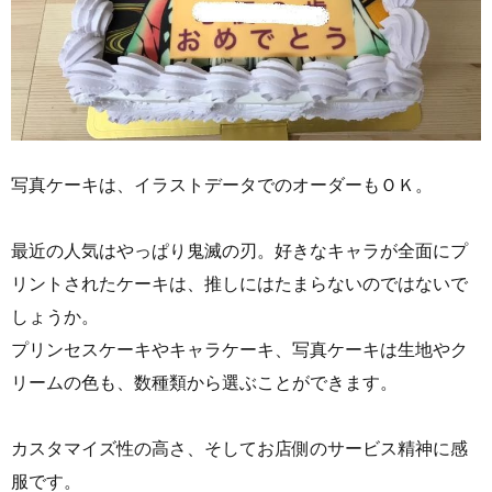
写真ケーキは、イラストデータでのオーダーもＯＫ。
最近の人気はやっぱり鬼滅の刃。好きなキャラが全面にプ
リントされたケーキは、推しにはたまらないのではないで
しょうか。
プリンセスケーキやキャラケーキ、写真ケーキは生地やク
リームの色も、数種類から選ぶことができます。
カスタマイズ性の高さ、そしてお店側のサービス精神に感
服です。