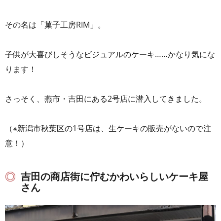
その名は「菓子工房RIM」。
子供が大喜びしそうなビジュアルのケーキ……かなり気にな
ります！
さっそく、燕市・吉田にある2号店に潜入してきました。
（※新潟市秋葉区の1号店は、生ケーキの販売がないので注
意！）
吉田の商店街に佇むかわいらしいケーキ屋
さん