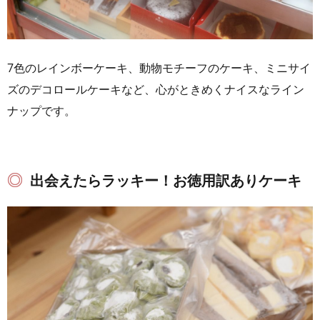
7色のレインボーケーキ、動物モチーフのケーキ、ミニサイ
ズのデコロールケーキなど、心がときめくナイスなライン
ナップです。
出会えたらラッキー！お徳用訳ありケーキ