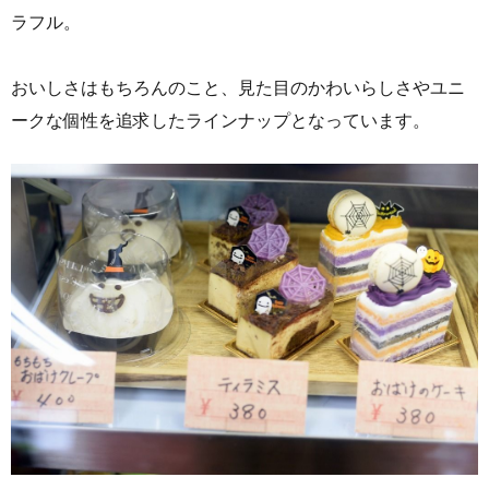
ラフル。
おいしさはもちろんのこと、見た目のかわいらしさやユニ
ークな個性を追求したラインナップとなっています。