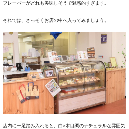
フレーバーがどれも美味しそうで魅惑的すぎます。
それでは、さっそくお店の中へ入ってみましょう。
店内に一足踏み入れると、白×木目調のナチュラルな雰囲気