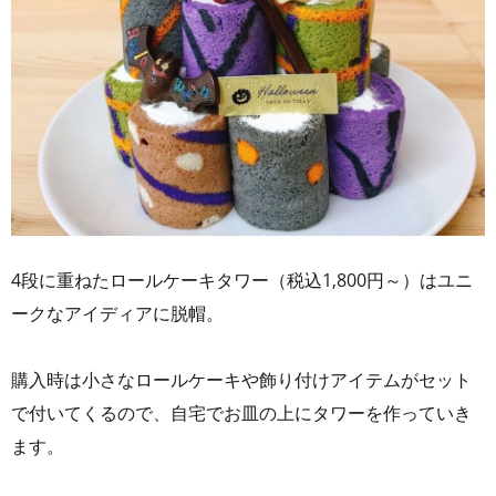
4段に重ねたロールケーキタワー（税込1,800円～）はユニ
ークなアイディアに脱帽。
購入時は小さなロールケーキや飾り付けアイテムがセット
で付いてくるので、自宅でお皿の上にタワーを作っていき
ます。