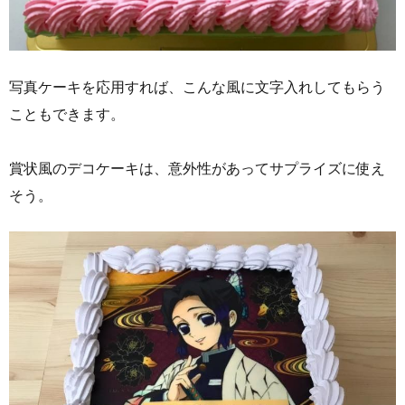
写真ケーキを応用すれば、こんな風に文字入れしてもらう
こともできます。
賞状風のデコケーキは、意外性があってサプライズに使え
そう。