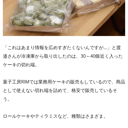
「これはあまり情報を広めすぎたくないんですが…」と渡
邉さんが冷凍庫から取り出したのは、30～40個近く入った
ケーキの切れ端。
菓子工房RIMでは業務用ケーキの販売もしているので、商品
として使えない切れ端を詰めて、格安で販売しているそ
う。
ロールケーキやティラミスなど、種類はさまざま。