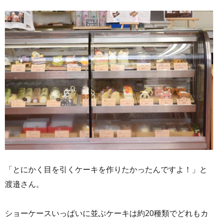
「とにかく目を引くケーキを作りたかったんですよ！」と
渡邉さん。
ショーケースいっぱいに並ぶケーキは約20種類でどれもカ