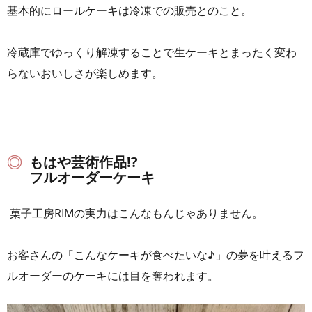
基本的にロールケーキは冷凍での販売とのこと。
冷蔵庫でゆっくり解凍することで生ケーキとまったく変わ
らないおいしさが楽しめます。
もはや芸術作品!?
フルオーダーケーキ
菓子工房RIMの実力はこんなもんじゃありません。
お客さんの「こんなケーキが食べたいな♪」の夢を叶えるフ
ルオーダーのケーキには目を奪われます。