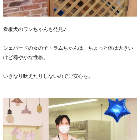
看板犬のワンちゃんも発見♪
シェパードの女の子・ラムちゃんは、ちょっと体は大きい
けど穏やかな性格。
いきなり吠えたりしないのでご安心を。