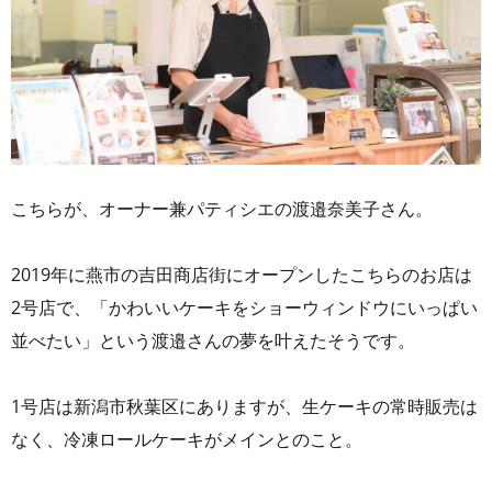
こちらが、オーナー兼パティシエの渡邉奈美子さん。
2019年に燕市の吉田商店街にオープンしたこちらのお店は
2号店で、「かわいいケーキをショーウィンドウにいっぱい
並べたい」という渡邉さんの夢を叶えたそうです。
1号店は新潟市秋葉区にありますが、生ケーキの常時販売は
なく、冷凍ロールケーキがメインとのこと。