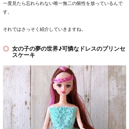
一度見たら忘れられない唯一無二の個性を放っているんで
す。
それではさっそく紹介していきますね。
女の子の夢の世界♪可憐なドレスのプリンセ
スケーキ