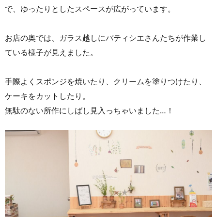
で、ゆったりとしたスペースが広がっています。
お店の奥では、ガラス越しにパティシエさんたちが作業し
ている様子が見えました。
手際よくスポンジを焼いたり、クリームを塗りつけたり、
ケーキをカットしたり。
無駄のない所作にしばし見入っちゃいました…！