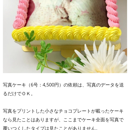
写真ケーキ（6号：4,500円）の依頼は、写真のデータを送
るだけでＯＫ。
写真をプリントした小さなチョコプレートが載ったケーキ
なら見たことはありますが、ここまでケーキ全面を写真で
覆いつくしたタイプは見たことがありません。