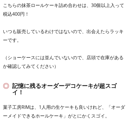
こちらの抹茶ロールケーキ詰め合わせは、30個以上入って
税込400円！
いつも販売しているわけではないので、出会えたらラッキ
ーです。
（ショーケースには並んでいないので、店頭で在庫がある
か確認してみてください）
記憶に残るオーダーデコケーキが超スゴ
イ！
菓子工房RIMは、1人用の生ケーキも良いけれど、「オーダ
ーメイドできるホールケーキ」がとにかくスゴイ。