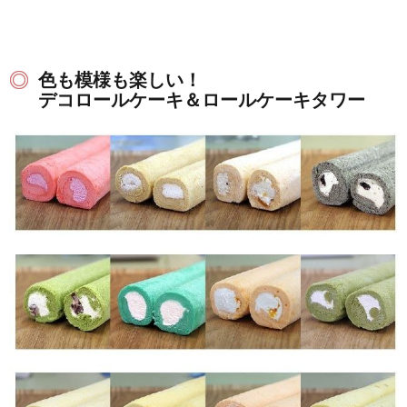
色も模様も楽しい！
デコロールケーキ＆ロールケーキタワー