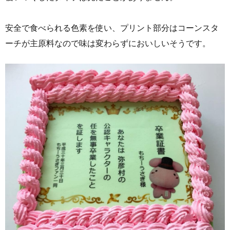
安全で食べられる色素を使い、プリント部分はコーンスタ
ーチが主原料なので味は変わらずにおいしいそうです。