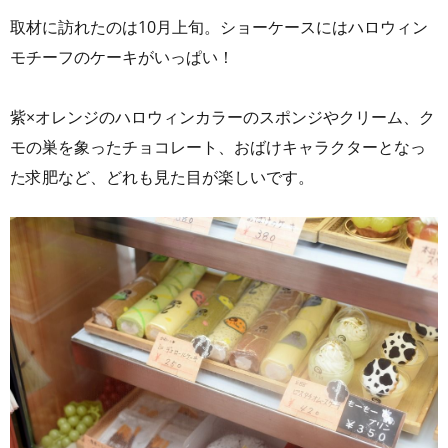
取材に訪れたのは10月上旬。ショーケースにはハロウィン
モチーフのケーキがいっぱい！
紫×オレンジのハロウィンカラーのスポンジやクリーム、ク
モの巣を象ったチョコレート、おばけキャラクターとなっ
た求肥など、どれも見た目が楽しいです。