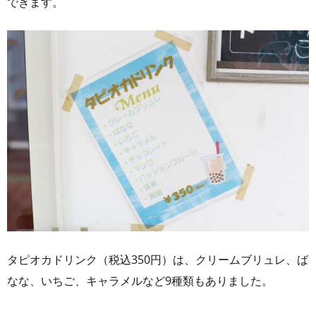
できます。
タピオカドリンク（税込350円）は、クリームブリュレ、ば
なな、いちご、キャラメルなど9種類もありました。