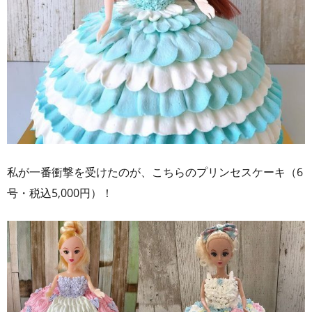
私が一番衝撃を受けたのが、こちらのプリンセスケーキ（6
号・税込5,000円）！