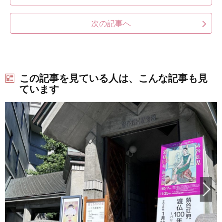
次の記事へ
この記事を見ている人は、こんな記事も見
ています