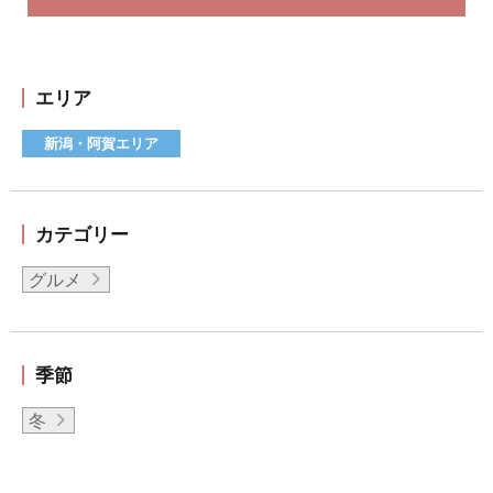
エリア
新潟・阿賀エリア
カテゴリー
グルメ
季節
冬