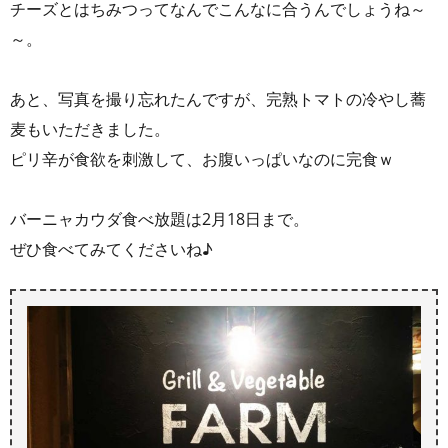
チーズとはちみつってなんでこんなに合うんでしょうね～
～。
あと、写真を撮り忘れたんですが、完熟トマトの冷やし蕎
麦もいただきました。
ピリ辛が食欲を刺激して、お腹いっぱいなのに完食ｗ
バーニャカウダ食べ放題は2月18日まで。
ぜひ食べてみてくださいね♪