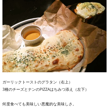
ガーリックトーストのグラタン（右上）
3種のチーズとナンのPIZZAはちみつ添え（左下）
何度食べても美味しい悪魔的な美味しさ。