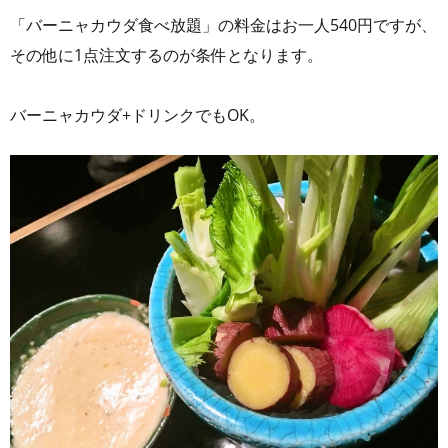
「バーニャカウダ食べ放題」の料金はお一人540円ですが、
その他に1点注文するのが条件となります。
バーニャカウダ+ドリンクでもOK。