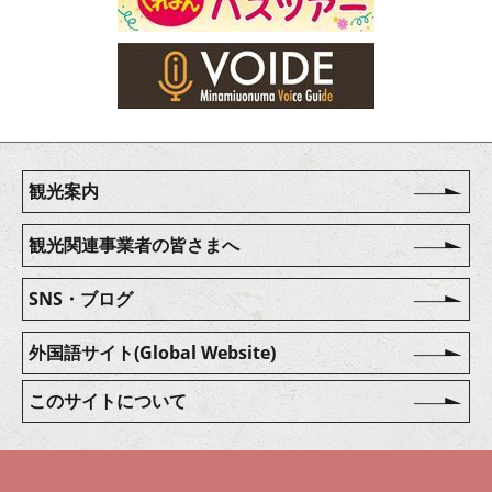
観光案内
観光関連事業者の皆さまへ
SNS・ブログ
外国語サイト(Global Website)
このサイトについて