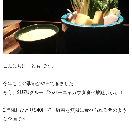
こんにちは。とも です。
今年もこの季節がやってきました！
そう、SUZUグループのバーニャカウダ食べ放題ぃぃぃ！！
2時間おひとり540円で、野菜を無限に食べられる夢のよう
な企画です。