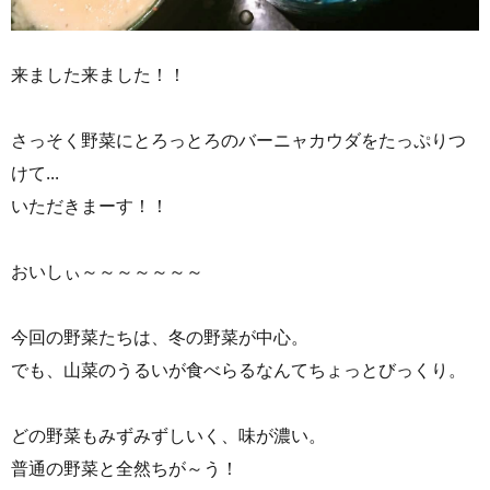
来ました来ました！！
さっそく野菜にとろっとろのバーニャカウダをたっぷりつ
けて...
いただきまーす！！
おいしぃ～～～～～～～
今回の野菜たちは、冬の野菜が中心。
でも、山菜のうるいが食べらるなんてちょっとびっくり。
どの野菜もみずみずしいく、味が濃い。
普通の野菜と全然ちが～う！