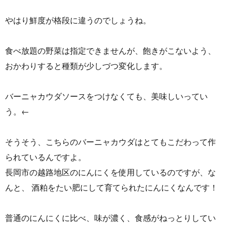
やはり鮮度が格段に違うのでしょうね。
食べ放題の野菜は指定できませんが、飽きがこないよう、
おかわりすると種類が少しづつ変化します。
バーニャカウダソースをつけなくても、美味しいってい
う。←
そうそう、こちらのバーニャカウダはとてもこだわって作
られているんですよ。
長岡市の越路地区のにんにくを使用しているのですが、な
んと、 酒粕をたい肥にして育てられたにんにくなんです！
普通のにんにくに比べ、味が濃く、食感がねっとりしてい