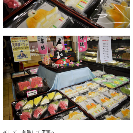
そして、包装して店頭へ。