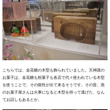
こちらでは、金花糖の木型も飾られていました。天神講の
お菓子は、金花糖も粉菓子も各店で代々使われている木型
を使うことで、その個性が出て来るそうです。その昔、燕
のお菓子屋さんは火事になると木型を持って逃げた、なん
てお話しもあるとか。