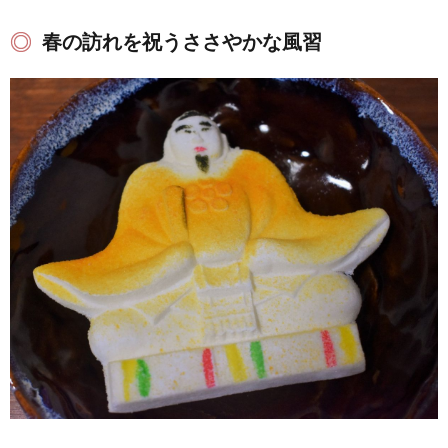
春の訪れを祝うささやかな風習