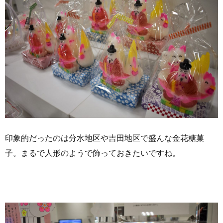
印象的だったのは分水地区や吉田地区で盛んな金花糖菓
子。まるで人形のようで飾っておきたいですね。