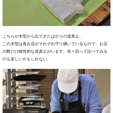
こちらが木型から出てきたばかりの道真公。
この木型は各お店がそれぞれ守り継いでいるもので、お店
の数だけ個性的な道真公がいます。色々回って比べてみる
のも楽しいかもしれない。