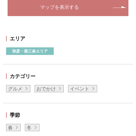
マップを表示する
エリア
弥彦・燕三条エリア
カテゴリー
グルメ
おでかけ
イベント
季節
春
冬