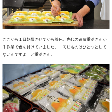
ここから１日乾燥させてから着色。先代の遠藤重治さんが
手作業で色を付けていました。「同じものはひとつとして
ないんですよ」と重治さん。