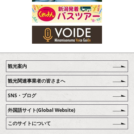
観光案内
観光関連事業者の皆さまへ
SNS・ブログ
外国語サイト(Global Website)
このサイトについて