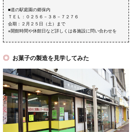
■道の駅庭園の郷保内
ＴＥＬ：０２５６－３８－７２７６
会期：２月２５日（土）まで
※開館時間や休館日など詳しくは各施設に問い合わせを
お菓子の製造を見学してみた