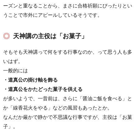
ーズンと重なることから、まさに合格祈願にぴったりとい
うことで市外にアピールしているそうです。
天神講の主役は「お菓子」
そもそも天神講って何をする行事なのか、って思う人も多
いはず。
一般的には
・道真公の掛け軸を飾る
・道真公をかたどった菓子を供える
が多いようで、一昔前は、さらに「醤油ご飯を食べる」と
か「線香花火をやる」などの風習もあったとか。
なんだか厳かで静かで不思議な行事ですが、主役は「お菓
子」。