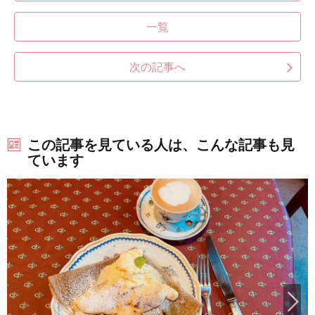
一覧
次の記事へ
この記事を見ている人は、こんな記事も見
ています