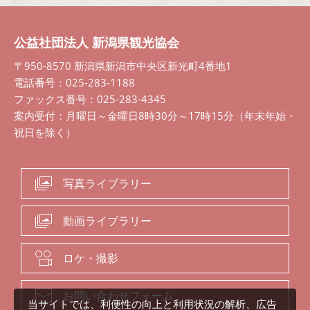
公益社団法人 新潟県観光協会
〒950-8570 新潟県新潟市中央区新光町4番地1
電話番号：025-283-1188
ファックス番号：025-283-4345
案内受付：月曜日～金曜日8時30分～17時15分（年末年始・
祝日を除く）
写真ライブラリー
動画ライブラリー
ロケ・撮影
お問い合わせフォーム
当サイトでは、利便性の向上と利用状況の解析、広告