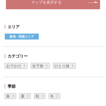
マップを表示する
エリア
新潟・阿賀エリア
カテゴリー
おでかけ
女子旅
ひとり旅
季節
春
夏
秋
冬