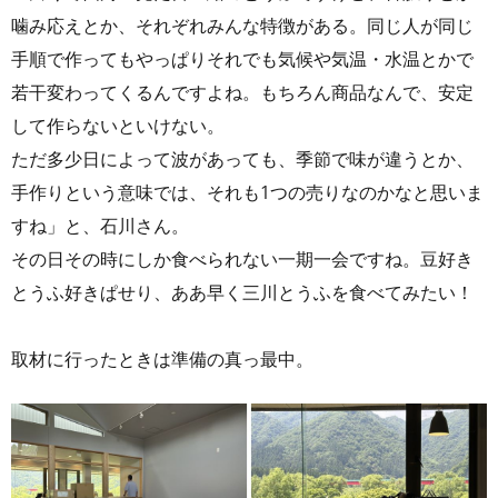
噛み応えとか、それぞれみんな特徴がある。同じ人が同じ
手順で作ってもやっぱりそれでも気候や気温・水温とかで
若干変わってくるんですよね。もちろん商品なんで、安定
して作らないといけない。
ただ多少日によって波があっても、季節で味が違うとか、
手作りという意味では、それも1つの売りなのかなと思いま
すね」と、石川さん。
その日その時にしか食べられない一期一会ですね。豆好き
とうふ好きぱせり、ああ早く三川とうふを食べてみたい！
取材に行ったときは準備の真っ最中。