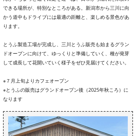
できる場所が、特別なところがある。新潟市から三川に向
かう道中もドライブには最適の距離と、楽しめる景色があ
ります。
とうふ製造工場が完成し、三川とうふ販売も始まるグラン
ドオープンに向けて、ゆっくりと準備していく、種が発芽
して成長して花開いていく様子をぜひ見届けてください。
※７月上旬よりカフェオープン
※とうふの販売はグランドオープン後（2025年秋ころ）に
なります