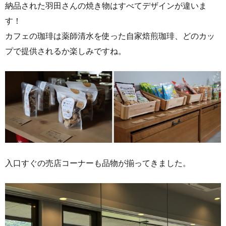
納品された羽田さんの焼き物はすべてデザインが違いま
す！
カフェの珈琲は薬師清水を使った自家焙煎珈琲、どのカッ
プで提供されるか楽しみですね。
入口すぐの売店コーナーも品物が揃ってきました。