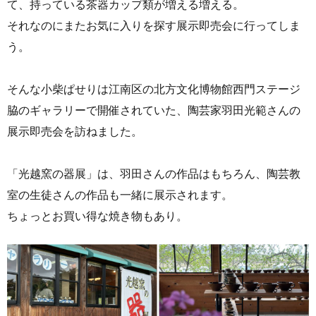
て、持っている茶器カップ類が増える増える。
それなのにまたお気に入りを探す展示即売会に行ってしま
う。
そんな小柴ぱせりは江南区の北方文化博物館西門ステージ
脇のギャラリーで開催されていた、陶芸家羽田光範さんの
展示即売会を訪ねました。
「光越窯の器展」は、羽田さんの作品はもちろん、陶芸教
室の生徒さんの作品も一緒に展示されます。
ちょっとお買い得な焼き物もあり。