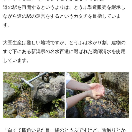
道の駅を再開するというよりは、とうふ製造販売を継承し
ながら道の駅の運営をするというカタチを目指していま
す。
大豆生産は難しい地域ですが、とうふは水が９割。建物の
すぐ下にある新潟県の名水百選に選ばれた薬師清水を使用
しています。
「白くて四角い見た目一緒のとうふですけど、舌触りとか