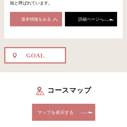
知と呼ばれています。
基本情報をみる
詳細ページへ
GOAL
コースマップ
マップを表示する