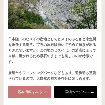
日本随一のヒスイの産地としてヒスイのふるさと糸魚川
を象徴する場所。宝石の原石は磨いて初めて輝きが出る
とされていますが、この地のヒスイは川の清流によって
自然に磨かれるため原石のままでも美しいのが特徴で
す。
展望台やフィッシングパークなどもあり、遊歩道も整備
されているので、大自然の魅力を存分に楽しめます。
基本情報をみる
詳細ページへ