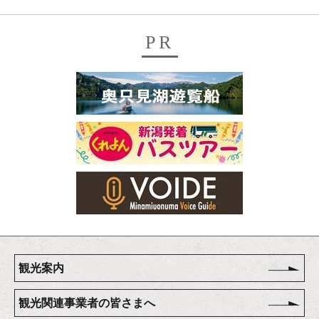
PR
観光案内
観光関連事業者の皆さまへ