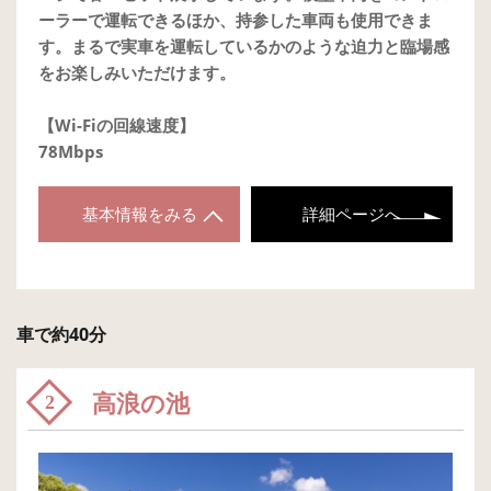
ーラーで運転できるほか、持参した車両も使用できま
す。まるで実車を運転しているかのような迫力と臨場感
をお楽しみいただけます。
【Wi-Fiの回線速度】
78Mbps
基本情報をみる
詳細ページへ
車で約40分
高浪の池
2