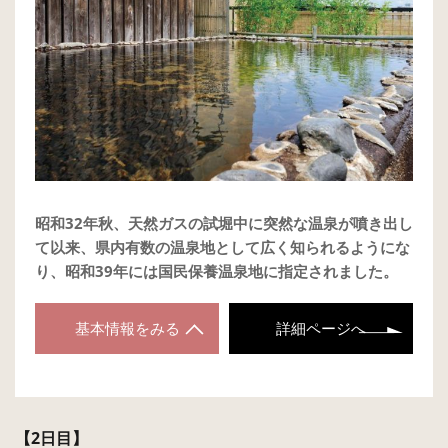
昭和32年秋、天然ガスの試堀中に突然な温泉が噴き出し
て以来、県内有数の温泉地として広く知られるようにな
り、昭和39年には国民保養温泉地に指定されました。
基本情報をみる
詳細ページへ
【2日目】