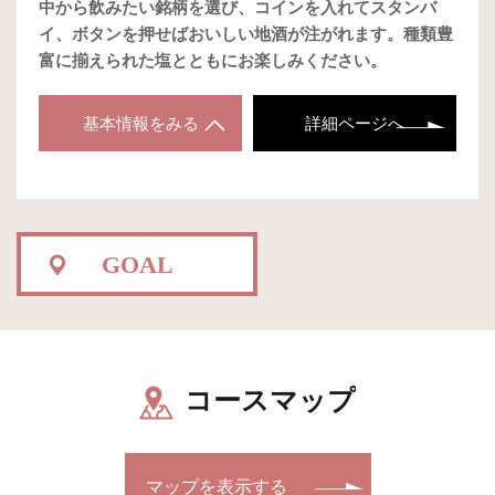
中から飲みたい銘柄を選び、コインを入れてスタンバ
イ、ボタンを押せばおいしい地酒が注がれます。種類豊
富に揃えられた塩とともにお楽しみください。
基本情報をみる
詳細ページへ
GOAL
コースマップ
マップを表示する