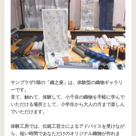
サンプラザ1階の「織之座」は、体験型の織物ギャラリ
ーです。
見て、触れて、体験して、小千谷の織物を手軽に学んで
いただける場所として、小学生から大人の方まで楽しん
でいただけます。
体験工房では、伝統工芸士によるアドバイスを受けなが
ら、短い時間であなただけのオリジナル織物が作れま