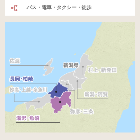
バス・電車・タクシー・徒歩