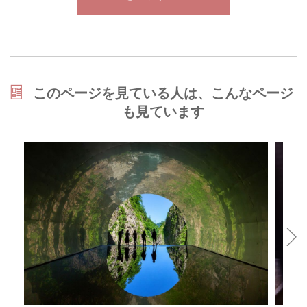
このページを見ている人は、こんなページ
も見ています