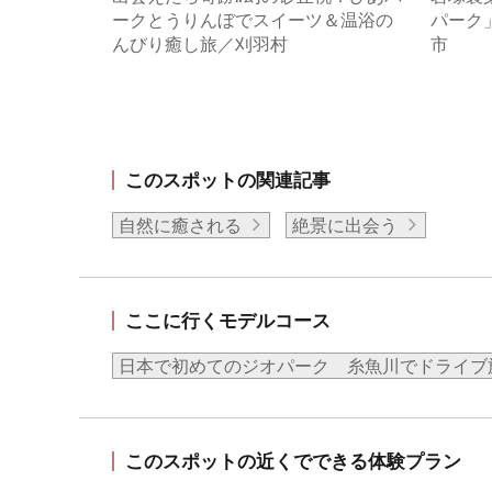
ークとうりんぼでスイーツ＆温浴の
パーク
んびり癒し旅／刈羽村
市
このスポットの関連記事
自然に癒される
絶景に出会う
ここに行くモデルコース
日本で初めてのジオパーク 糸魚川でドライブ
このスポットの近くでできる体験プラン