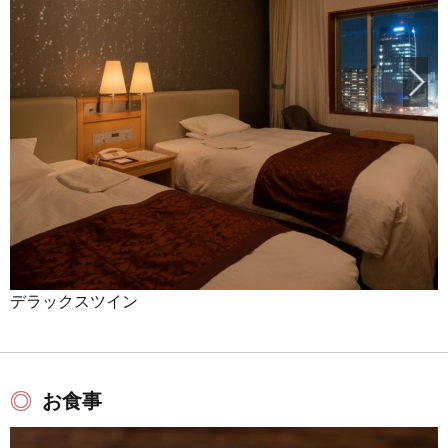
デラックスツイン
お食事