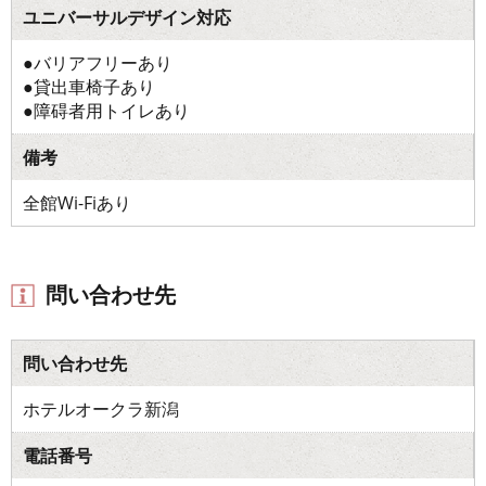
ユニバーサルデザイン対応
●バリアフリーあり
●貸出車椅子あり
●障碍者用トイレあり
備考
全館Wi-Fiあり
問い合わせ先
問い合わせ先
ホテルオークラ新潟
電話番号