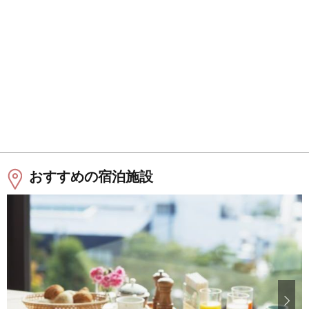
おすすめの宿泊施設