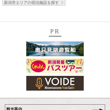
新潟市エリアの宿泊施設を探す
PR
観光案内