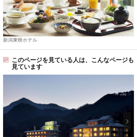
新潟東映ホテル
このページを見ている人は、こんなページも
見ています