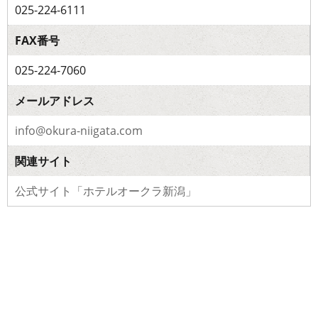
025-224-6111
FAX番号
025-224-7060
メールアドレス
info@okura-niigata.com
関連サイト
公式サイト「ホテルオークラ新潟」