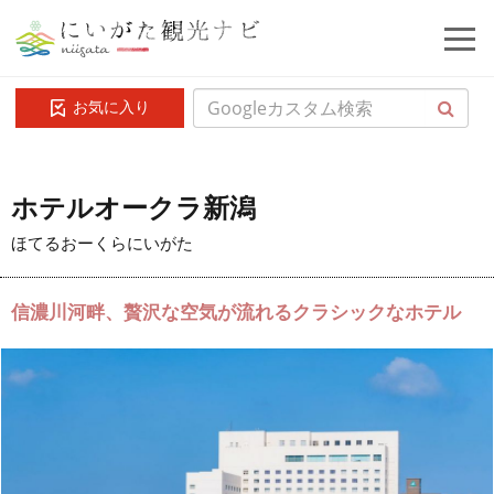
お気に入り
ホテルオークラ新潟
ほてるおーくらにいがた
信濃川河畔、贅沢な空気が流れるクラシックなホテル