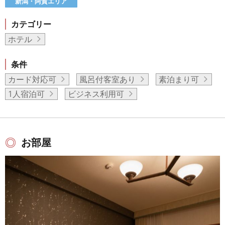
新潟・阿賀エリア
カテゴリー
ホテル
条件
カード対応可
風呂付客室あり
素泊まり可
1人宿泊可
ビジネス利用可
お部屋