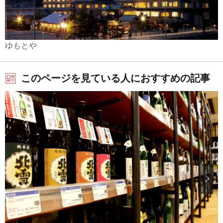
ゆもとや
このページを見ている人におすすめの記事