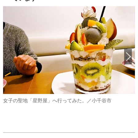
女子の聖地「星野屋」へ行ってみた。／小千谷市