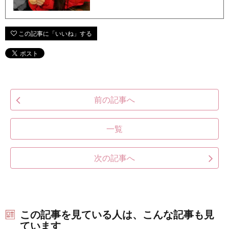
前の記事へ
一覧
次の記事へ
この記事を見ている人は、こんな記事も見
ています