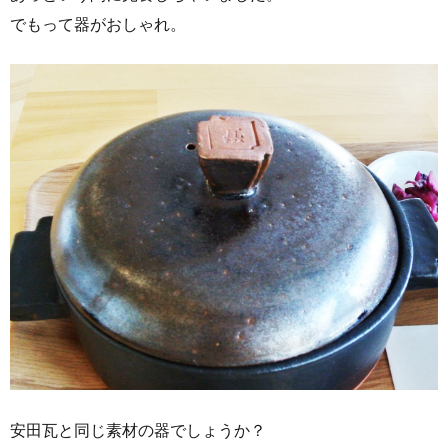
でもって器がおしゃれ。
安田瓦と同じ素材の器でしょうか？