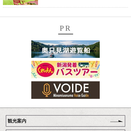
PR
観光案内