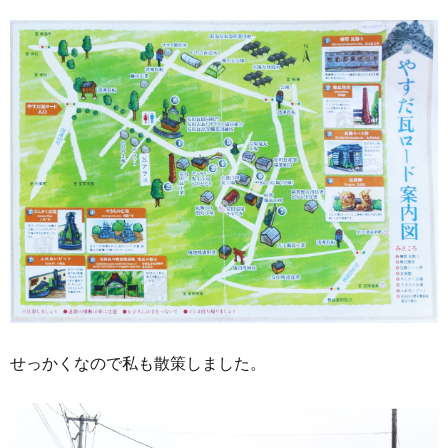
せっかくなので私も散策しました。