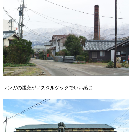
レンガの煙突がノスタルジックでいい感じ！