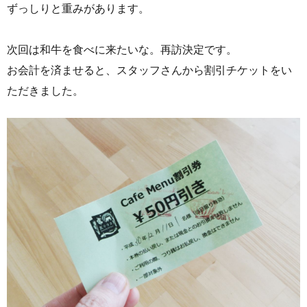
ずっしりと重みがあります。
次回は和牛を食べに来たいな。再訪決定です。
お会計を済ませると、スタッフさんから割引チケットをい
ただきました。