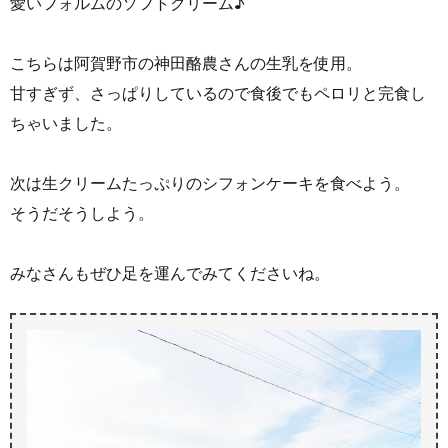
愛いフォルムのソフトクリーム♪
こちらは阿賀野市の神田酪農さんの生乳を使用。
甘すぎず、さっぱりしているので食後でもペロリと完食し
ちゃいました。
次は生クリームたっぷりのシフォンケーキを食べよう。
そうだそうしよう。
みなさんもぜひ足を運んでみてくださいね。