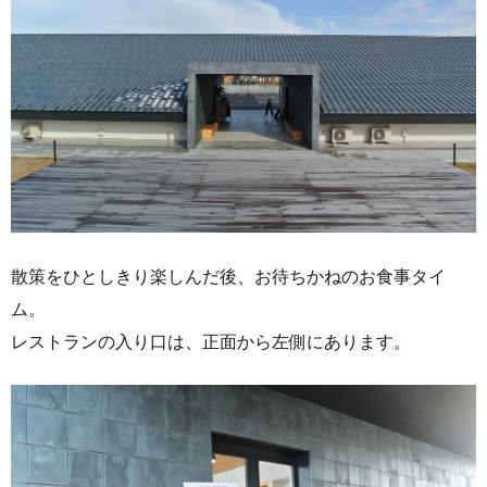
散策をひとしきり楽しんだ後、お待ちかねのお食事タイ
ム。
レストランの入り口は、正面から左側にあります。