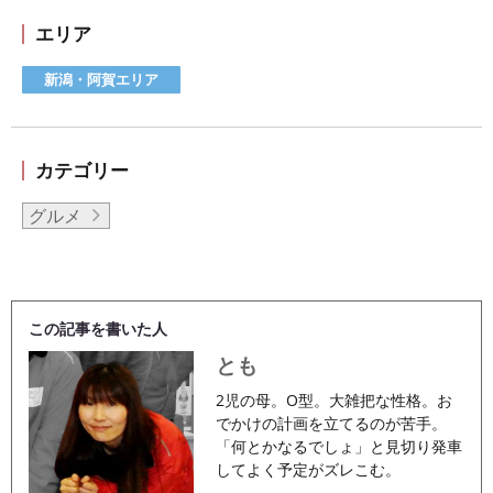
エリア
新潟・阿賀エリア
カテゴリー
グルメ
この記事を書いた人
とも
2児の母。O型。大雑把な性格。お
でかけの計画を立てるのが苦手。
「何とかなるでしょ」と見切り発車
してよく予定がズレこむ。