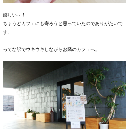
嬉しい～！
ちょうどカフェにも寄ろうと思っていたのでありがたいで
す。
ってな訳でウキウキしながらお隣のカフェへ。