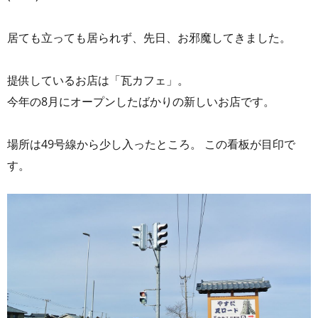
居ても立っても居られず、先日、お邪魔してきました。
提供しているお店は「瓦カフェ」。
今年の8月にオープンしたばかりの新しいお店です。
場所は49号線から少し入ったところ。 この看板が目印で
す。