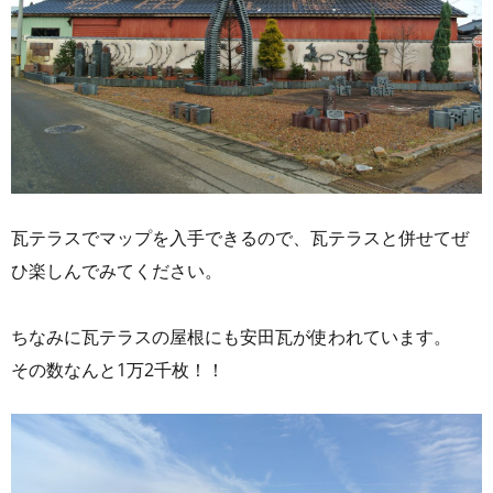
瓦テラスでマップを入手できるので、瓦テラスと併せてぜ
ひ楽しんでみてください。
ちなみに瓦テラスの屋根にも安田瓦が使われています。
その数なんと1万2千枚！！