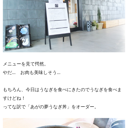
メニューを見て愕然。
やだ… お肉も美味しそう…
もちろん、今日はうなぎを食べにきたのでうなぎを食べま
すけどね！
ってな訳で「あがの夢うなぎ丼」をオーダー。