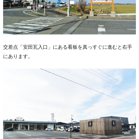
交差点「安田瓦入口」にある看板を真っすぐに進むと右手
にあります。