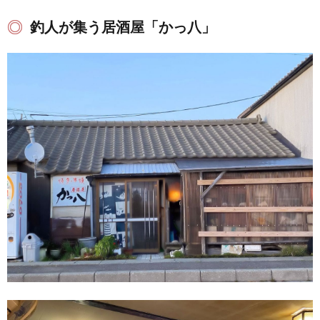
釣人が集う居酒屋「かっ八」