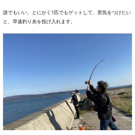
誰でもいい、とにかく1匹でもゲットして、景気をつけたい
と、早速釣り糸を投げ入れます。