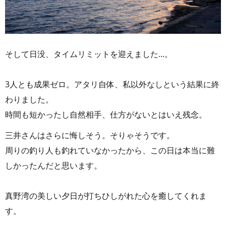
そして日没、タイムリミットを迎えました...。
3人とも成果ゼロ。アタリ自体、私以外なしという結果に終
わりました。
時間も短かったし自然相手、仕方がないとはいえ残念。
三井さんはさらに悔しそう。そりゃそうです。
周りの釣り人も釣れていなかったから、この日は本当に難
しかったんだと思います。
真野湾の美しい夕日が打ちひしがれた心を癒してくれま
す。