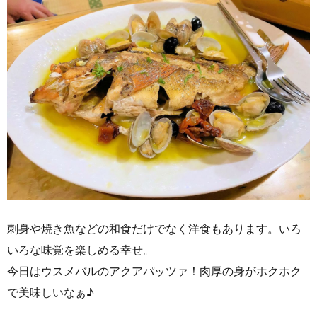
刺身や焼き魚などの和食だけでなく洋食もあります。いろ
いろな味覚を楽しめる幸せ。
今日はウスメバルのアクアパッツァ！肉厚の身がホクホク
で美味しいなぁ♪