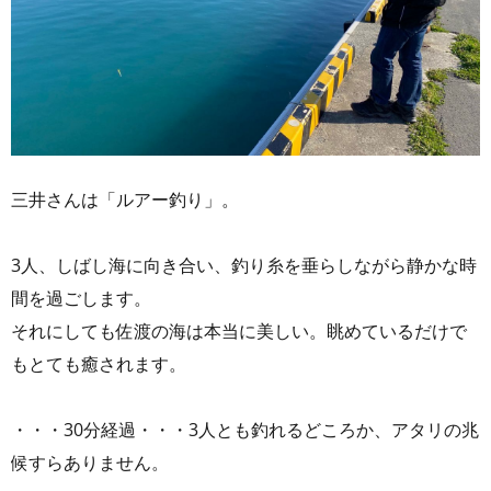
三井さんは「ルアー釣り」。
3人、しばし海に向き合い、釣り糸を垂らしながら静かな時
間を過ごします。
それにしても佐渡の海は本当に美しい。眺めているだけで
もとても癒されます。
・・・30分経過・・・3人とも釣れるどころか、アタリの兆
候すらありません。