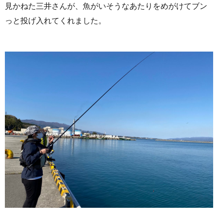
見かねた三井さんが、魚がいそうなあたりをめがけてブン
っと投げ入れてくれました。