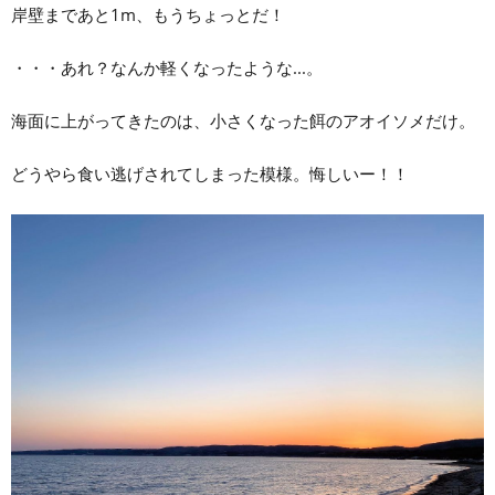
岸壁まであと1m、もうちょっとだ！
・・・あれ？なんか軽くなったような...。
海面に上がってきたのは、小さくなった餌のアオイソメだけ。
どうやら食い逃げされてしまった模様。悔しいー！！