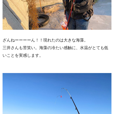
ざんねーーーーん！！現れたのは大きな海藻。
三井さんも苦笑い。海藻の冷たい感触に、水温がとても低
いことを実感します。