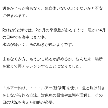
餌をかじった痕もなく、魚自体いないんじゃないかと不安
に包まれます。
陸(おか)と海では、2か月の季節差があるそうで、暖かい4月
の日中でも海中はまだ冬。
水温が冷たく、魚の動きが鈍いようです。
まもなく夕方、もう少し粘るか諦めるか。悩んだ末、場所
を変えて再チャレンジすることになりました。
「ルアー釣り」・・・ルアー(疑似餌)を使い、魚と駆け引き
をしながら釣る方法。対象魚の習性や生態を理解し、その
日の状況を考えた戦略が必要。