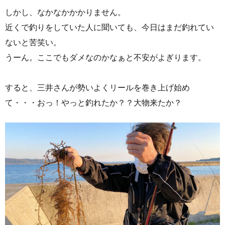
しかし、なかなかかかりません。
近くで釣りをしていた人に聞いても、今日はまだ釣れてい
ないと苦笑い。
うーん。ここでもダメなのかなぁと不安がよぎります。
すると、三井さんが勢いよくリールを巻き上げ始め
て・・・おっ！やっと釣れたか？？大物来たか？