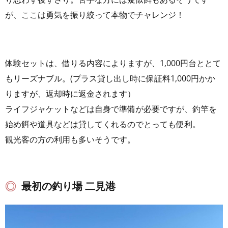
が、ここは勇気を振り絞って本物でチャレンジ！
体験セットは、借りる内容によりますが、1,000円台ととて
もリーズナブル。(プラス貸し出し時に保証料1,000円かか
りますが、返却時に返金されます）
ライフジャケットなどは自身で準備が必要ですが、釣竿を
始め餌や道具などは貸してくれるのでとっても便利。
観光客の方の利用も多いそうです。
最初の釣り場 二見港