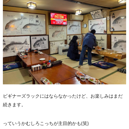
ビギナーズラックにはならなかったけど、お楽しみはまだ
続きます。
っていうかむしろこっちが主目的かも(笑)