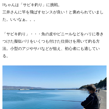
Iちゃんは「サビキ釣り」に挑戦。
三井さんに竿を飛ばすセンスが良い！と褒められていまし
た。いいなぁ。。。
「サビキ釣り」・・・魚の皮やビニールなどをハリに巻き
つけた擬似バリをいくつも付けた仕掛けを用いて釣る方
法。小型のアジやサバなどが狙え、初心者にも適してい
る。