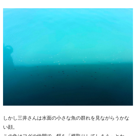
しかし三井さんは水面の小さな魚の群れを見ながらうかな
い顔。