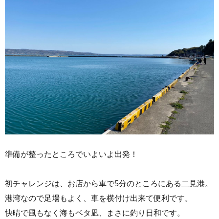
準備が整ったところでいよいよ出発！
初チャレンジは、お店から車で5分のところにある二見港。
港湾なので足場もよく、車を横付け出来て便利です。
快晴で風もなく海もベタ凪、まさに釣り日和です。