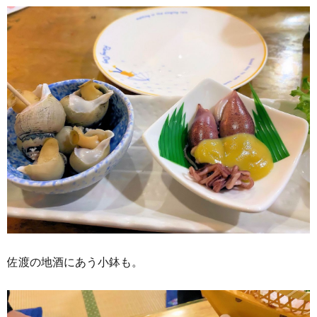
佐渡の地酒にあう小鉢も。