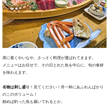
席に着くやいなや、さっそく料理が運ばれてきます。
メニューはお任せで、その日とれた魚を中心に、旬の食材
を味わえます。
名物は刺し盛り
！見てください！舟一杯にあふれんばかり
のこのボリューム！
頼めば釣った魚も裁いてれるとか。