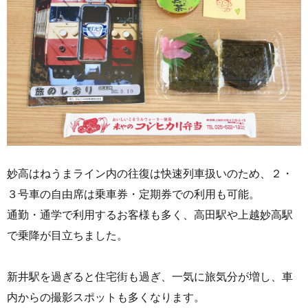
妙高はねうまライン内の往復は快速列車扱いのため、２・
３号車の自由席は乗車券・定期券での利用も可能。
通勤・通学で利用するお客様も多く、高田駅や上越妙高駅
で乗降が目立ちました。
新井駅を過ぎると住宅街も過ぎ、一気に旅気分が増し、車
内からの撮影スポットも多くなります。