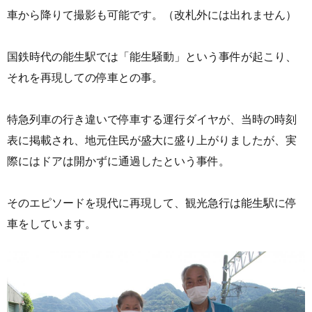
車から降りて撮影も可能です。（改札外には出れません）
国鉄時代の能生駅では「能生騒動」という事件が起こり、
それを再現しての停車との事。
特急列車の行き違いで停車する運行ダイヤが、当時の時刻
表に掲載され、地元住民が盛大に盛り上がりましたが、実
際にはドアは開かずに通過したという事件。
そのエピソードを現代に再現して、観光急行は能生駅に停
車をしています。