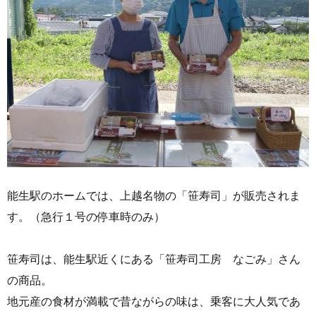
能生駅のホームでは、上越名物の「笹寿司」が販売されま
す。（急行１号の停車時のみ）
笹寿司は、能生駅近くにある「笹寿司工房 なごみ」さん
の商品。
地元産の食材が満載で昔ながらの味は、乗客に大人気であ