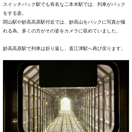
スイッチバック駅でも有名な二本木駅では、列車がバック
をする姿。
関山駅や妙高高原駅付近では、妙高山をバックに写真が撮
れる為、多くの方がその姿をカメラに収めていました。
妙高高原駅で列車は折り返し、直江津駅へ再び戻ります。