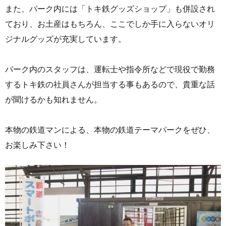
また、パーク内には「トキ鉄グッズショップ」も併設され
ており、お土産はもちろん、ここでしか手に入らないオリ
ジナルグッズが充実しています。
パーク内のスタッフは、運転士や指令所などで現役で勤務
するトキ鉄の社員さんが担当する事もあるので、貴重な話
が聞けるかも知れません。
本物の鉄道マンによる、本物の鉄道テーマパークをぜひ、
お楽しみ下さい！