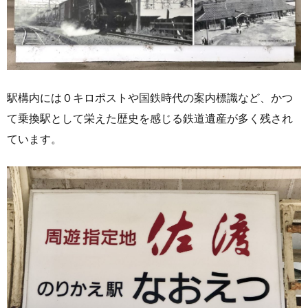
駅構内には０キロポストや国鉄時代の案内標識など、かつ
て乗換駅として栄えた歴史を感じる鉄道遺産が多く残され
ています。