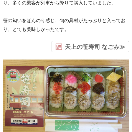
り、多くの乗客が列車から降りて購入していました。
笹の匂いをほんのり感じ、旬の具材がたっぷりと入ってお
り、とても美味しかったです。
天上の笹寿司 なごみ≫