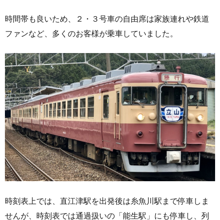
時間帯も良いため、２・３号車の自由席は家族連れや鉄道
ファンなど、多くのお客様が乗車していました。
時刻表上では、直江津駅を出発後は糸魚川駅まで停車しま
せんが、時刻表では通過扱いの「能生駅」にも停車し、列