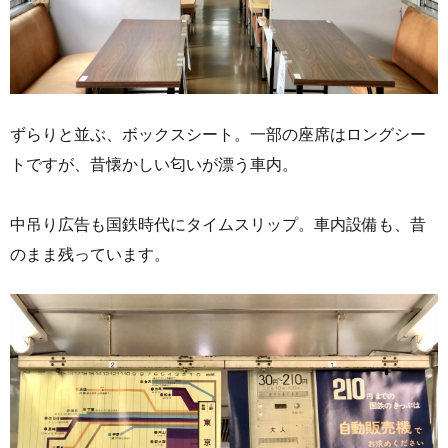
ずらりと並ぶ、ボックスシート。一部の座席はロングシー
トですが、昔懐かしい匂いが漂う車内。
中吊り広告も国鉄時代にタイムスリップ。車内設備も、昔
のまま残っています。