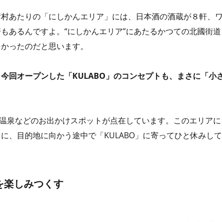
彦村あたりの「にしかんエリア」には、日本酒の酒蔵が８軒、
もあるんですよ。“にしかんエリア”にあたるかつての北國街道
多かったのだと思います。
今回オープンした「KULABO」のコンセプトも、まさに「小
室温泉などのお出かけスポットが点在しています。このエリアに
に、目的地に向かう途中で「KULABO」に寄ってひと休みして
を楽しみつくす