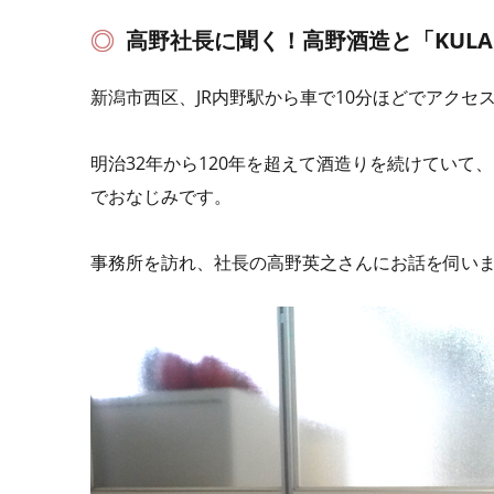
高野社長に聞く！高野酒造と「KULA
新潟市西区、JR内野駅から車で10分ほどでアクセ
明治32年から120年を超えて酒造りを続けていて、
でおなじみです。
事務所を訪れ、社長の高野英之さんにお話を伺い