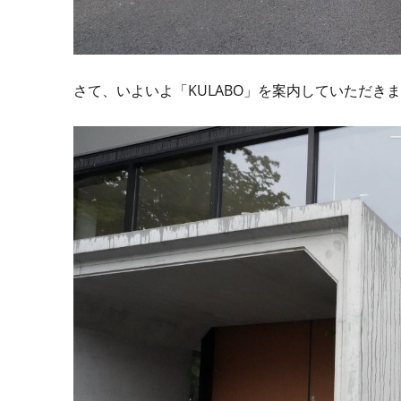
さて、いよいよ「KULABO」を案内していただき