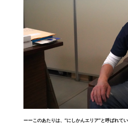
ーーこのあたりは、“にしかんエリア”と呼ばれて