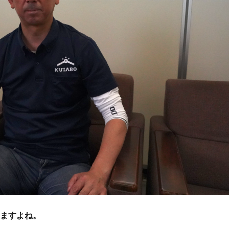
いますよね。