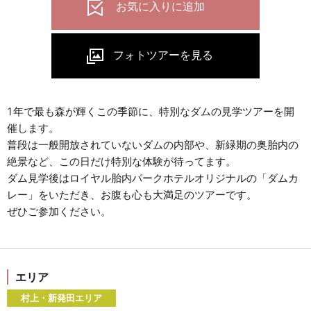
1年で最も森が輝くこの季節に、特別なダムの見学ツアーを開
催します。
普段は一般開放されていないダムの内部や、新緑期の奥胎内の
絶景など、この日だけ特別な体験が待ってます。
ダム見学後はロイヤル胎内パークホテルオリジナルの「ダムカ
レー」をいただき、お腹も心も大満足のツアーです。
ぜひご参加ください。
エリア
村上・新発田エリア