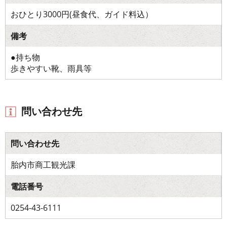
おひとり3000円(昼食代、ガイド料込）
備考
●持ち物
歩きやすい靴、雨具等
問い合わせ先
問い合わせ先
胎内市商工観光課
電話番号
0254-43-6111