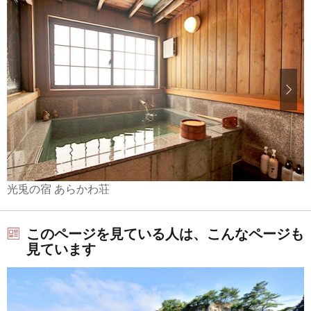
光兎の宿 あらかわ荘
このページを見ている人は、こんなページも
見ています