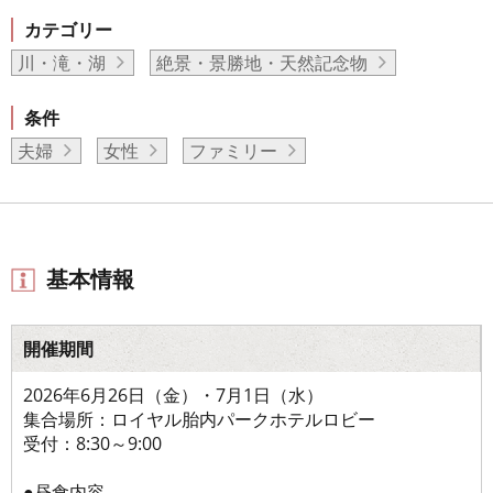
カテゴリー
川・滝・湖
絶景・景勝地・天然記念物
条件
夫婦
女性
ファミリー
基本情報
開催期間
2026年6月26日（金）・7月1日（水）
集合場所：ロイヤル胎内パークホテルロビー
受付：8:30～9:00
●昼食内容