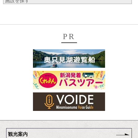
施設を探す
PR
観光案内