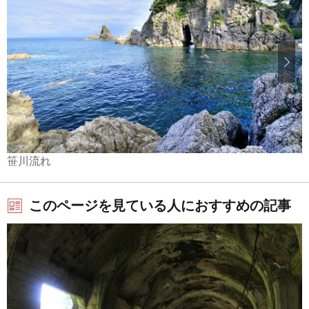
笹川流れ
このページを見ている人におすすめの記事