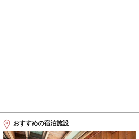
おすすめの宿泊施設