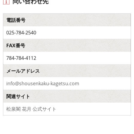
問い合わせ先
電話番号
025-784-2540
FAX番号
784-784-4112
メールアドレス
info@shousenkaku-kagetsu.com
関連サイト
松泉閣 花月 公式サイト