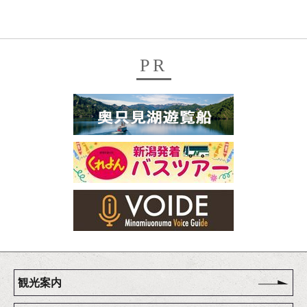
PR
観光案内