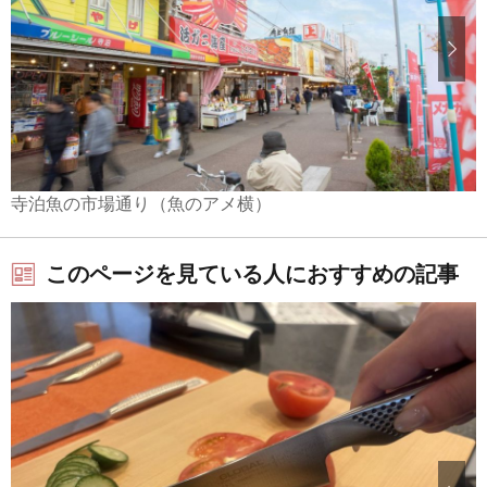
寺泊魚の市場通り（魚のアメ横）
このページを見ている人におすすめの記事