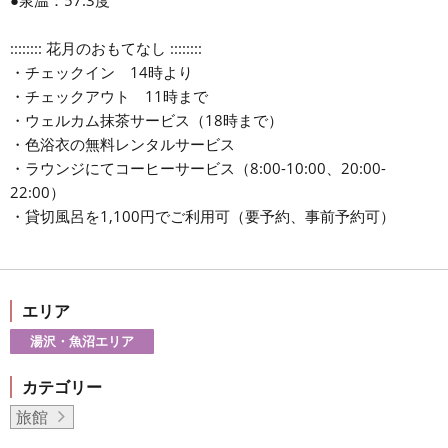
●泉温：57.3度
:::::::: 花月のおもてなし ::::::::
・チェックイン 14時より
・チェックアウト 11時まで
・ウェルカム抹茶サービス（18時まで）
・色浴衣の無料レンタルサービス
・ラウンジにてコーヒーサービス（8:00-10:00、20:00-
22:00）
・貸切風呂を1,100円でご利用可（要予約、事前予約可）
エリア
湯沢・魚沼エリア
カテゴリー
旅館