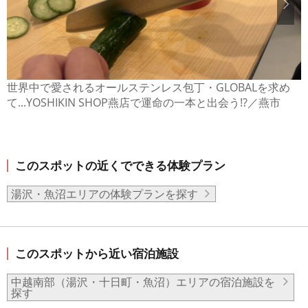
世界中で愛されるオールステンレス包丁・GLOBALを求め
て...YOSHIKIN SHOP燕店で運命の一本と出会う!?／燕市
このスポットの近くでできる体験プラン
湯沢・魚沼エリアの体験プランを探す
このスポットから近い宿泊施設
中越南部（湯沢・十日町・魚沼）エリアの宿泊施設を
探す