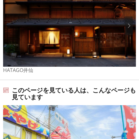
HATAGO井仙
このページを見ている人は、こんなページも
見ています