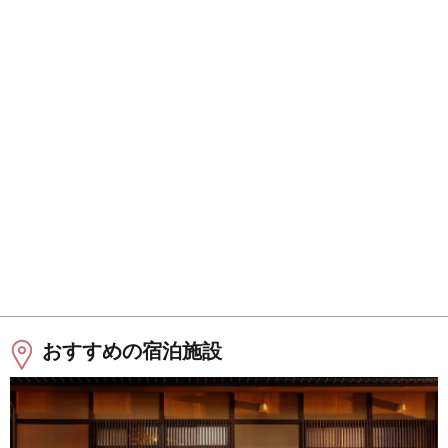
おすすめの宿泊施設