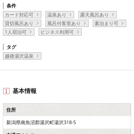
条件
カード対応可
温泉あり
露天風呂あり
貸切風呂あり
風呂付客室あり
素泊まり可
1人宿泊可
ビジネス利用可
タグ
越後湯沢温泉
基本情報
住所
新潟県南魚沼郡湯沢町湯沢318-5