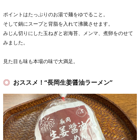
ポイントはたっぷりのお湯で麺をゆでること。
そして鍋にスープと背脂を入れて沸騰させます。
みじん切りにした玉ねぎと岩海苔、メンマ、煮卵をのせて
みました。
見た目も味も本場の味で大満足。
おススメ！“長岡生姜醤油ラーメン”