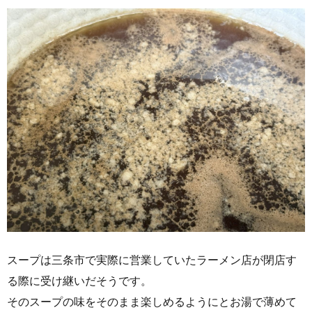
スープは三条市で実際に営業していたラーメン店が閉店す
る際に受け継いだそうです。
そのスープの味をそのまま楽しめるようにとお湯で薄めて