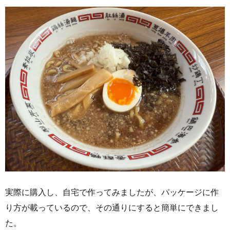
実際に購入し、自宅で作ってみましたが、パッケージに作
り方が載っているので、その通りにすると簡単にできまし
た。