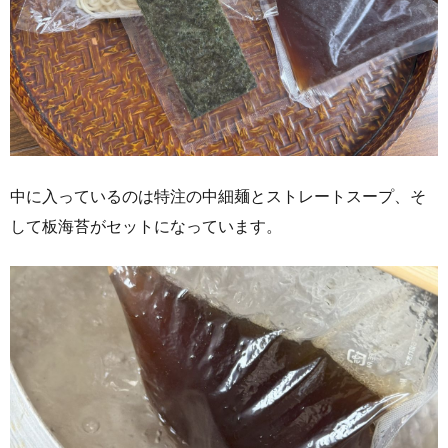
中に入っているのは特注の中細麺とストレートスープ、そ
して板海苔がセットになっています。