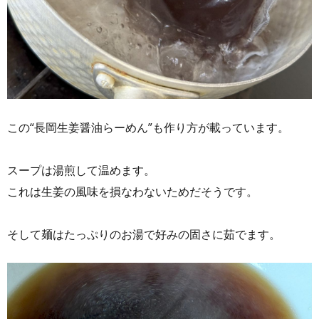
この“長岡生姜醤油らーめん”も作り方が載っています。
スープは湯煎して温めます。
これは生姜の風味を損なわないためだそうです。
そして麺はたっぷりのお湯で好みの固さに茹でます。