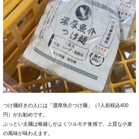
つけ麺好きの人には「濃厚魚介つけ麺」（1人前税込400
円）がお勧めです。
ぶっとい太麺は喉越しがよくツルモチ食感で、上質な小麦
の風味が味わえます。