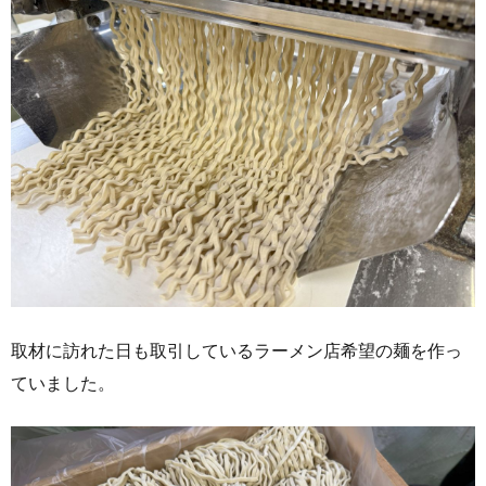
取材に訪れた日も取引しているラーメン店希望の麺を作っ
ていました。