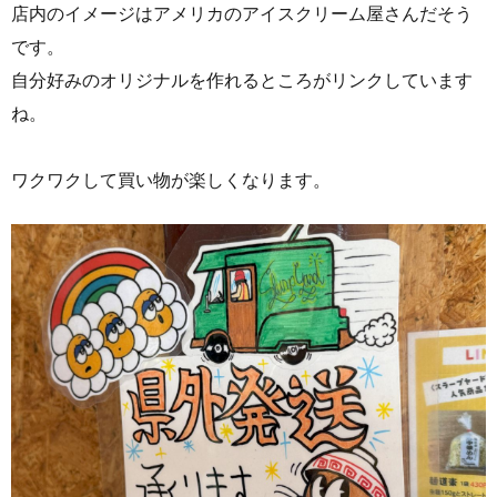
店内のイメージはアメリカのアイスクリーム屋さんだそう
です。
自分好みのオリジナルを作れるところがリンクしています
ね。
ワクワクして買い物が楽しくなります。