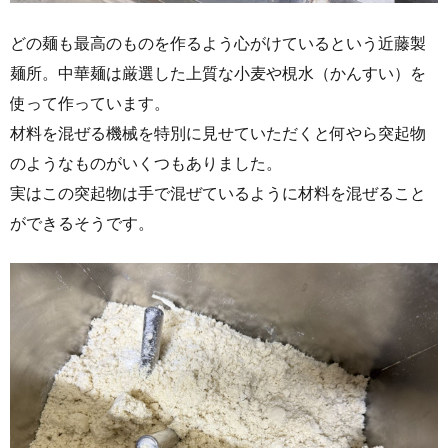
どの麺も最高のものを作るよう心がけているという近藤製
麺所。中華麺は厳選した上質な小麦や梘水（かんすい）を
使って作っています。
材料を混ぜる機械を特別に見せていただくと何やら突起物
のようなものがいくつもありました。
実はこの突起物は手で混ぜているように材料を混ぜること
ができるそうです。