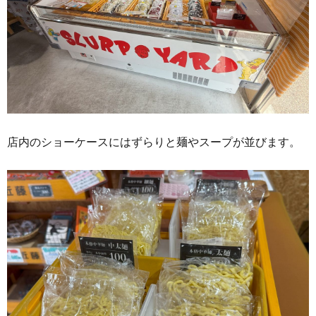
店内のショーケースにはずらりと麺やスープが並びます。