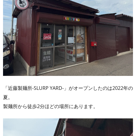
「近藤製麺所-SLURP YARD-」がオープンしたのは2022年の
夏。
製麺所から徒歩2分ほどの場所にあります。