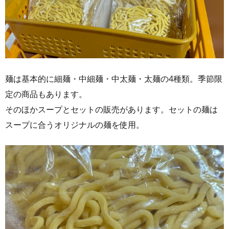
麺は基本的に細麺・中細麺・中太麺・太麺の4種類。季節限
定の商品もあります。
そのほかスープとセットの販売があります。セットの麺は
スープに合うオリジナルの麺を使用。