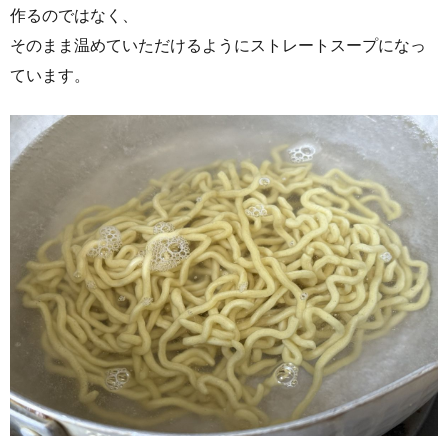
作るのではなく、
そのまま温めていただけるようにストレートスープになっ
ています。