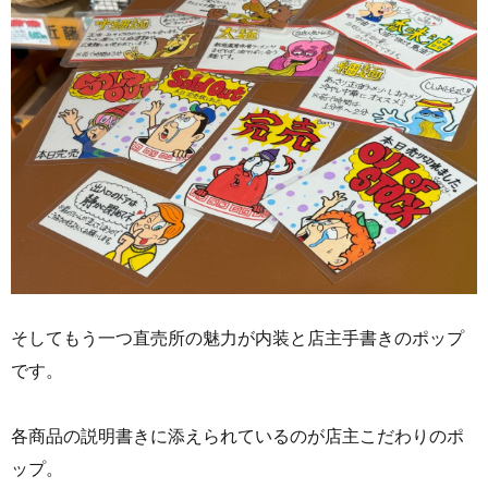
そしてもう一つ直売所の魅力が内装と店主手書きのポップ
です。
各商品の説明書きに添えられているのが店主こだわりのポ
ップ。