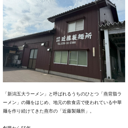
「新潟五大ラーメン」と呼ばれるうちのひとつ「燕背脂ラ
ーメン」の麺をはじめ、地元の飲食店で使われている中華
麺を作り続けてきた燕市の「近藤製麺所」。