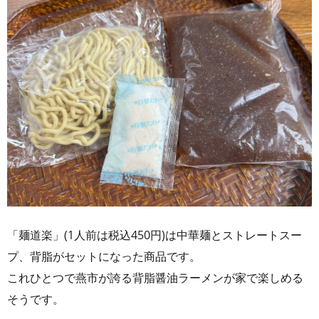
「麺道楽」(1人前は税込450円)は中華麺とストレートスー
プ、背脂がセットになった商品です。
これひとつで燕市が誇る背脂醤油ラーメンが家で楽しめる
そうです。