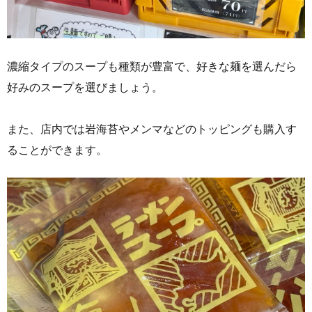
濃縮タイプのスープも種類が豊富で、好きな麺を選んだら
好みのスープを選びましょう。
また、店内では岩海苔やメンマなどのトッピングも購入す
ることができます。