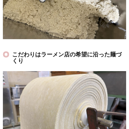
こだわりはラーメン店の希望に沿った麺づ
くり