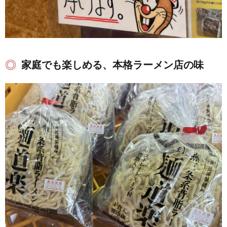
家庭でも楽しめる、本格ラーメン店の味