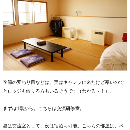
季節の変わり目などは、実はキャンプに来たけど寒いので
とロッジも借りる方もいるそうです（わかる～！）。
まずは1階から。こちらは交流研修室。
昼は交流室として、夜は宿泊も可能。こちらの部屋は、ペ