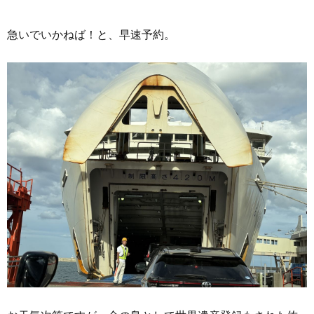
急いでいかねば！と、早速予約。