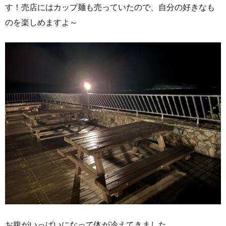
す！売店にはカップ麺も売っていたので、自分の好きなも
のを楽しめますよ～
お腹がいっぱいになって体が冷えてきました。