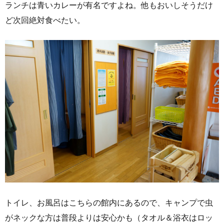
ランチは青いカレーが有名ですよね。他もおいしそうだけ
ど次回絶対食べたい。
トイレ、お風呂はこちらの館内にあるので、キャンプで虫
がネックな方は普段よりは安心かも（タオル＆浴衣はロッ