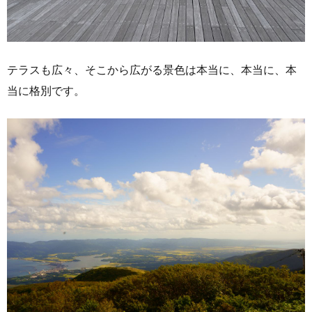
テラスも広々、そこから広がる景色は本当に、本当に、本
当に格別です。