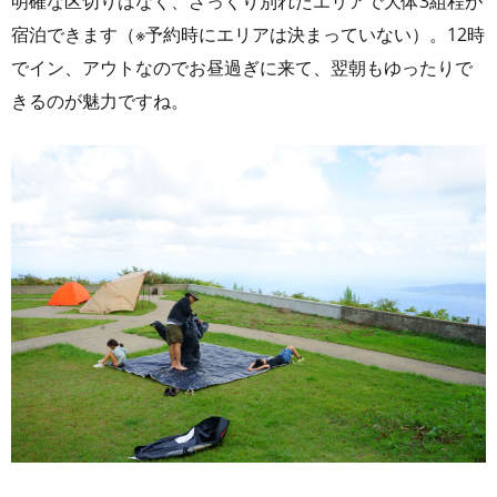
明確な区切りはなく、ざっくり別れたエリアで大体3組程が
宿泊できます（※予約時にエリアは決まっていない）。12時
でイン、アウトなのでお昼過ぎに来て、翌朝もゆったりで
きるのが魅力ですね。