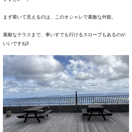
まず着いて見えるのは、このオシャレで素敵な外観。
素敵なテラスまで、車いすでも行けるスロープもあるのが
いいですね‼