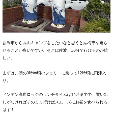
新潟市から高山キャンプをしたいなと思うと結構車を走ら
せることが多いですが、そこは佐渡、30分で行けるのが嬉
しい。
まずは、朝の9時半頃のフェリーに乗って12時頃に両津入
り。
ドンデン高原ロッジのランチタイムは14時までで、買い出
しがなければそのまま行けばスムーズにお昼を食べられる
はず！