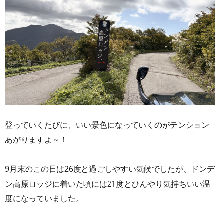
登っていくたびに、いい景色になっていくのがテンション
あがりますよ～！
9月末のこの日は26度と過ごしやすい気候でしたが、ドンデ
ン高原ロッジに着いた頃には21度とひんやり気持ちいい温
度になっていました。