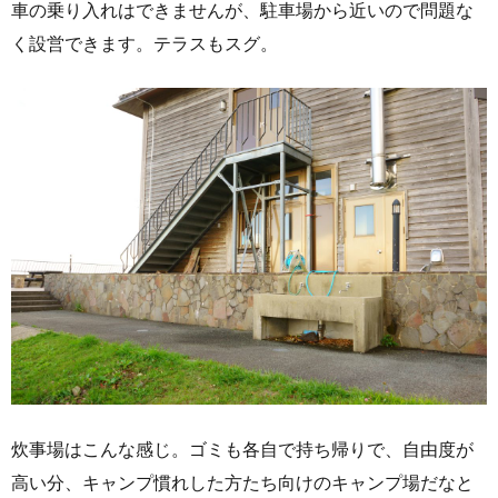
車の乗り入れはできませんが、駐車場から近いので問題な
く設営できます。テラスもスグ。
炊事場はこんな感じ。ゴミも各自で持ち帰りで、自由度が
高い分、キャンプ慣れした方たち向けのキャンプ場だなと