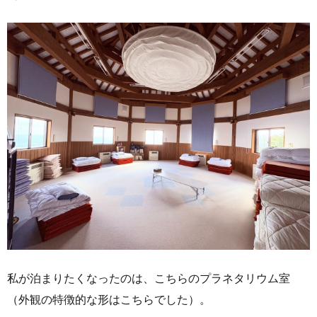
私が泊まりたくなったのは、こちらのプラネタリウム室
（外観の特徴的な形はこちらでした）。