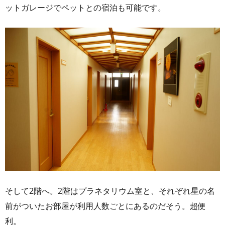
ットガレージでペットとの宿泊も可能です。
そして2階へ。2階はプラネタリウム室と、それぞれ星の名
前がついたお部屋が利用人数ごとにあるのだそう。超便
利。