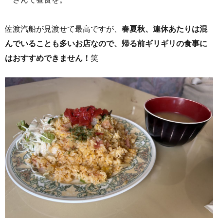
​佐渡汽船が見渡せて最高ですが、
春夏秋、連休あたりは混
んでいることも多いお店なので、帰る前ギリギリの食事に
はおすすめできません！
笑