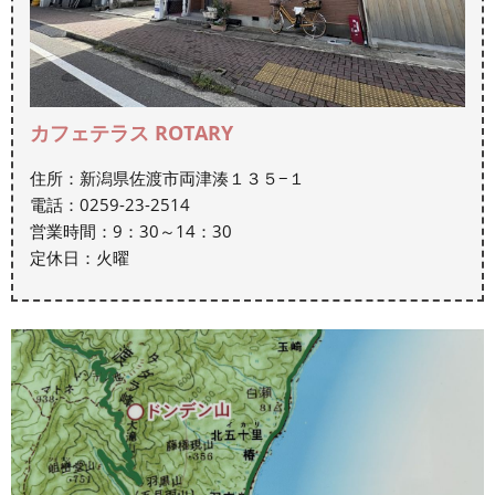
カフェテラス ROTARY
住所：新潟県佐渡市両津湊１３５−１
電話：0259-23-2514
営業時間：9：30～14：30
定休日：火曜