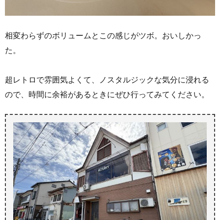
相変わらずのボリュームとこの感じがツボ。おいしかっ
た。
超レトロで雰囲気よくて、ノスタルジックな気分に浸れる
ので、時間に余裕があるときにぜひ行ってみてください。