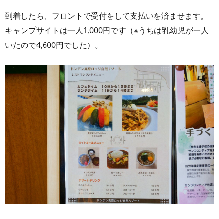
到着したら、フロントで受付をして支払いを済ませます。
キャンプサイトは一人1,000円です（※うちは乳幼児が一人
いたので4,600円でした）。