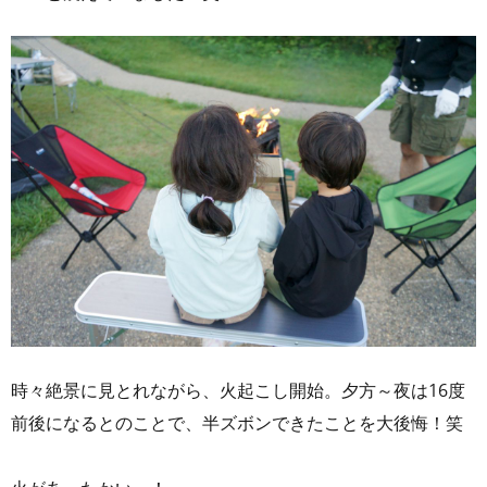
時々絶景に見とれながら、火起こし開始。夕方～夜は16度
前後になるとのことで、半ズボンできたことを大後悔！笑