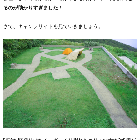
るのが助かりすぎました
！
さて、キャンプサイトを見ていきましょう。