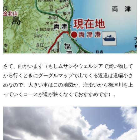
さて、向かいます（もしムサシやウェルシアで買い物して
から行くときにグーグルマップで出てくる近道は道幅小さ
めなので、大きい車はこの地図か、海沿いから梅津川を上
っていくコースが道が狭くなくておすすめです）。