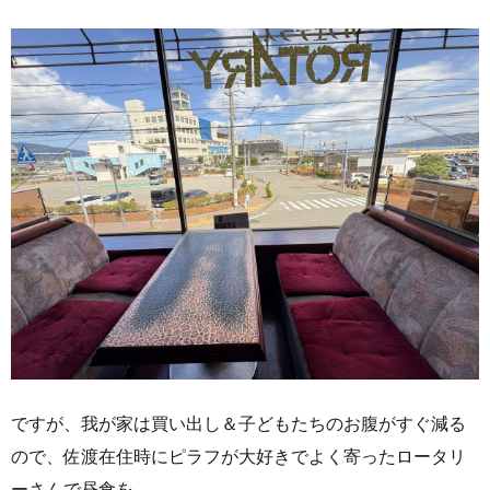
ですが、我が家は買い出し＆子どもたちのお腹がすぐ減る
ので、佐渡在住時にピラフが大好きでよく寄ったロータリ
ーさんで昼食を。