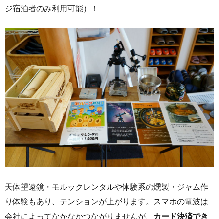
ジ宿泊者のみ利用可能）！
天体望遠鏡・モルックレンタルや体験系の燻製・ジャム作
り体験もあり、テンションが上がります。スマホの電波は
会社によってなかなかつながりませんが、
カード決済でき