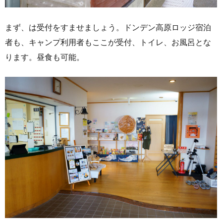
まず、は受付をすませましょう。ドンデン高原ロッジ宿泊
者も、キャンプ利用者もここが受付、トイレ、お風呂とな
ります。昼食も可能。