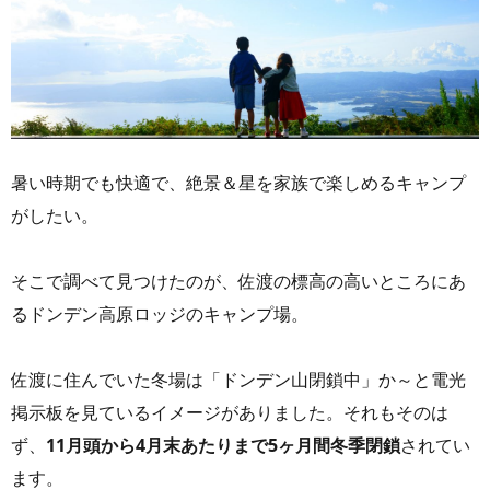
暑い時期でも快適で、絶景＆星を家族で楽しめるキャンプ
がしたい。
そこで調べて見つけたのが、佐渡の標高の高いところにあ
るドンデン高原ロッジのキャンプ場。
佐渡に住んでいた冬場は「ドンデン山閉鎖中」か～と電光
掲示板を見ているイメージがありました。それもそのは
ず、
11月頭から4月末あたりまで5ヶ月間冬季閉鎖
されてい
ます。