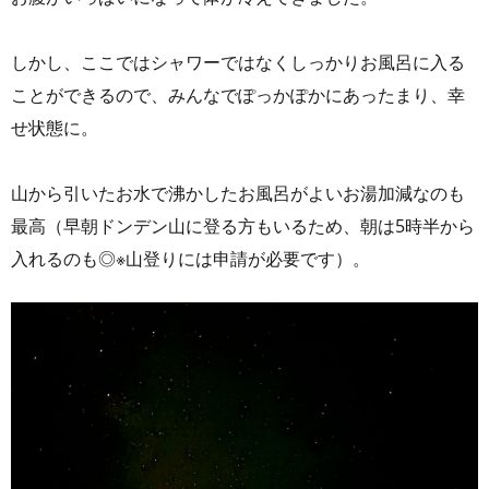
しかし、ここではシャワーではなくしっかりお風呂に入る
ことができるので、みんなでぽっかぽかにあったまり、幸
せ状態に。
山から引いたお水で沸かしたお風呂がよいお湯加減なのも
最高（早朝ドンデン山に登る方もいるため、朝は5時半から
入れるのも◎※山登りには申請が必要です）。