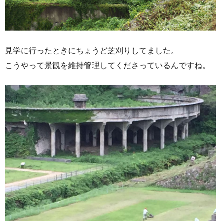
見学に行ったときにちょうど芝刈りしてました。
こうやって景観を維持管理してくださっているんですね。