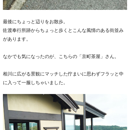
最後にちょっと辺りをお散歩。
佐渡奉行所跡からちょっと歩くとこんな風情のある街並み
があります。
なかでも気になったのが、こちらの「京町茶屋」さん。
相川に広がる景観にマッチした佇まいに思わずフラッと中
に入って一服しちゃいました。