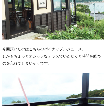
今回頂いたのはこちらのパイナップルジュース。
しかもちょっとオシャレなテラスでいただくと時間を経つ
のを忘れてしまいそうです。