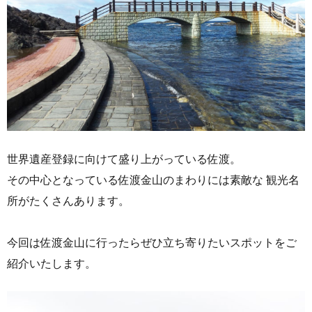
世界遺産登録に向けて盛り上がっている佐渡。
その中心となっている佐渡金山のまわりには素敵な 観光名
所がたくさんあります。
今回は佐渡金山に行ったらぜひ立ち寄りたいスポットをご
紹介いたします。