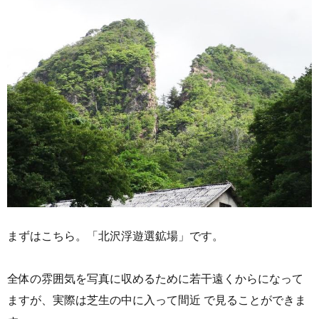
まずはこちら。「北沢浮遊選鉱場」です。
全体の雰囲気を写真に収めるために若干遠くからになって
ますが、実際は芝生の中に入って間近 で見ることができま