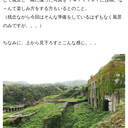
～んて楽しみ方をする方もいるとのこと。
（残念ながら今回はそんな準備をしているはずもなく風景
のみですが。。。）
ちなみに、上から見下ろすとこんな感じ。。。