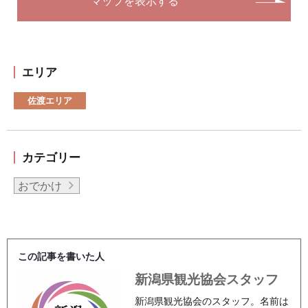
マップを表示する
エリア
佐渡エリア
カテゴリー
おでかけ
この記事を書いた人
新潟県観光協会スタッフ
新潟県観光協会のスタッフ。名前は