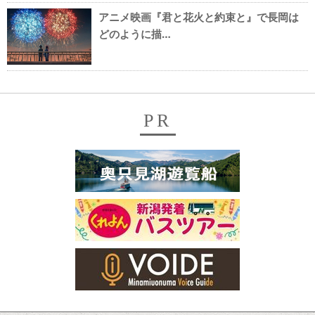
アニメ映画『君と花火と約束と』で長岡は
どのように描…
PR