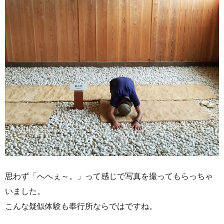
思わず「へへぇ～。」って感じで写真を撮ってもらっちゃ
いました。
こんな疑似体験も奉行所ならではですね。