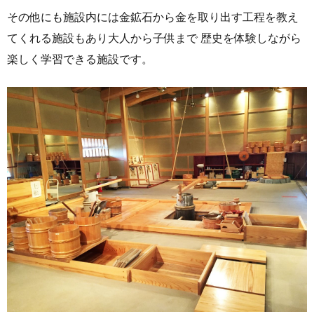
その他にも施設内には金鉱石から金を取り出す工程を教え
てくれる施設もあり大人から子供まで 歴史を体験しながら
楽しく学習できる施設です。