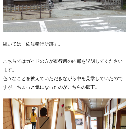
続いては「佐渡奉行所跡」。
こちらではガイドの方が奉行所の内部を説明してください
ます。
色々なことを教えていただきながら中を見学していたので
すが、ちょっと気になったのがこちらの廊下。