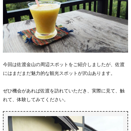
今回は佐渡金山の周辺スポットをご紹介しましたが、佐渡
にはまだまだ魅力的な観光スポットが沢山あります。
ぜひ機会があれば佐渡を訪れていただき、実際に見て、触
れて、体験してみてください。