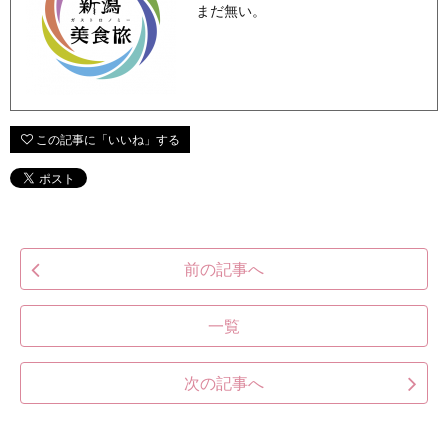
まだ無い。
前の記事へ
一覧
次の記事へ