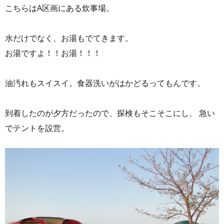
こちらはA区画にある炊事場。
水だけでなく、お湯もでてきます。
お湯ですよ！！お湯！！！
油汚れもスイスイ。食器洗いがはかどるってもんです。
到着したのが夕方だったので、探検もそこそこにし、 急い
でテントを設営。