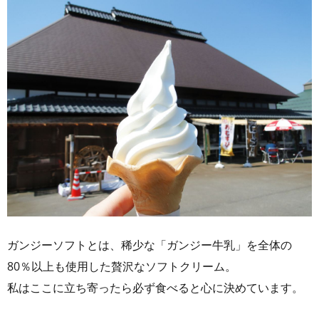
ガンジーソフトとは、稀少な「ガンジー牛乳」を全体の
80％以上も使用した贅沢なソフトクリーム。
私はここに立ち寄ったら必ず食べると心に決めています。