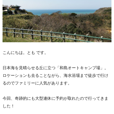
こんにちは。とも です。
日本海を見晴らせる丘に立つ「和島オートキャンプ場」。
ロケーションも去ることながら、海水浴場まで徒歩で行け
るのでファミリーに人気があります。
今回、奇跡的にも大型連休に予約が取れたので行ってきま
した！