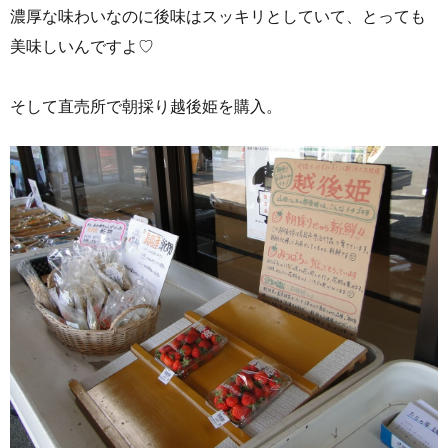
濃厚な味わいなのに後味はスッキリとしていて、とっても
美味しいんですよ♡
そして直売所で朝採り越後姫を購入。