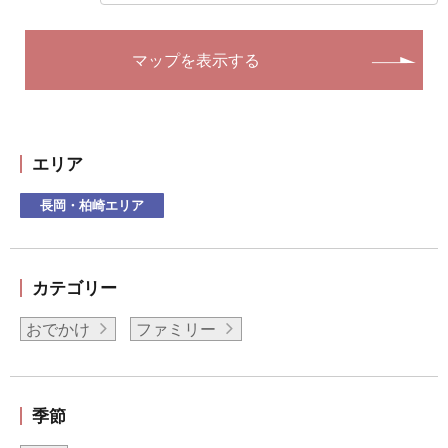
マップを表示する
エリア
長岡・柏崎エリア
カテゴリー
おでかけ
ファミリー
季節