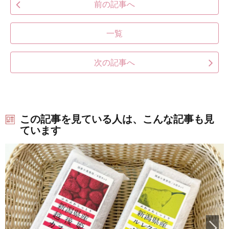
前の記事へ
一覧
次の記事へ
この記事を見ている人は、こんな記事も見
ています