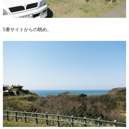
5番サイトからの眺め。