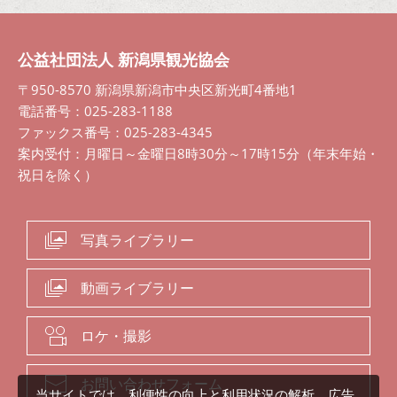
公益社団法人 新潟県観光協会
〒950-8570 新潟県新潟市中央区新光町4番地1
電話番号：025-283-1188
ファックス番号：025-283-4345
案内受付：月曜日～金曜日8時30分～17時15分（年末年始・
祝日を除く）
写真ライブラリー
動画ライブラリー
ロケ・撮影
お問い合わせフォーム
当サイトでは、利便性の向上と利用状況の解析、広告