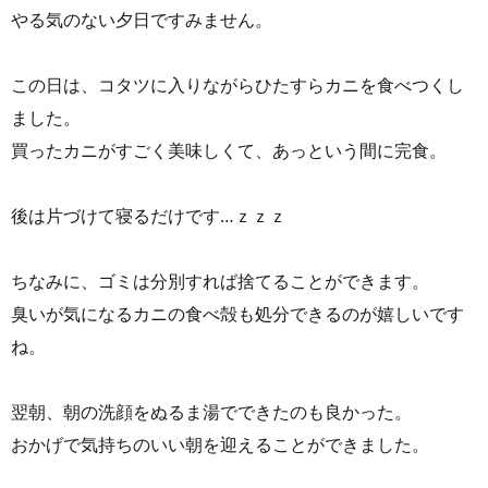
やる気のない夕日ですみません。
この日は、コタツに入りながらひたすらカニを食べつくし
ました。
買ったカニがすごく美味しくて、あっという間に完食。
後は片づけて寝るだけです…ｚｚｚ
ちなみに、ゴミは分別すれば捨てることができます。
臭いが気になるカニの食べ殻も処分できるのが嬉しいです
ね。
翌朝、朝の洗顔をぬるま湯でできたのも良かった。
おかげで気持ちのいい朝を迎えることができました。