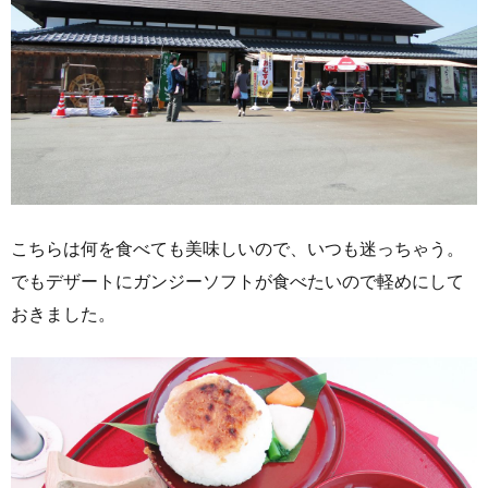
こちらは何を食べても美味しいので、いつも迷っちゃう。
でもデザートにガンジーソフトが食べたいので軽めにして
おきました。