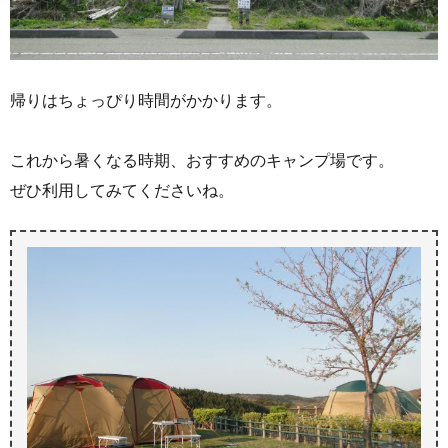
帰りはちょっぴり時間がかかります。
これから暑くなる時期、おすすめのキャンプ場です。
ぜひ利用してみてくださいね。