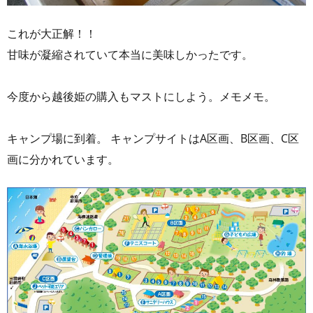
これが大正解！！
甘味が凝縮されていて本当に美味しかったです。
今度から越後姫の購入もマストにしよう。メモメモ。
キャンプ場に到着。 キャンプサイトはA区画、B区画、C区
画に分かれています。