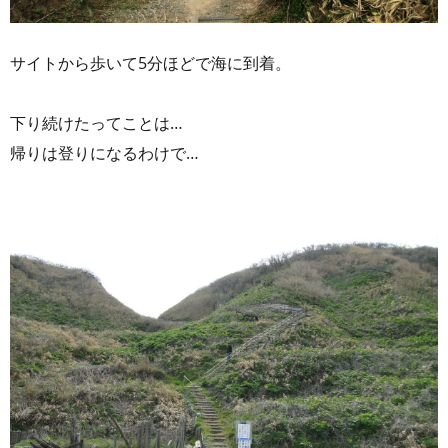
サイトから歩いて5分ほどで海に到着。
下り続けたってことは…
帰りは登りになるわけで…