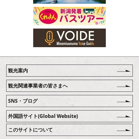
観光案内
観光関連事業者の皆さまへ
SNS・ブログ
外国語サイト(Global Website)
このサイトについて