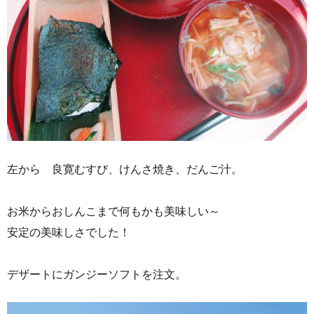
左から 良寛むすび、けんさ焼き、だんご汁。
お米からおしんこまで何もかも美味しい～
安定の美味しさでした！
デザートにガンジーソフトを注文。