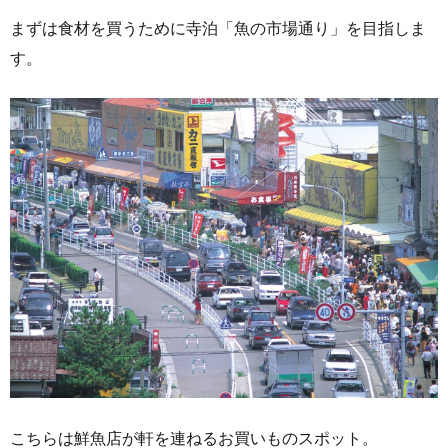
まずは食材を買うために寺泊「魚の市場通り」を目指しま
す。
こちらは鮮魚店が軒を連ねるお買いものスポット。