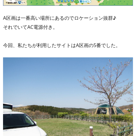
A区画は一番高い場所にあるのでロケーション抜群♪
それでいてAC電源付き。
今回、私たちが利用したサイトはA区画の5番でした。