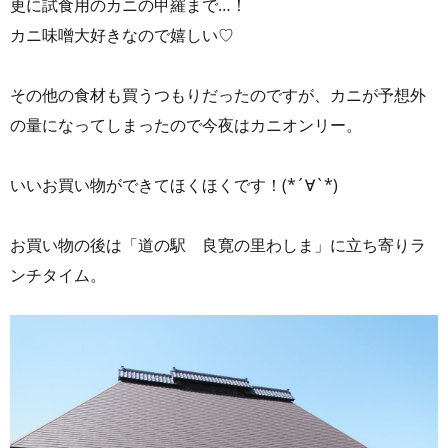
更に試食用のカニの甲羅まで…！
カニ味噌大好きなので嬉しい♡
その他の食材も買うつもりだったのですが、カニが予想外
の量になってしまったので今夜はカニオンリー。
いいお買い物ができてほくほくです！(*´∀`*)
お買い物の後は「道の駅 良寛の里わしま」に立ち寄りラ
ンチタイム。