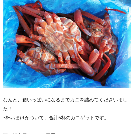
なんと、箱いっぱいになるまでカニを詰めてくださいまし
た！！
3杯おまけがついて、合計6杯のカニゲットです。