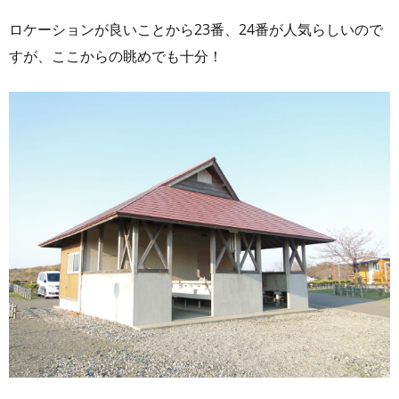
ロケーションが良いことから23番、24番が人気らしいので
すが、ここからの眺めでも十分！