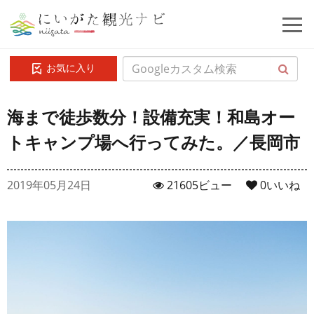
お気に入り
海まで徒歩数分！設備充実！和島オー
トキャンプ場へ行ってみた。／長岡市
2019年05月24日
21605ビュー
0
いいね