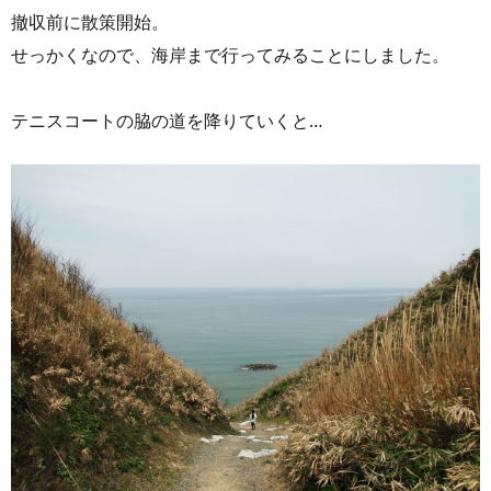
撤収前に散策開始。
せっかくなので、海岸まで行ってみることにしました。
テニスコートの脇の道を降りていくと…