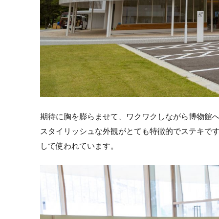
期待に胸を膨らませて、ワクワクしながら博物館
スタイリッシュな外観がとても特徴的でステキで
して使われています。