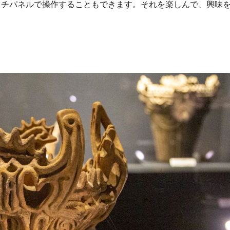
ッチパネルで操作することもできます。それを楽しんで、興味