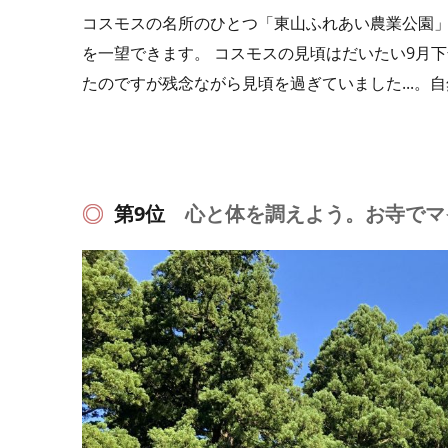
コスモスの名所のひとつ「東山ふれあい農業公園
を一望できます。 コスモスの見頃はだいたい9月
たのですが残念ながら見頃を過ぎていました...。
第9位
心と体を調えよう。お寺でマ