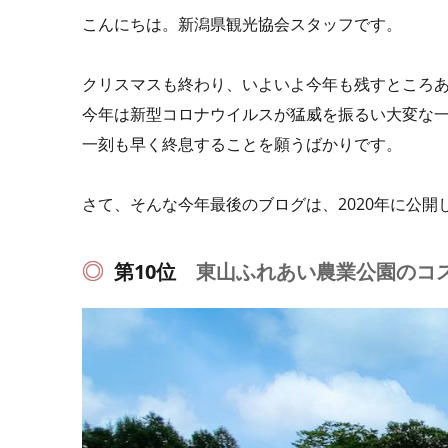
こんにちは。新潟県観光協会スタッフです。
クリスマスも終わり、いよいよ今年も残すところ
今年は新型コロナウイルスが猛威を振るい大変な
一刻も早く終息することを願うばかりです。
さて、そんな今年最後のブログは、2020年に公開
第10位
東山ふれあい農業公園のコ