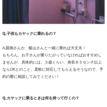
Q,子供もカヤックに乗れるの？
A,親御さんか、飯山さんと一緒に乗れば大丈夫！
もちろん、お子さんが乗りたがっていなければおすすめし
ませんが、具体的には、３歳くらい、身長８５センチ以上
ならOKとのこと。柔軟に対応してもらえるそうなので、予
約の際に相談してみてください！
Q,カヤックに乗るときは何を持って行くの？