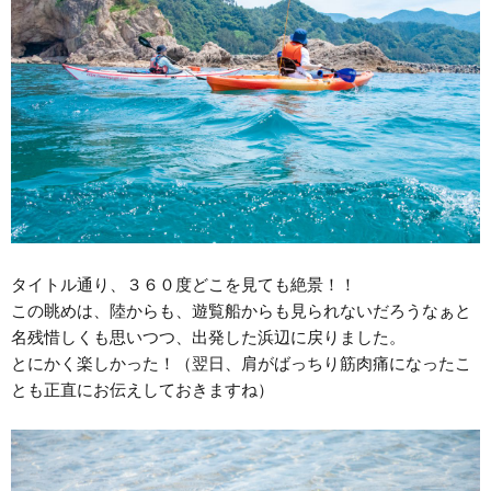
タイトル通り、３６０度どこを見ても絶景！！
この眺めは、陸からも、遊覧船からも見られないだろうなぁと
名残惜しくも思いつつ、出発した浜辺に戻りました。
とにかく楽しかった！（翌日、肩がばっちり筋肉痛になったこ
とも正直にお伝えしておきますね）