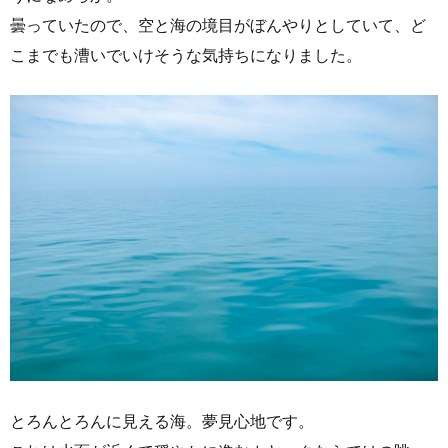
曇っていたので、空と海の境目がぼんやりとしていて、ど
こまでも漕いでいけそうな気持ちになりました。
とろんとろんに見える海。夢見心地です。