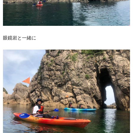
眼鏡岩と一緒に