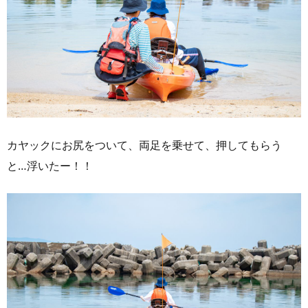
カヤックにお尻をついて、両足を乗せて、押してもらう
と…浮いたー！！