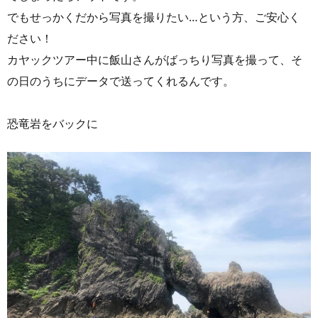
でもせっかくだから写真を撮りたい…という方、ご安心く
ださい！
カヤックツアー中に飯山さんがばっちり写真を撮って、そ
の日のうちにデータで送ってくれるんです。
恐竜岩をバックに