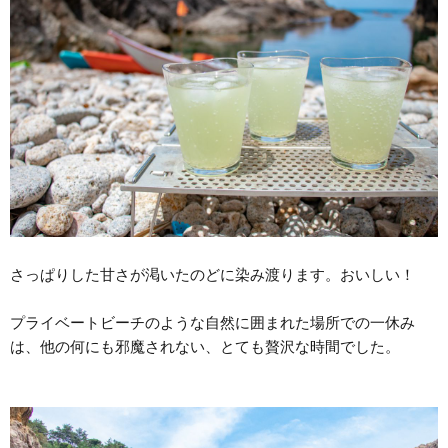
さっぱりした甘さが渇いたのどに染み渡ります。おいしい！
プライベートビーチのような自然に囲まれた場所での一休み
は、他の何にも邪魔されない、とても贅沢な時間でした。