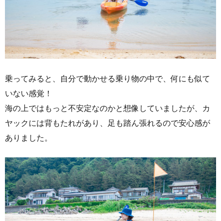
乗ってみると、自分で動かせる乗り物の中で、何にも似て
いない感覚！
海の上ではもっと不安定なのかと想像していましたが、カ
ヤックには背もたれがあり、足も踏ん張れるので安心感が
ありました。