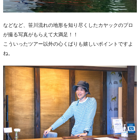
などなど、笹川流れの地形を知り尽くしたカヤックのプロ
が撮る写真がもらえて大満足！！
こういったツアー以外の心くばりも嬉しいポイントですよ
ね。