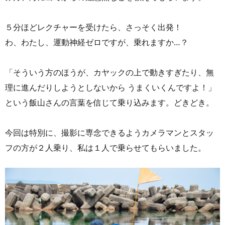
５分ほどレクチャーを受けたら、さっそく出発！
わ、わたし、運動神経ゼロですが、乗れますか…？
「そういう方のほうが、カヤックの上で動きすぎたり、無
理に進んだりしようとしないから うまくいくんですよ！」
という飯山さんの言葉を信じて乗り込みます。どきどき。
今回は特別に、撮影に専念できるようカメラマンとスタッ
フの方が２人乗り、私は１人で乗らせてもらいました。