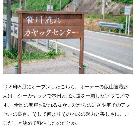
2020年5月にオープンしたこちら。オーナーの飯山達哉さ
んは、シーカヤックで本州と北海道を一周したツワモノで
す。 全国の海岸を訪れるなか、駅からの近さや車でのアク
セスの良さ、そして何よりその地形の魅力と美しさに、こ
こだ！と決めて移住したのだとか。