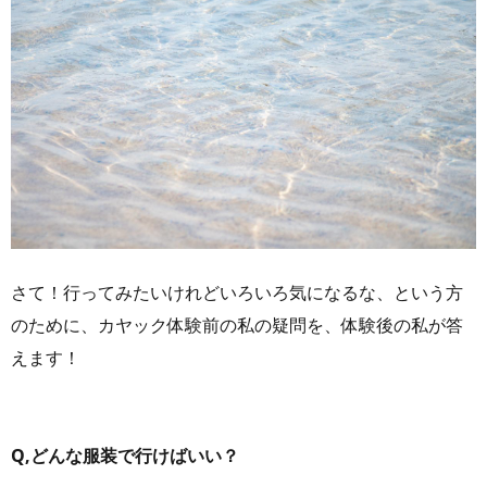
さて！行ってみたいけれどいろいろ気になるな、という方
のために、カヤック体験前の私の疑問を、体験後の私が答
えます！
Q,どんな服装で行けばいい？