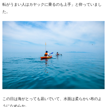
転がうまい人はカヤックに乗るのも上手」と仰っていまし
た。
この日は海がとっても凪いでいて、水面は柔らかい布のよ
うになめらか。