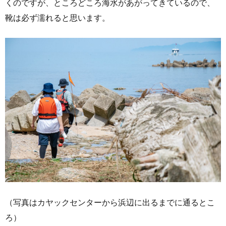
くのですが、ところどころ海水があがってきているので、
靴は必ず濡れると思います。
（写真はカヤックセンターから浜辺に出るまでに通るとこ
ろ）