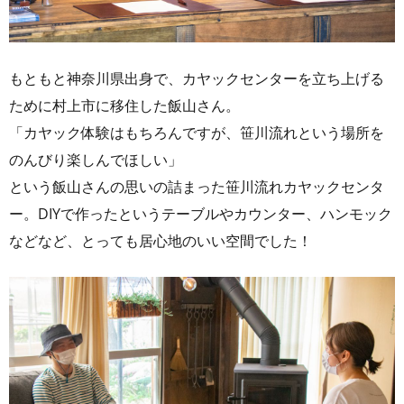
もともと神奈川県出身で、カヤックセンターを立ち上げる
ために村上市に移住した飯山さん。
「カヤック体験はもちろんですが、笹川流れという場所を
のんびり楽しんでほしい」
という飯山さんの思いの詰まった笹川流れカヤックセンタ
ー。DIYで作ったというテーブルやカウンター、ハンモック
などなど、とっても居心地のいい空間でした！