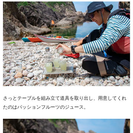
さっとテーブルを組み立て道具を取り出し、用意してくれ
たのはパッションフルーツのジュース。