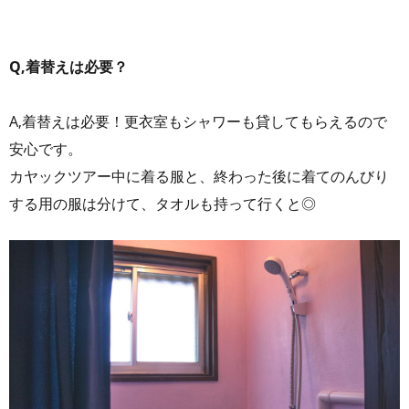
Q,着替えは必要？
A,着替えは必要！更衣室もシャワーも貸してもらえるので
安心です。
カヤックツアー中に着る服と、終わった後に着てのんびり
する用の服は分けて、タオルも持って行くと◎