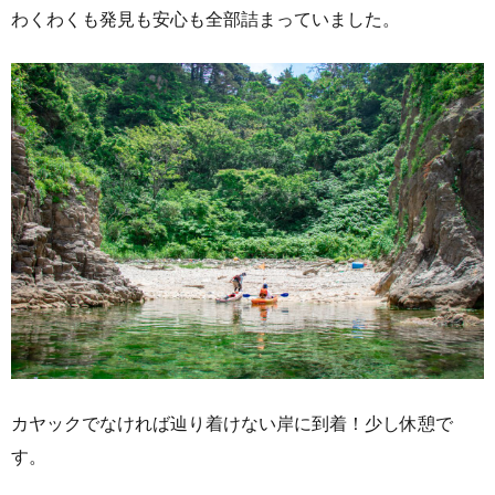
わくわくも発見も安心も全部詰まっていました。
カヤックでなければ辿り着けない岸に到着！少し休憩で
す。