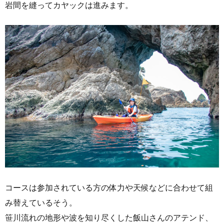
岩間を縫ってカヤックは進みます。
コースは参加されている方の体力や天候などに合わせて組
み替えているそう。
笹川流れの地形や波を知り尽くした飯山さんのアテンド、