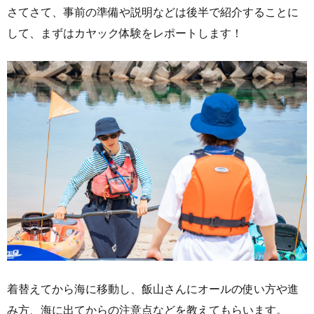
さてさて、事前の準備や説明などは後半で紹介することに
して、まずはカヤック体験をレポートします！
着替えてから海に移動し、飯山さんにオールの使い方や進
み方、海に出てからの注意点などを教えてもらいます。