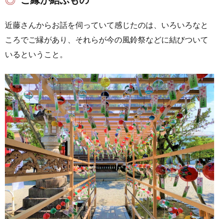
近藤さんからお話を伺っていて感じたのは、いろいろなと
ころでご縁があり、それらが今の風鈴祭などに結びついて
いるということ。