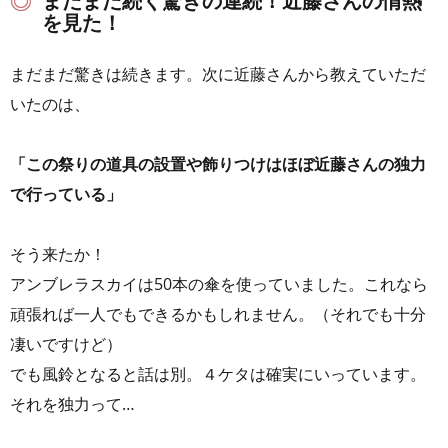
まだまだ続く驚きの連続！近藤さんの情熱
を見た！
まだまだ驚きは続きます。次に近藤さんから教えていただ
いたのは、
「この祭りの道具の設置や飾りつけはほぼ近藤さんの独力
で行っている」
そう来たか！
アンブレラスカイは50本の傘を使っていました。これなら
頑張れば一人でもできるかもしれません。（それでも十分
凄いですけど）
でも風鈴となると話は別。４ケタは確実にいっています。
それを独力って…