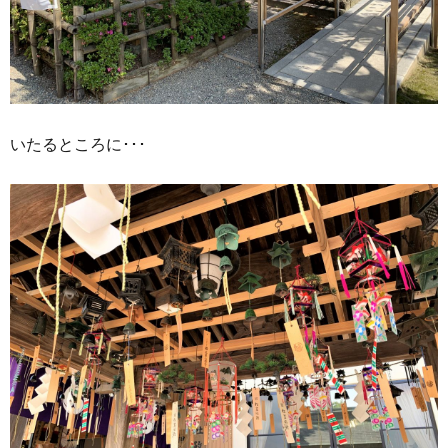
いたるところに･･･