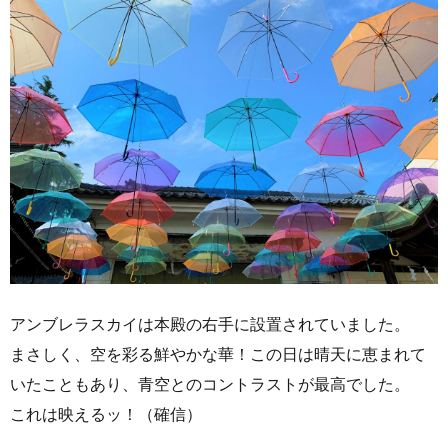
アンブレラスカイは本殿の右手に設置されていました。
まさしく、空を彩る鮮やかな華！この日は晴天に恵まれて
いたこともあり、青空とのコントラストが最高でした。
これは映えるッ！（確信）