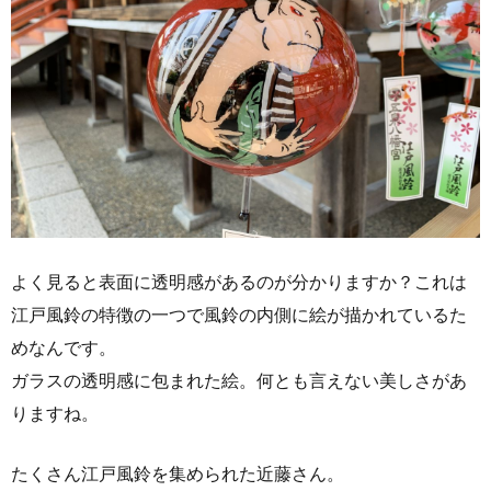
よく見ると表面に透明感があるのが分かりますか？これは
江戸風鈴の特徴の一つで風鈴の内側に絵が描かれているた
めなんです。
ガラスの透明感に包まれた絵。何とも言えない美しさがあ
りますね。
たくさん江戸風鈴を集められた近藤さん。