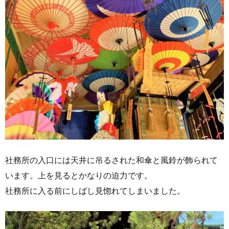
社務所の入口には天井に吊るされた和傘と風鈴が飾られて
います。上を見るとかなりの迫力です。
社務所に入る前にしばし見惚れてしまいました。