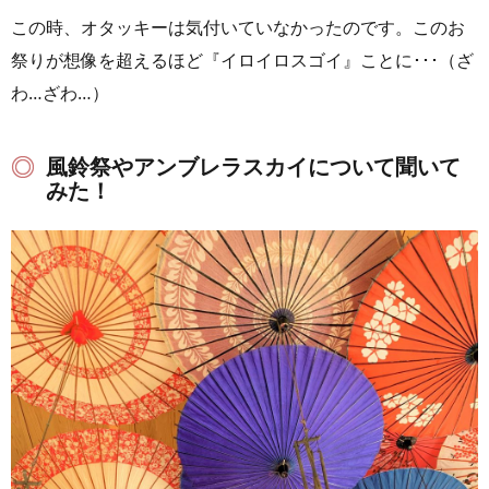
この時、オタッキーは気付いていなかったのです。このお
祭りが想像を超えるほど『イロイロスゴイ』ことに･･･（ざ
わ…ざわ…）
風鈴祭やアンブレラスカイについて聞いて
みた！