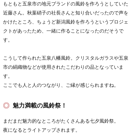
もともと五泉市の地元ブランドの風鈴を作ろうとしていた
近藤さん。秋葉硝子の社長さんと知り合いだったので声を
かけたところ、ちょうど新潟風鈴を作ろうというプロジェ
クトがあったため、一緒に作ることになったのだそうで
す。
こうして作られた五泉八幡風鈴。クリスタルガラスや五泉
市の絹織物などが使用されたこだわりの品となっていま
す。
ここでも人と人のつながり、ご縁が感じられますね。
魅力満載の風鈴祭！
まだまだ魅力的なところがたくさんある七夕風鈴祭。
夜になるとライトアップされます。