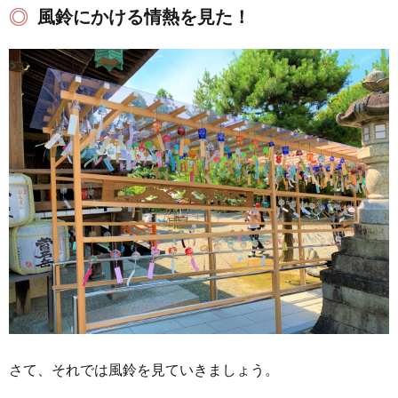
風鈴にかける情熱を見た！
さて、それでは風鈴を見ていきましょう。