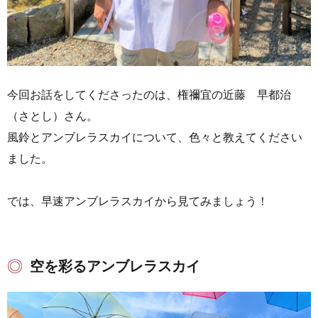
今回お話をしてくださったのは、権禰宜の近藤 早都治
（さとし）さん。
風鈴とアンブレラスカイについて、色々と教えてください
ました。
では、早速アンブレラスカイから見てみましょう！
空を彩るアンブレラスカイ