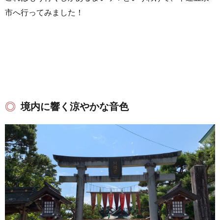
市へ行ってみました！
境内に響く涼やかな音色