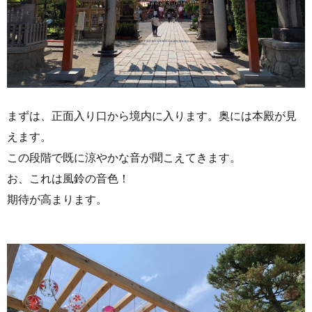
まずは、正面入り口から境内に入ります。奥には本殿が見
えます。
この段階で既に涼やかな音が聞こえてきます。
お、これは風鈴の音色！
期待が高まります。