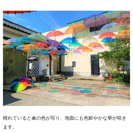
晴れていると傘の色が写り、地面にも色鮮やかな華が咲き
ます。