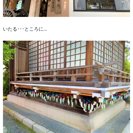
いたる･･･ところに…