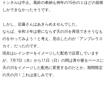
トンネルは中止。風鈴の奉納も例年の10分の１ほどの規模
しかできなかったそうです。
しかし、近藤さんはあきらめませんでした。
ならば、令和３年は密にならず天の川を再現できそうなも
のをやってみよう！と考え、見出したのが「アンブレラス
カイ」だったのです。
現在はレインボーをイメージした配色で設置しています
が、7月7日（水）から11日（日）の間は青や紫をベースに
天の川をイメージした配色に変更するのだとか。期間限定
の天の川！これは楽しみです。