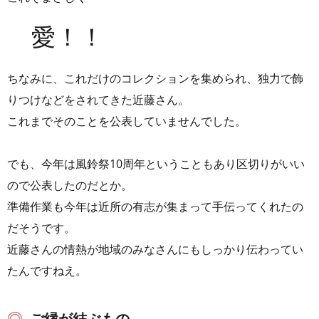
愛！！
ちなみに、これだけのコレクションを集められ、独力で飾
りつけなどをされてきた近藤さん。
これまでそのことを公表していませんでした。
でも、今年は風鈴祭10周年ということもあり区切りがいい
ので公表したのだとか。
準備作業も今年は近所の有志が集まって手伝ってくれたの
だそうです。
近藤さんの情熱が地域のみなさんにもしっかり伝わってい
たんですねえ。
ご縁が結ぶもの