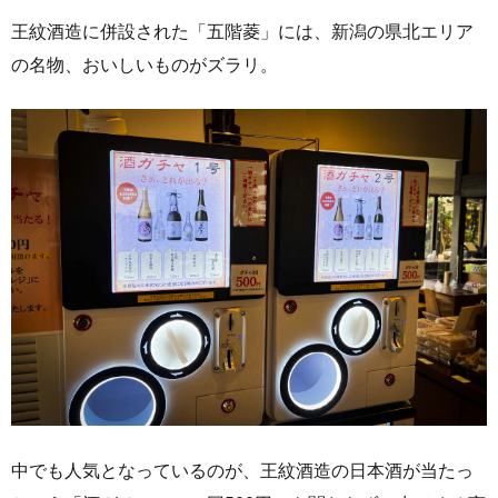
王紋酒造に併設された「五階菱」には、新潟の県北エリア
の名物、おいしいものがズラリ。
中でも人気となっているのが、王紋酒造の日本酒が当たっ