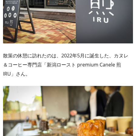
散策の休憩に訪れたのは、2022年5月に誕生した、カヌレ
＆コーヒー専門店「新潟ロースト premium Canele 煎
IRU」さん。