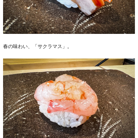
春の味わい、「サクラマス」。