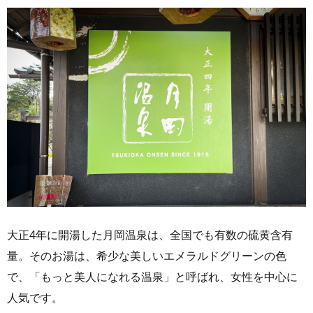
大正4年に開湯した月岡温泉は、全国でも有数の硫黄含有
量。そのお湯は、希少な美しいエメラルドグリーンの色
で、「もっと美人になれる温泉」と呼ばれ、女性を中心に
人気です。