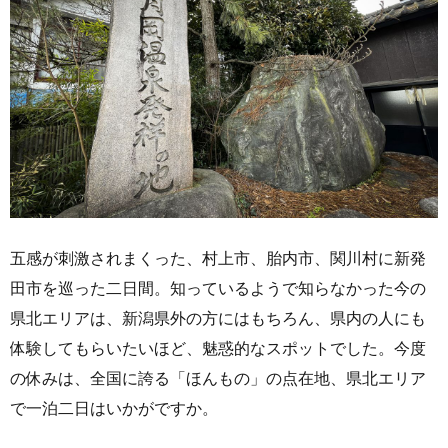
五感が刺激されまくった、村上市、胎内市、関川村に新発
田市を巡った二日間。知っているようで知らなかった今の
県北エリアは、新潟県外の方にはもちろん、県内の人にも
体験してもらいたいほど、魅惑的なスポットでした。今度
の休みは、全国に誇る「ほんもの」の点在地、県北エリア
で一泊二日はいかがですか。