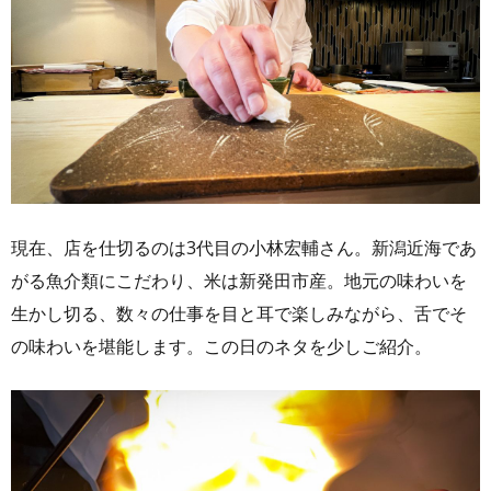
現在、店を仕切るのは3代目の小林宏輔さん。新潟近海であ
がる魚介類にこだわり、米は新発田市産。地元の味わいを
生かし切る、数々の仕事を目と耳で楽しみながら、舌でそ
の味わいを堪能します。この日のネタを少しご紹介。