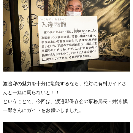
渡邉邸の魅力を十分に堪能するなら、絶対に有料ガイドさ
んと一緒に周らないと！！
ということで、今回は、渡邉邸保存会の事務局長・井浦 愼
一郎さんにガイドをお願いしました。