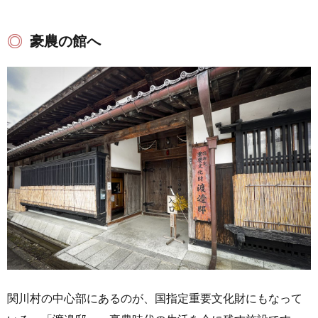
豪農の館へ
関川村の中心部にあるのが、国指定重要文化財にもなって