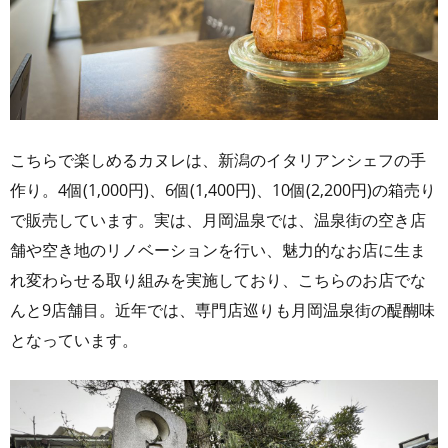
こちらで楽しめるカヌレは、新潟のイタリアンシェフの手
作り。4個(1,000円)、6個(1,400円)、10個(2,200円)の箱売り
で販売しています。実は、月岡温泉では、温泉街の空き店
舗や空き地のリノベーションを行い、魅力的なお店に生ま
れ変わらせる取り組みを実施しており、こちらのお店でな
んと9店舗目。近年では、専門店巡りも月岡温泉街の醍醐味
となっています。