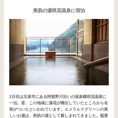
美肌の湯咲花温泉に宿泊
2日目は五泉市にある阿賀野川沿いの温泉郷咲花温泉に
一泊。昔、この地域に湯花が噴出していたところから名
前がついたといわれています。エメラルドグリーンの美
しいお湯は、美肌の湯として親しまれてきました。硫黄