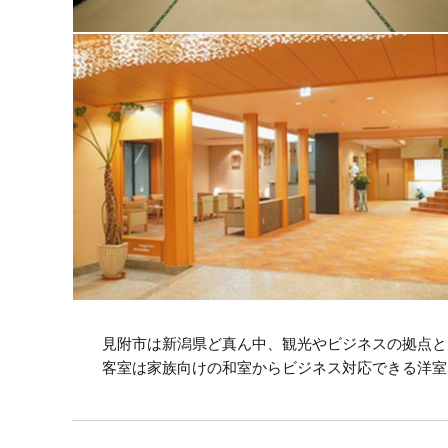
見附市は新潟県ど真ん中、観光やビジネスの拠点と
客室は家族向けの和室からビジネス対応できる洋室