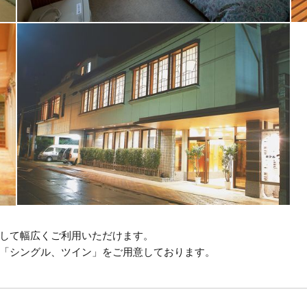
して幅広くご利用いただけます。
「シングル、ツイン」をご用意しております。