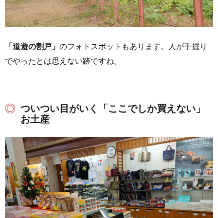
「道遊の割戸」
のフォトスポットもあります。人が手掘り
でやったとは思えない跡ですね。
ついつい目がいく「ここでしか買えない」
お土産