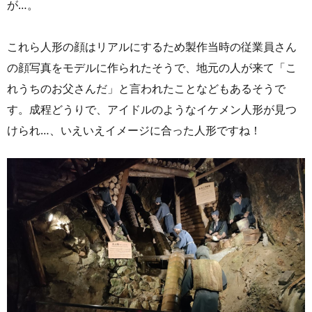
が…。
これら人形の顔はリアルにするため製作当時の従業員さん
の顔写真をモデルに作られたそうで、地元の人が来て「こ
れうちのお父さんだ」と言われたことなどもあるそうで
す。成程どうりで、アイドルのようなイケメン人形が見つ
けられ…、いえいえイメージに合った人形ですね！