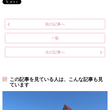
前の記事へ
一覧
次の記事へ
この記事を見ている人は、こんな記事も見
ています