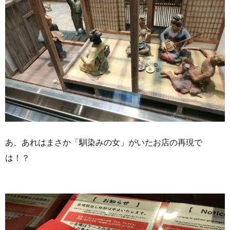
あ、あれはまさか「馴染みの女」がいたお店の再現で
は！？