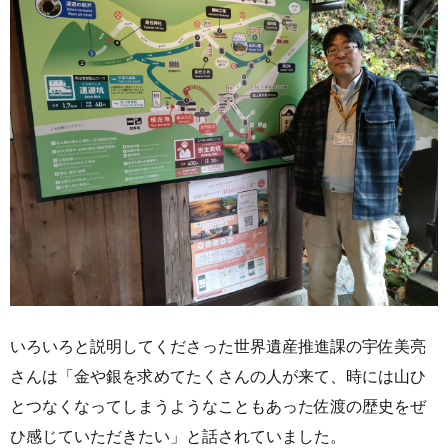
いろいろと説明してくださった世界遺産推進課の宇佐美亮
さんは「金や銀を求めてたくさんの人が来て、時には山ひ
とつなくなってしまうようなこともあった佐渡の歴史をぜ
ひ感じていただきたい」と話されていました。