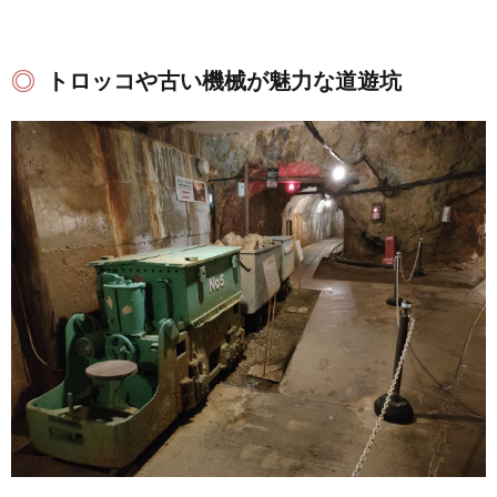
トロッコや古い機械が魅力な道遊坑