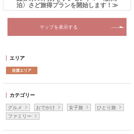
泊〉さど旅得プランを開始します！≫
マップを表示する
エリア
佐渡エリア
カテゴリー
グルメ
おでかけ
女子旅
ひとり旅
ファミリー