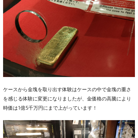
ケースから金塊を取り出す体験はケースの中で金塊の重さ
を感じる体験に変更になりましたが、金価格の高騰により
時価は1億5千万円にまで上がっています！