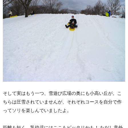
そして実はもう一つ、雪遊び広場の奥にも小高い丘が。こ
ちらは圧雪されていませんが、それぞれコースを自分で作
ってソリを楽しんでいましたよ。
距離も短く、乳幼児にはここもピッタリかも！ ただし意外