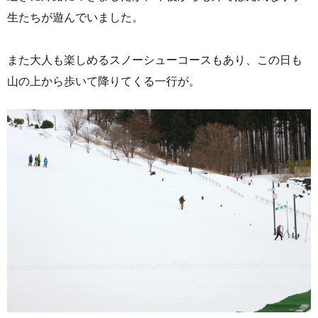
生たちが遊んでいました。
また大人も楽しめるスノーシューコースもあり、この日も
山の上から歩いて降りてくる一行が。