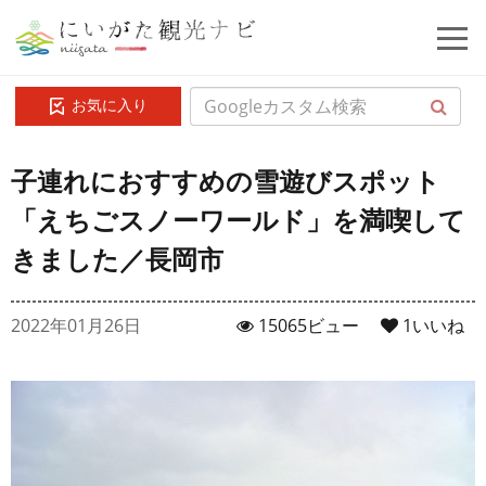
お気に入り
子連れにおすすめの雪遊びスポット
「えちごスノーワールド」を満喫して
きました／長岡市
2022年01月26日
15065ビュー
1
いいね