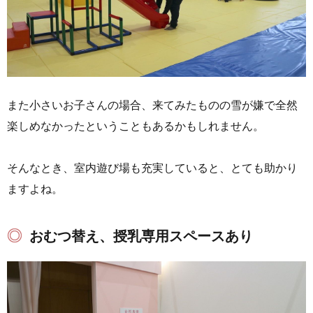
また小さいお子さんの場合、来てみたものの雪が嫌で全然
楽しめなかったということもあるかもしれません。
そんなとき、室内遊び場も充実していると、とても助かり
ますよね。
おむつ替え、授乳専用スペースあり