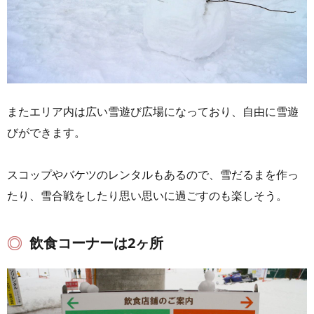
またエリア内は広い雪遊び広場になっており、自由に雪遊
びができます。
スコップやバケツのレンタルもあるので、雪だるまを作っ
たり、雪合戦をしたり思い思いに過ごすのも楽しそう。
飲食コーナーは2ヶ所