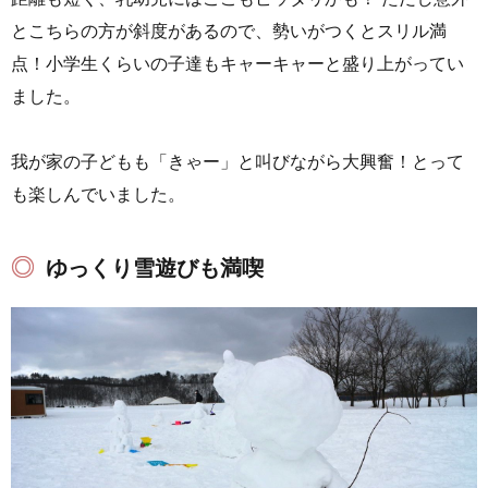
とこちらの方が斜度があるので、勢いがつくとスリル満
点！小学生くらいの子達もキャーキャーと盛り上がってい
ました。
我が家の子どもも「きゃー」と叫びながら大興奮！とって
も楽しんでいました。
ゆっくり雪遊びも満喫