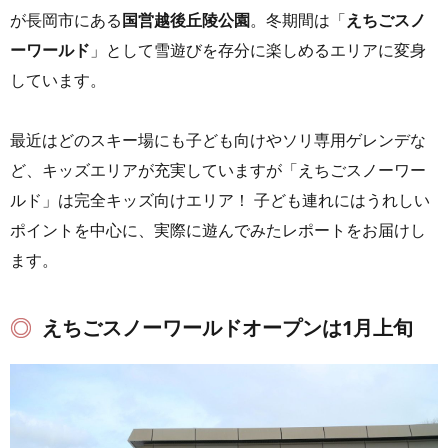
が長岡市にある
国営越後丘陵公園
。冬期間は「
えちごスノ
ーワールド
」として雪遊びを存分に楽しめるエリアに変身
しています。
最近はどのスキー場にも子ども向けやソリ専用ゲレンデな
ど、キッズエリアが充実していますが「えちごスノーワー
ルド」は完全キッズ向けエリア！ 子ども連れにはうれしい
ポイントを中心に、実際に遊んでみたレポートをお届けし
ます。
えちごスノーワールドオープンは1月上旬