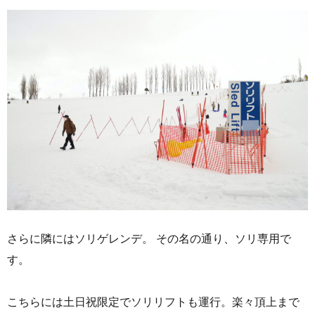
さらに隣にはソリゲレンデ。 その名の通り、ソリ専用で
す。
こちらには土日祝限定でソリリフトも運行。楽々頂上まで