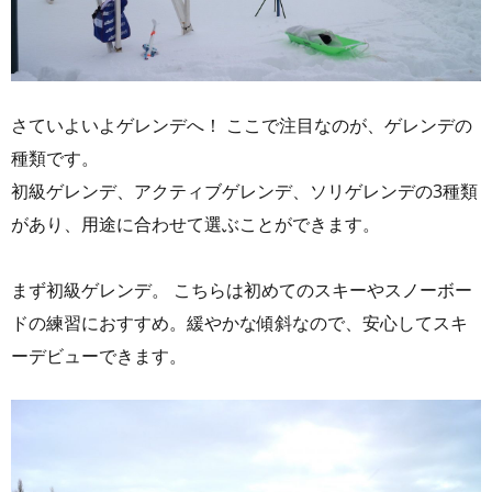
さていよいよゲレンデへ！ ここで注目なのが、ゲレンデの
種類です。
初級ゲレンデ、アクティブゲレンデ、ソリゲレンデの3種類
があり、用途に合わせて選ぶことができます。
まず初級ゲレンデ。 こちらは初めてのスキーやスノーボー
ドの練習におすすめ。緩やかな傾斜なので、安心してスキ
ーデビューできます。