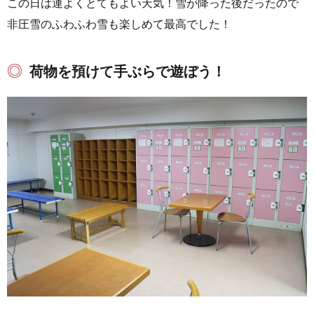
この日は運よくとてもよい天気！雪が降った後だったので
非圧雪のふわふわ雪も楽しめて最高でした！
荷物を預けて手ぶらで遊ぼう！