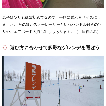
息子はソリもほぼ初めてなので、一緒に乗れるサイズにし
ました。 そのほかスノーレーサーというハンドル付きのソ
リや、エアボードの貸し出しもあります。（土日祝のみ）
遊び方に合わせて多彩なゲレンデを選ぼう