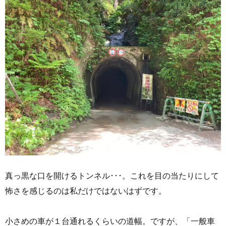
真っ黒な口を開けるトンネル･･･。これを目の当たりにして
怖さを感じるのは私だけではないはずです。
小さめの車が１台通れるくらいの道幅。ですが、「一般車