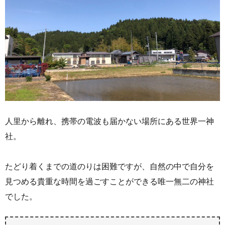
人里から離れ、携帯の電波も届かない場所にある世界一神
社。
たどり着くまでの道のりは困難ですが、自然の中で自分を
見つめる貴重な時間を過ごすことができる唯一無二の神社
でした。