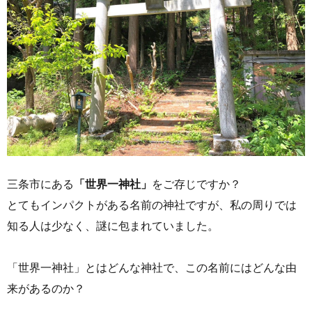
三条市にある
「世界一神社」
をご存じですか？
とてもインパクトがある名前の神社ですが、私の周りでは
知る人は少なく、謎に包まれていました。
「世界一神社」とはどんな神社で、この名前にはどんな由
来があるのか？