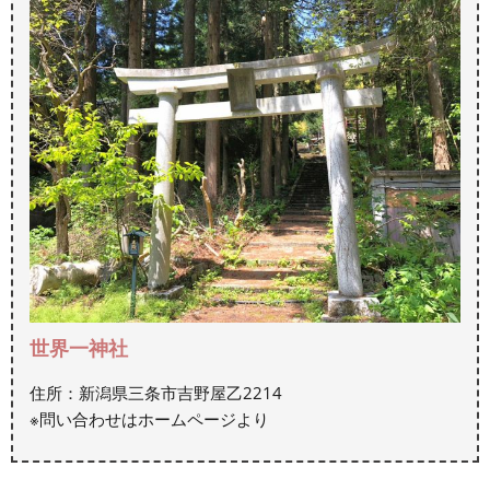
世界一神社
住所：新潟県三条市吉野屋乙2214
※問い合わせはホームページより