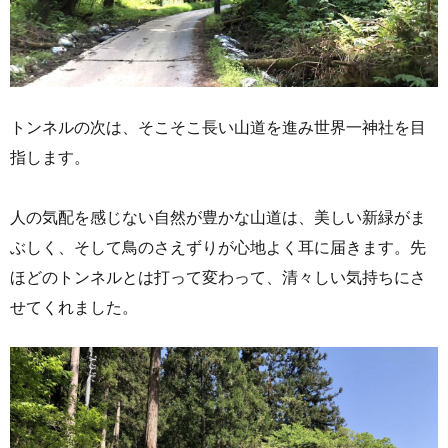
トンネルの次は、そこそこ長い山道を進み世界一神社を目
指します。
人の気配を感じない自然が豊かな山道は、美しい新緑がま
ぶしく、そして鳥のさえずりが心地よく耳に届きます。先
ほどのトンネルとは打って変わって、清々しい気持ちにさ
せてくれました。