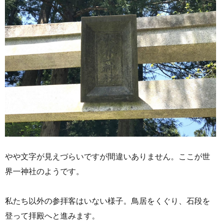
やや文字が見えづらいですが間違いありません。ここが世
界一神社のようです。
私たち以外の参拝客はいない様子。鳥居をくぐり、石段を
登って拝殿へと進みます。