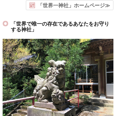
「世界一神社」ホームページ≫
「世界で唯一の存在であるあなたをお守り
する神社」