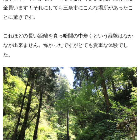
全員います！それにしても三条市にこんな場所があったこ
とに驚きです。
これほどの長い距離を真っ暗闇の中歩くという経験はなか
なか出来ません。怖かったですがとても貴重な体験でし
た。