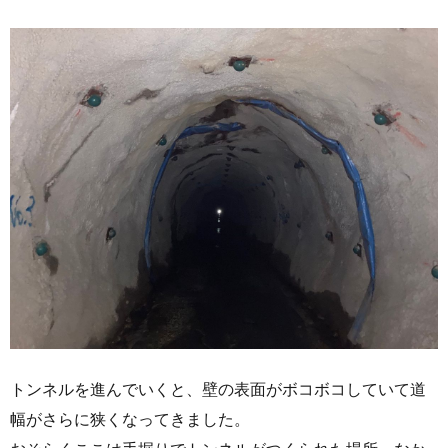
トンネルを進んでいくと、壁の表面がボコボコしていて道
幅がさらに狭くなってきました。