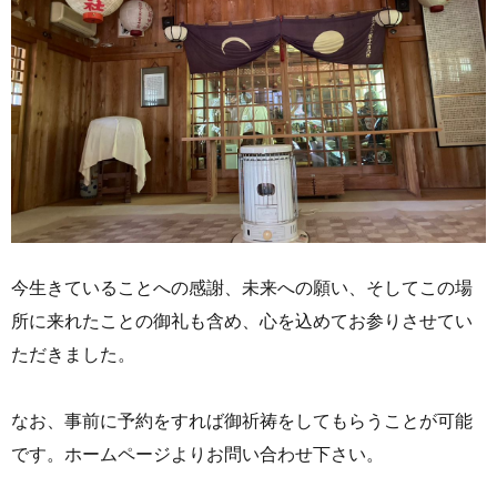
今生きていることへの感謝、未来への願い、そしてこの場
所に来れたことの御礼も含め、心を込めてお参りさせてい
ただきました。
なお、事前に予約をすれば御祈祷をしてもらうことが可能
です。ホームページよりお問い合わせ下さい。