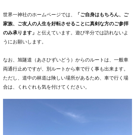
世界一神社のホームページでは、
「ご自身はもちろん、ご
家族、ご友人の人生を好転させることに真剣な方のご参拝
のみ承ります」
と伝えています。遊び半分では訪れないよ
うにお願いします。
なお、旭隧道（あさひずいどう）からのルートは、一般車
両通行止めですが、別ルートから車で行く事も出来ます。
ただし、道中の林道は険しい場所があるため、車で行く場
合は、くれぐれも気を付けてください。