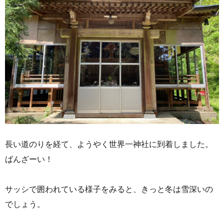
長い道のりを経て、ようやく世界一神社に到着しました。
ばんざーい！
サッシで囲われている様子をみると、きっと冬は雪深いの
でしょう。