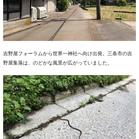
吉野屋フォーラムから世界一神社へ向け出発。三条市の吉
野屋集落は、のどかな風景が広がっていました。