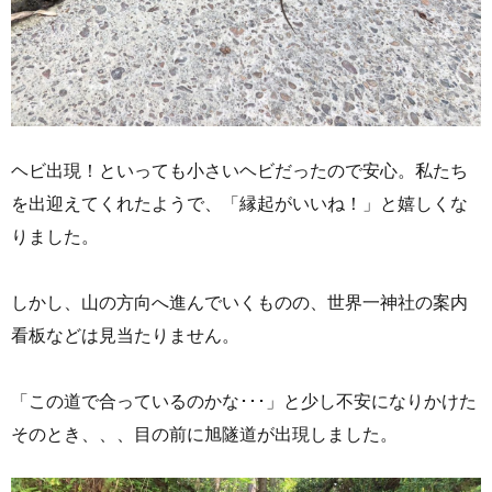
ヘビ出現！といっても小さいヘビだったので安心。私たち
を出迎えてくれたようで、「縁起がいいね！」と嬉しくな
りました。
しかし、山の方向へ進んでいくものの、世界一神社の案内
看板などは見当たりません。
「この道で合っているのかな･･･」と少し不安になりかけた
そのとき、、、目の前に旭隧道が出現しました。