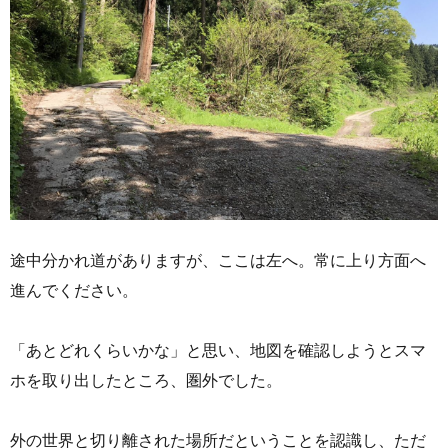
途中分かれ道がありますが、ここは左へ。常に上り方面へ
進んでください。
「あとどれくらいかな」と思い、地図を確認しようとスマ
ホを取り出したところ、圏外でした。
外の世界と切り離された場所だということを認識し、ただ