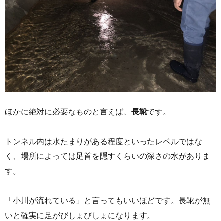
ほかに絶対に必要なものと言えば、
長靴
です。
トンネル内は水たまりがある程度といったレベルではな
く、場所によっては足首を隠すくらいの深さの水がありま
す。
「小川が流れている」と言ってもいいほどです。長靴が無
いと確実に足がびしょびしょになります。