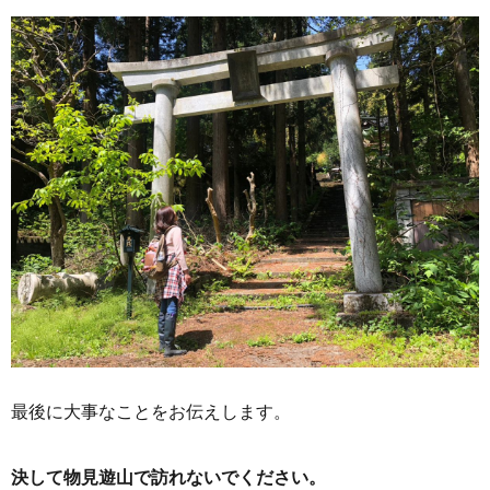
最後に大事なことをお伝えします。
決して物見遊山で訪れないでください。