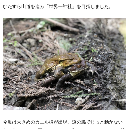
ひたすら山道を進み「世界一神社」を目指しました。
今度は大きめのカエル様が出現。道の脇でじっと動かない