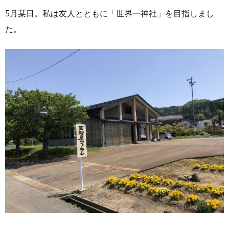
5月某日。私は友人とともに「世界一神社」を目指しまし
た。