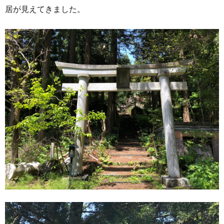
居が見えてきました。