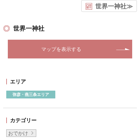
世界一神社≫
世界一神社
マップを表示する
エリア
弥彦・燕三条エリア
カテゴリー
おでかけ