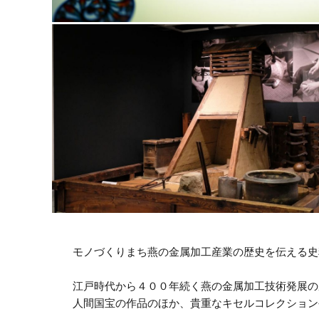
モノづくりまち燕の金属加工産業の歴史を伝える史
江戸時代から４００年続く燕の金属加工技術発展の
人間国宝の作品のほか、貴重なキセルコレクション