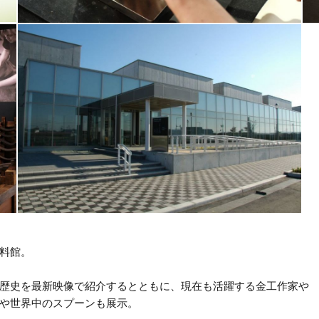
料館。
歴史を最新映像で紹介するとともに、現在も活躍する金工作家や
や世界中のスプーンも展示。