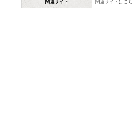
関連サイト
関連サイトはこ