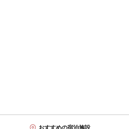
おすすめの宿泊施設