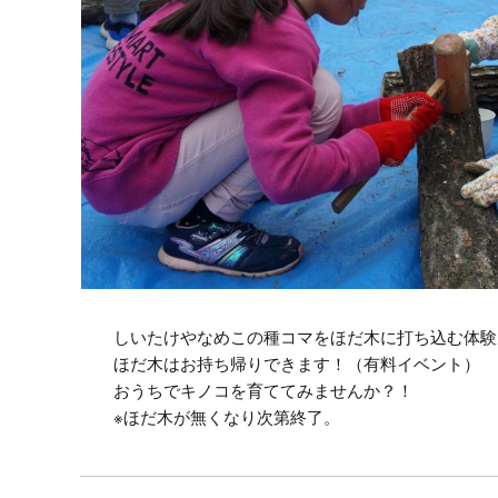
しいたけやなめこの種コマをほだ木に打ち込む体験
ほだ木はお持ち帰りできます！（有料イベント）
おうちでキノコを育ててみませんか？！
※ほだ木が無くなり次第終了。