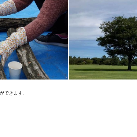
ができます。