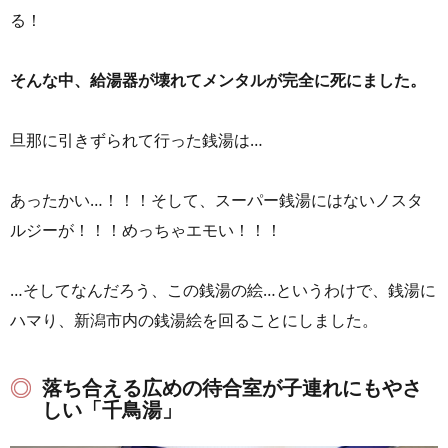
る！
そんな中、給湯器が壊れてメンタルが完全に死にました。
旦那に引きずられて行った銭湯は…
あったかい…！！！そして、スーパー銭湯にはないノスタ
ルジーが！！！めっちゃエモい！！！
…そしてなんだろう、この銭湯の絵…というわけで、銭湯に
ハマり、新潟市内の銭湯絵を回ることにしました。
落ち合える広めの待合室が子連れにもやさ
しい「千鳥湯」