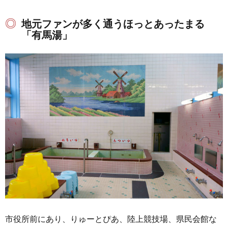
地元ファンが多く通うほっとあったまる
「有馬湯」
市役所前にあり、りゅーとぴあ、陸上競技場、県民会館な