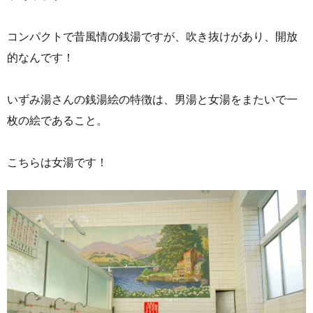
コンパクトで昔風情の銭湯ですが、吹き抜けがあり、開放
的なんです！
いずみ湯さんの銭湯絵の特徴は、男湯と女湯をまたいで一
枚の絵であること。
こちらは女湯です！