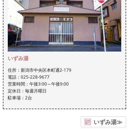
いずみ湯
住所：新潟市中央区本町通2-179
電話：025-228-9677
営業時間：午後3:00～午後9:00
定休日：毎週月曜日
駐車場：2台
いずみ湯≫