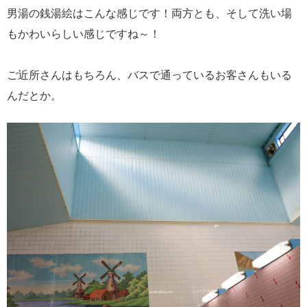
男湯の銭湯絵はこんな感じです！両方とも、そして
洗い場
も
かわいらしい感じですね～！
ご近所さんはもちろん、バスで通っているお客さんもいる
んだとか。