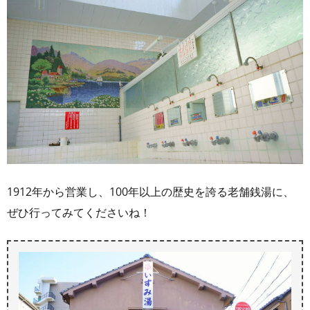
1912年から営業し、100年以上の歴史を誇る老舗銭湯に、
ぜひ行ってみてくださいね！