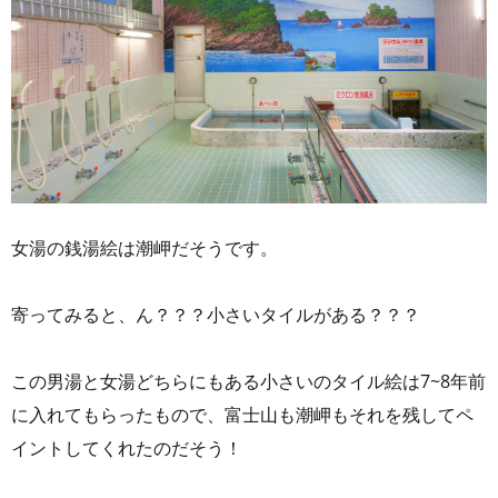
女湯の銭湯絵は潮岬だそうです。
寄ってみると、ん？？？小さいタイルがある？？？
この男湯と女湯どちらにもある小さいのタイル絵は7~8年前
に入れてもらったもので、富士山も潮岬もそれを残してペ
イントしてくれたのだそう！