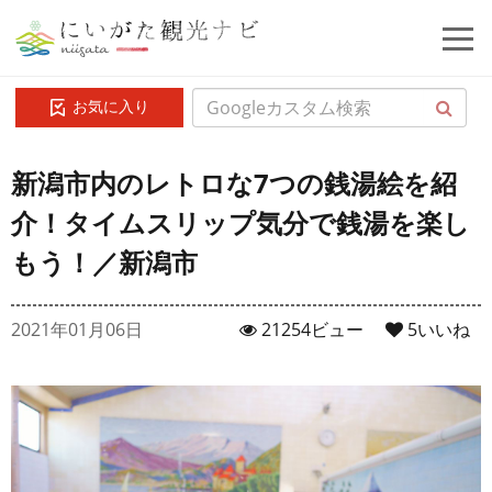
お気に入り
新潟市内のレトロな7つの銭湯絵を紹
介！タイムスリップ気分で銭湯を楽し
もう！／新潟市
2021年01月06日
21254ビュー
5
いいね