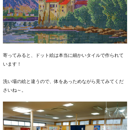
寄ってみると、ドット絵は本当に細かいタイルで作られて
います！
洗い場の絵と違うので、体をあっためながら見てみてくだ
さいね～。