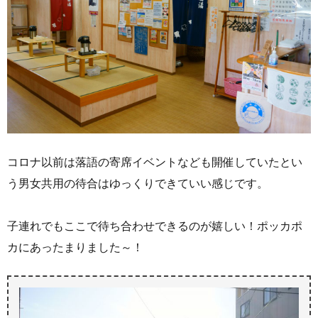
コロナ以前は落語の寄席イベントなども開催していたとい
う男女共用の待合はゆっくりできていい感じです。
子連れでもここで待ち合わせできるのが嬉しい！ポッカポ
カにあったまりました～！