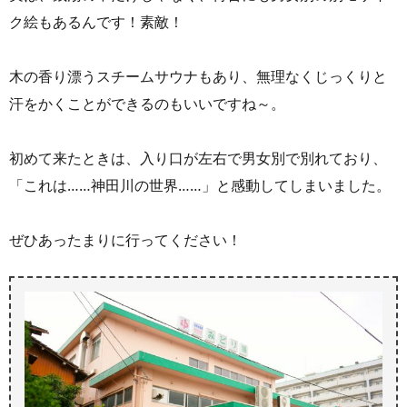
ク絵もあるんです！素敵！
木の香り漂うスチームサウナもあり、無理なくじっくりと
汗をかくことができるのもいいですね～。
初めて来たときは、入り口が左右で男女別で別れており、
「これは……神田川の世界……」と感動してしまいました。
ぜひあったまりに行ってください！