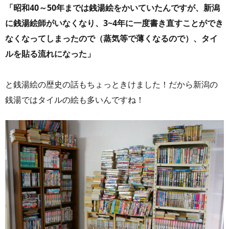
「昭和40～50年までは銭湯絵をかいていたんですが、新潟
に銭湯絵師がいなくなり、3~4年に一度書き直すことができ
なくなってしまったので（蒸気等で薄くなるので）、タイ
ルを貼る流れになった」
と銭湯絵の歴史の話もちょっときけました！だから新潟の
銭湯ではタイルの絵も多いんですね！