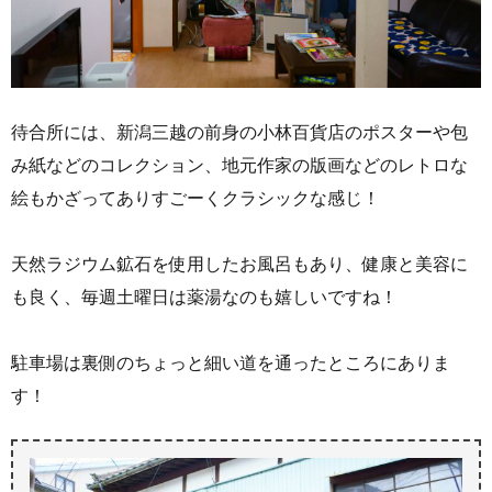
待合所には、新潟三越の前身の小林百貨店のポスターや包
み紙などのコレクション、地元作家の版画などのレトロな
絵もかざってありすごーくクラシックな感じ！
天然ラジウム鉱石を使用したお風呂もあり、健康と美容に
も良く、毎週土曜日は薬湯なのも嬉しいですね！
駐車場は裏側のちょっと細い道を通ったところにありま
す！