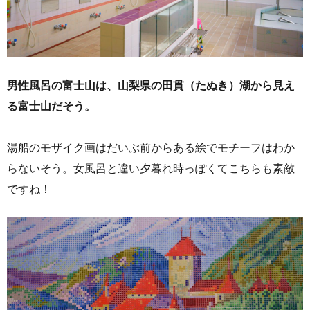
男性風呂の富士山は、山梨県の田貫（たぬき）湖から見え
る富士山だそう。
湯船のモザイク画はだいぶ前からある絵でモチーフはわか
らないそう。女風呂と違い夕暮れ時っぽくてこちらも素敵
ですね！