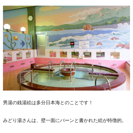
男湯の銭湯絵は多分日本海とのことです！
みどり湯さんは、壁一面にバーンと書かれた絵が特徴的。