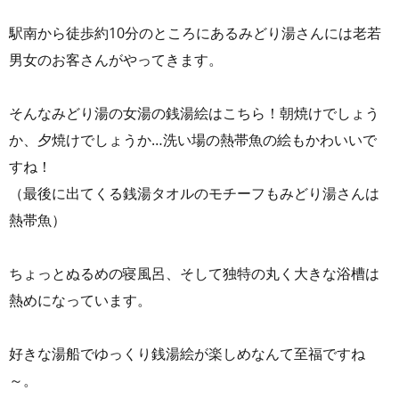
駅南から徒歩約10分のところにあるみどり湯さんには老若
男女のお客さんがやってきます。
そんなみどり湯の女湯の銭湯絵はこちら！朝焼けでしょう
か、夕焼けでしょうか…洗い場の熱帯魚の絵もかわいいで
すね！
（最後に出てくる銭湯タオルのモチーフもみどり湯さんは
熱帯魚）
ちょっとぬるめの寝風呂、そして独特の丸く大きな浴槽は
熱めになっています。
好きな湯船でゆっくり銭湯絵が楽しめなんて至福ですね
～。