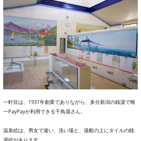
一軒目は、1931年創業でありながら、多分新潟の銭湯で唯
一PayPayが利用できる千鳥湯さん。
温泉絵は、男女で違い、洗い場と、湯船の上にタイルの銭
湯絵があります。