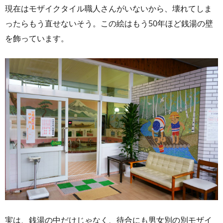
現在はモザイクタイル職人さんがいないから、壊れてしま
ったらもう直せないそう。この絵はもう50年ほど銭湯の壁
を飾っています。
実は、銭湯の中だけじゃなく、待合にも男女別の別モザイ