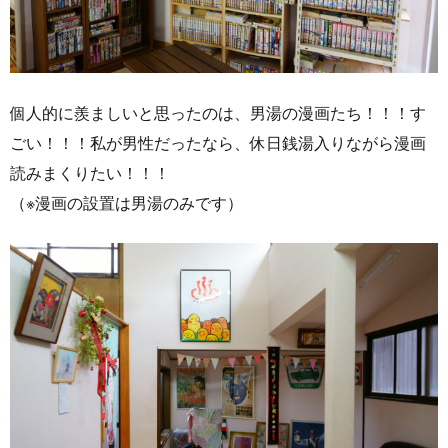
個人的に羨ましいと思ったのは、男湯の漫画たち！！！す
ごい！！！私が男性だったなら、休日銭湯入りながら漫画
読みまくりたい！！！
（※漫画の設置は男湯のみです）