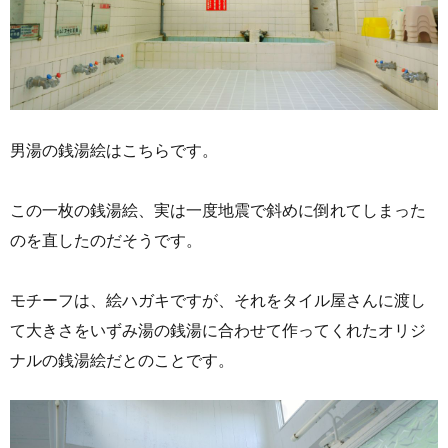
男湯の銭湯絵はこちらです。
この一枚の銭湯絵、実は一度地震で斜めに倒れてしまった
のを直したのだそうです。
モチーフは、絵ハガキですが、それをタイル屋さんに渡し
て大きさをいずみ湯の銭湯に合わせて作ってくれたオリジ
ナルの銭湯絵だとのことです。