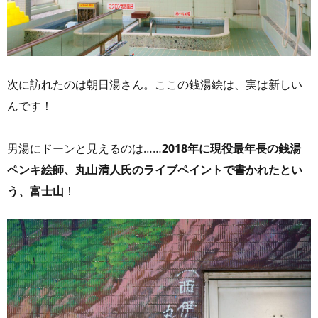
次に訪れたのは朝日湯さん。ここの銭湯絵は、実は新しい
んです！
男湯にドーンと見えるのは……
​2018年に現役最年長の銭湯
ペンキ絵師、丸山清人氏のライブペイントで書かれたとい
う、富士山
！