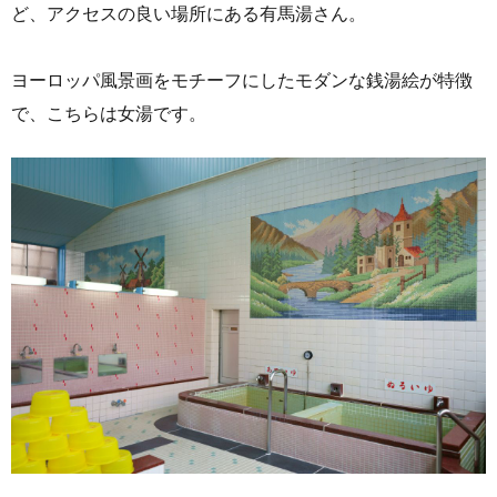
ど、アクセスの良い場所にある有馬湯さん。
ヨーロッパ風景画をモチーフにしたモダンな銭湯絵が特徴
で、こちらは女湯です。