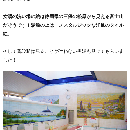
女湯の洗い場の絵は静岡県の三保の松原から見える富士山
だそうです！湯船の上は、ノスタルジックな洋風のタイル
絵。
そして普段私は見ることが叶わない男湯も見せてもらいま
した！