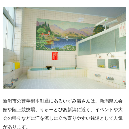
新潟市の繁華街本町通にあるいずみ湯さんは、新潟県民会
館や陸上競技場、りゅーとぴあ新潟に近く、イベントや大
会の帰りなどに汗を流しに立ち寄りやすい銭湯として人気
があります。