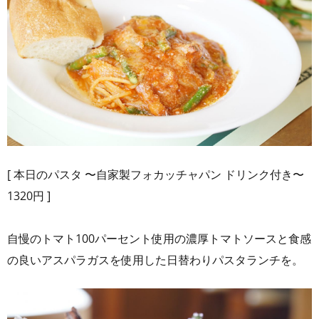
[ 本日のパスタ 〜自家製フォカッチャパン ドリンク付き〜
1320円 ]
自慢のトマト100パーセント使用の濃厚トマトソースと食感
の良いアスパラガスを使用した日替わりパスタランチを。