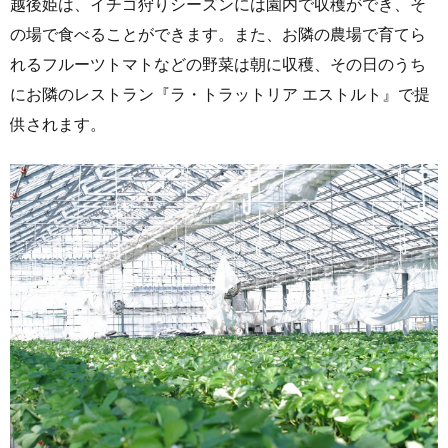
越後姫は、イチゴ狩りシーズンには園内で収穫ができ、そ
の場で食べることができます。また、お隣の農場で育てら
れるフルーツトマトなどの野菜は朝に収穫、その日のうち
にお隣のレストラン『ラ・トラットリア エストルト』で提
供されます。