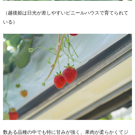
（越後姫は日光が差しやすいビニールハウスで育てられて
いる）
数ある品種の中でも特に甘みが強く、果肉が柔らかくてジ