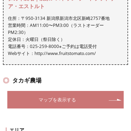
ア・エストルト
住所：〒950-3134 新潟県新潟市北区新崎2757番地
営業時間：AM11:00〜PM3:00（ラストオーダー
PM2:30）
定休日：火曜日（祭日除く）
電話番号：025-259-8000※ご予約は電話受付
Webサイト：http://www.fruitstomato.com/
タカギ農場
マップを表示する
エリア