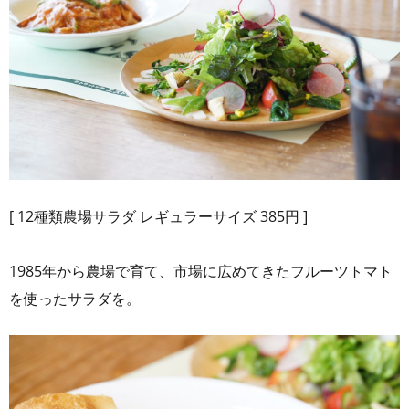
[ 12種類農場サラダ レギュラーサイズ 385円 ]
1985年から農場で育て、市場に広めてきたフルーツトマト
を使ったサラダを。