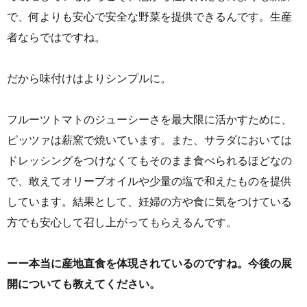
で、何よりも安心で安全な野菜を提供できるんです。生産
者ならではですね。
だから味付けはよりシンプルに。
フルーツトマトのジューシーさを最大限に活かすために、
ピッツァは薪窯で焼いています。また、サラダにおいては
ドレッシングをつけなくてもそのまま食べられるほどなの
で、敢えてオリーブオイルや少量の塩で和えたものを提供
しています。結果として、妊婦の方や食に気をつけている
方でも安心して召し上がってもらえるんです。
ーー本当に産地直食を体現されているのですね。今後の展
開についても教えてください。