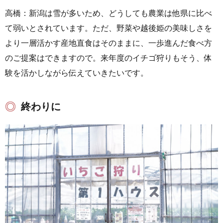
高橋：新潟は雪が多いため、どうしても農業は他県に比べ
て弱いとされています。ただ、野菜や越後姫の美味しさを
より一層活かす産地直食はそのままに、一歩進んだ食べ方
のご提案はできますので。来年度のイチゴ狩りもそう、体
験を活かしながら伝えていきたいです。
終わりに