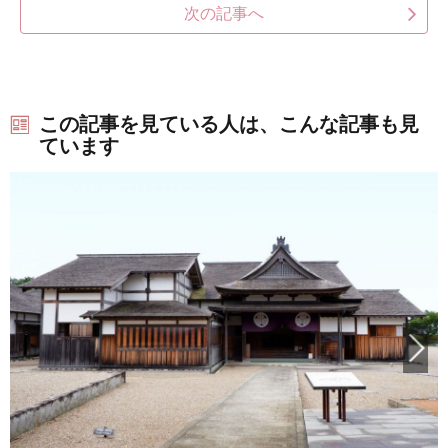
次の記事へ
この記事を見ている人は、こんな記事も見
ています