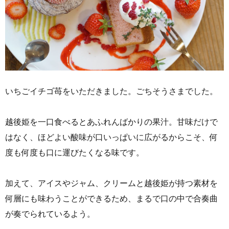
いちごイチゴ苺をいただきました。ごちそうさまでした。
越後姫を一口食べるとあふれんばかりの果汁。甘味だけで
はなく、ほどよい酸味が口いっぱいに広がるからこそ、何
度も何度も口に運びたくなる味です。
加えて、アイスやジャム、クリームと越後姫が持つ素材を
何層にも味わうことができるため、まるで口の中で合奏曲
が奏でられているよう。