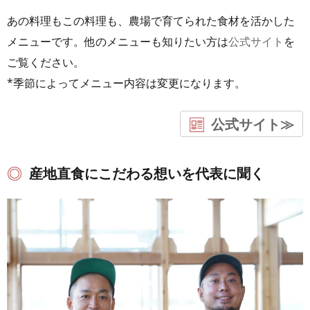
あの料理もこの料理も、農場で育てられた食材を活かした
メニューです。他のメニューも知りたい方は
公式サイト
を
ご覧ください。
*季節によってメニュー内容は変更になります。
公式サイト≫
産地直食にこだわる想いを代表に聞く