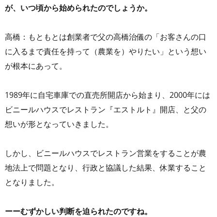
が、いつ頃から始められたのでしょうか。
高橋：もともとは創業者で父の高橋治儀の「お客さんの口
に入るまで責任を持って（農業を）やりたい」という想い
が根本にあって。
1989年に自宅車庫での直売所開店から始まり、2000年には
ビニールハウスでレストラン『エストルト』開店、と父の
想いが形となっていきました。
しかし、ビニールハウスでレストラン営業をすることが農
地法上で問題となり、行政と協議した結果、休業すること
となりました。
ーーむずかしい判断を迫られたのですね。