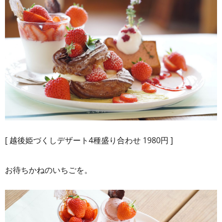
[ 越後姫づくしデザート4種盛り合わせ 1980円 ]
お待ちかねのいちごを。