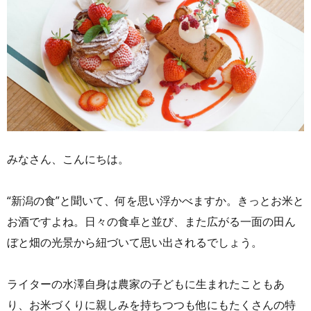
みなさん、こんにちは。
“新潟の食”と聞いて、何を思い浮かべますか。きっとお米と
お酒ですよね。日々の食卓と並び、また広がる一面の田ん
ぼと畑の光景から紐づいて思い出されるでしょう。
ライターの水澤自身は農家の子どもに生まれたこともあ
り、お米づくりに親しみを持ちつつも他にもたくさんの特