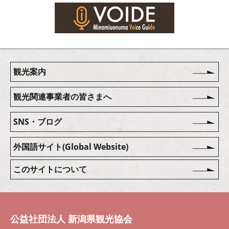
観光案内
観光関連事業者の皆さまへ
SNS・ブログ
外国語サイト(Global Website)
このサイトについて
公益社団法人 新潟県観光協会