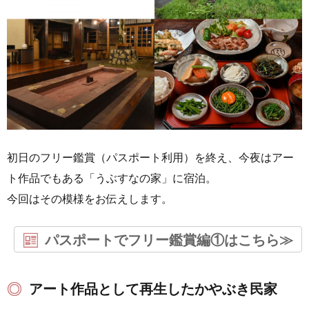
初日のフリー鑑賞（パスポート利用）を終え、今夜はアー
ト作品でもある「うぶすなの家」に宿泊。
今回はその模様をお伝えします。
パスポートでフリー鑑賞編①はこちら≫
アート作品として再生したかやぶき民家