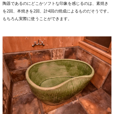
陶器であるのにどこかソフトな印象を感じるのは、素焼き
を2回、本焼きを2回、計4回の焼成によるものだそうです。
もちろん実際に使うことができます。