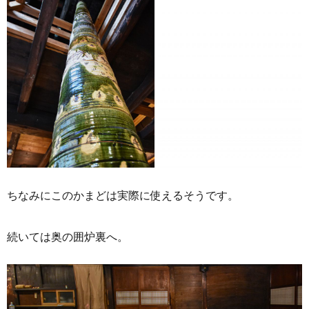
ちなみにこのかまどは実際に使えるそうです。
続いては奥の囲炉裏へ。