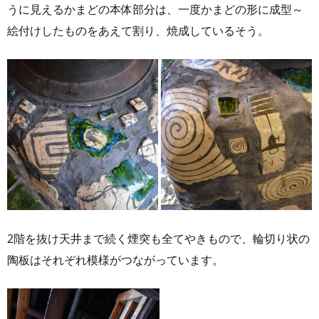
うに見えるかまどの本体部分は、一度かまどの形に成型～
絵付けしたものをあえて割り、焼成しているそう。
2階を抜け天井まで続く煙突も全てやきもので、輪切り状の
陶板はそれぞれ模様がつながっています。