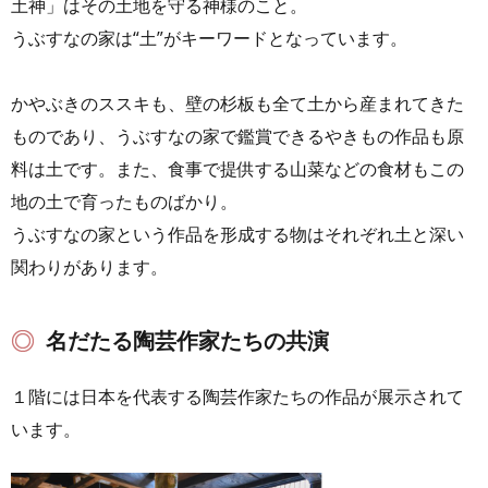
土神」はその土地を守る神様のこと。
うぶすなの家は“土”がキーワードとなっています。
かやぶきのススキも、壁の杉板も全て土から産まれてきた
ものであり、うぶすなの家で鑑賞できるやきもの作品も原
料は土です。また、食事で提供する山菜などの食材もこの
地の土で育ったものばかり。
うぶすなの家という作品を形成する物はそれぞれ土と深い
関わりがあります。
名だたる陶芸作家たちの共演
１階には日本を代表する陶芸作家たちの作品が展示されて
います。