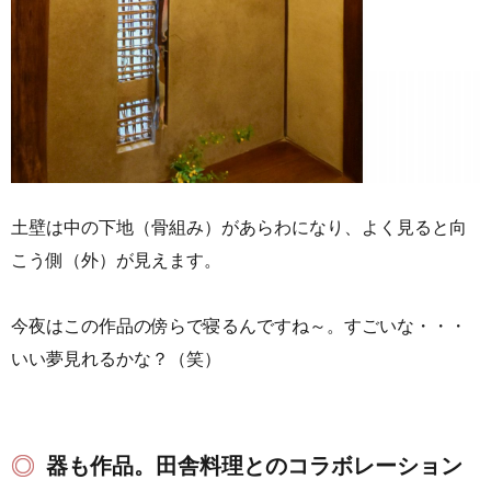
土壁は中の下地（骨組み）があらわになり、よく見ると向
こう側（外）が見えます。
今夜はこの作品の傍らで寝るんですね～。すごいな・・・
いい夢見れるかな？（笑）
器も作品。田舎料理とのコラボレーション