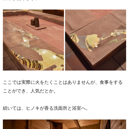
ここでは実際に火をたくことはありませんが、食事をする
ことができ、人気だとか。
続いては、ヒノキが香る洗面所と浴室へ。