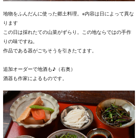
地物をふんだんに使った郷土料理。※内容は日によって異な
ります
この日は採れたての山菜がずらり。この地ならではの手作
りの味ですね。
作品である器がごちそうを引きたてます。
追加オーダーで地酒も♪（右奥）
酒器も作家によるものです。