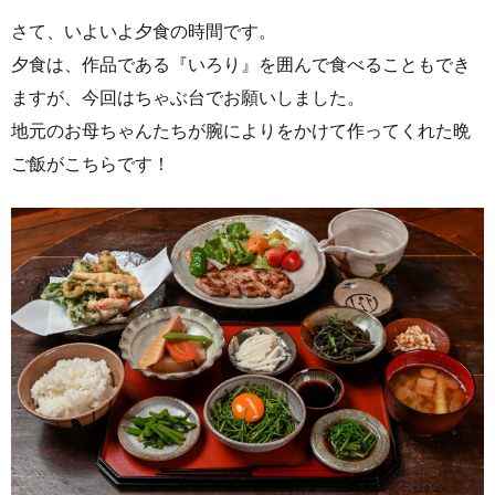
さて、いよいよ夕食の時間です。
夕食は、作品である『いろり』を囲んで食べることもでき
ますが、今回はちゃぶ台でお願いしました。
地元のお母ちゃんたちが腕によりをかけて作ってくれた晩
ご飯がこちらです！