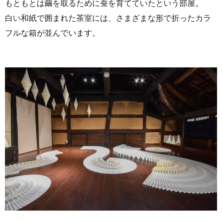
もともとは繭を取るために蚕を育てていたという部屋。
白い和紙で囲まれた茶室には、さまざまな形で折ったカラ
フルな箱が並んでいます。