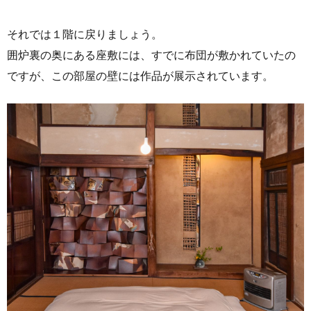
それでは１階に戻りましょう。
囲炉裏の奥にある座敷には、すでに布団が敷かれていたの
ですが、この部屋の壁には作品が展示されています。