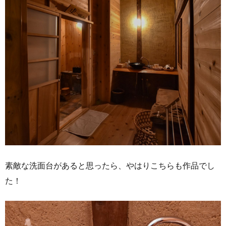
素敵な洗面台があると思ったら、やはりこちらも作品でし
た！