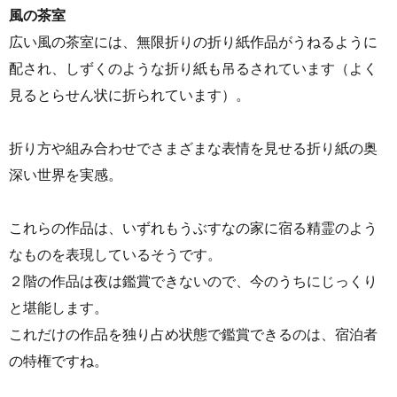
風の茶室
広い風の茶室には、無限折りの折り紙作品がうねるように
配され、しずくのような折り紙も吊るされています（よく
見るとらせん状に折られています）。
折り方や組み合わせでさまざまな表情を見せる折り紙の奥
深い世界を実感。
これらの作品は、いずれもうぶすなの家に宿る精霊のよう
なものを表現しているそうです。
２階の作品は夜は鑑賞できないので、今のうちにじっくり
と堪能します。
これだけの作品を独り占め状態で鑑賞できるのは、宿泊者
の特権ですね。