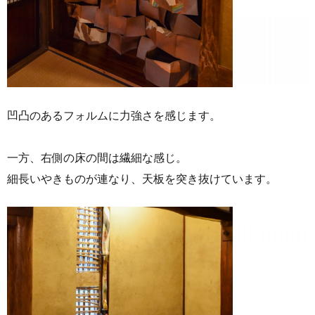
凹凸のあるフォルムに力強さを感じます。
一方、右側の床の間は繊細な感じ。
細長いやきものが連なり、天板を突き抜けています。