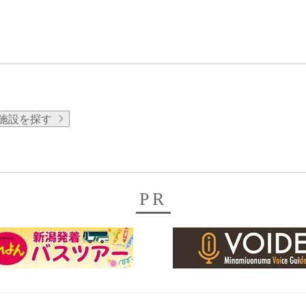
施設を探す
PR