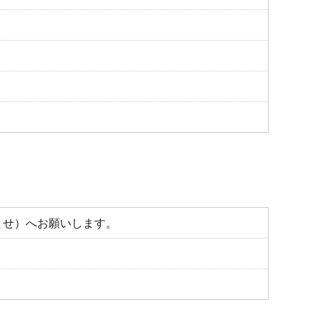
ちとせ）へお願いします。