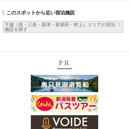
このスポットから近い宿泊施設
下越（燕・三条・新津・新発田・村上）エリアの宿泊
施設を探す
PR