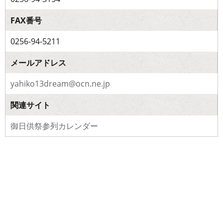
FAX番号
0256-94-5211
メールアドレス
yahiko13dream@ocn.ne.jp
関連サイト
御日供祭参列カレンダー