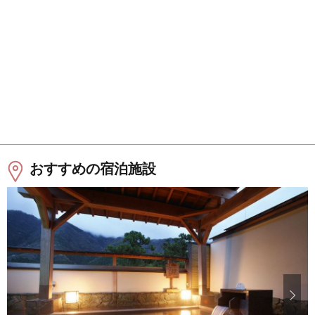
おすすめの宿泊施設