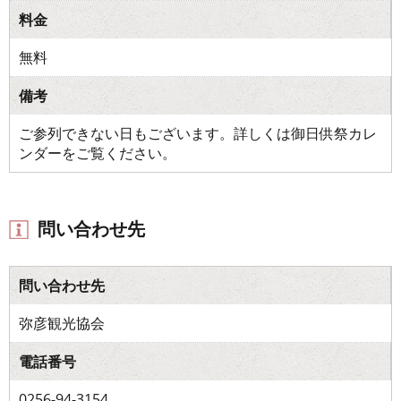
料金
無料
備考
ご参列できない日もございます。詳しくは御日供祭カレ
ンダーをご覧ください。
問い合わせ先
問い合わせ先
弥彦観光協会
電話番号
0256-94-3154