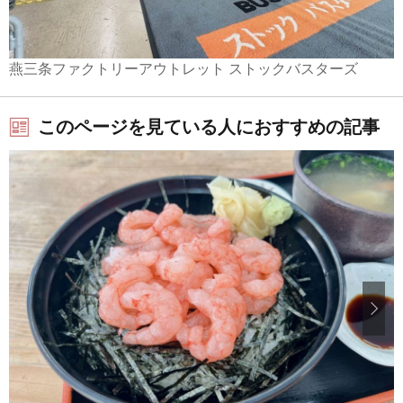
燕三条ファクトリーアウトレット ストックバスターズ
このページを見ている人におすすめの記事