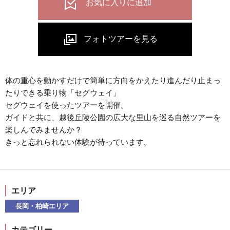
体の重心を動かすだけで簡単に方向をかえたり進んだり止まっ
たりできる乗り物「セグウェイ」
セグウェイを使ったツアーを開催。
ガイドと共に、越後丘陵公園の広大な里山を巡る自然ツアーを
楽しんでみませんか？
きっと忘れられない体験が待っています。
エリア
長岡・柏崎エリア
カテゴリー