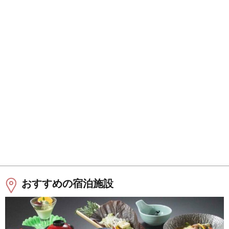
おすすめの宿泊施設