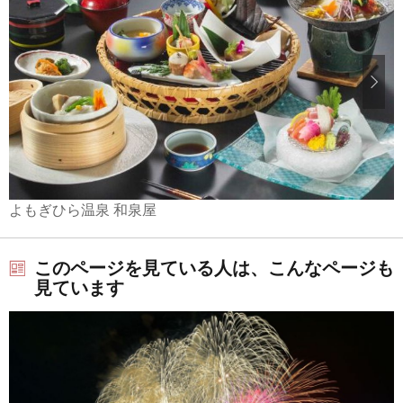
よもぎひら温泉 和泉屋
このページを見ている人は、こんなページも
見ています