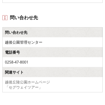
問い合わせ先
問い合わせ先
越後公園管理センター
電話番号
0258-47-8001
関連サイト
越後丘陵公園ホームページ
「セグウェイツアー」