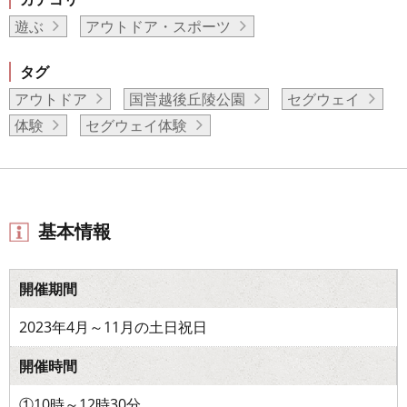
遊ぶ
アウトドア・スポーツ
タグ
アウトドア
国営越後丘陵公園
セグウェイ
体験
セグウェイ体験
基本情報
開催期間
2023年4月～11月の土日祝日
開催時間
①10時～12時30分