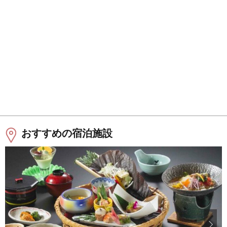
おすすめの宿泊施設