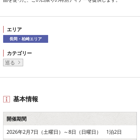
エリア
長岡・柏崎エリア
カテゴリー
巡る
基本情報
開催期間
2026年2月7日（土曜日）～8日（日曜日） 1泊2日