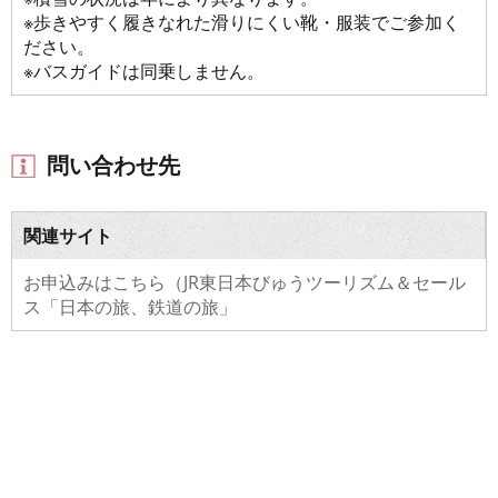
※歩きやすく履きなれた滑りにくい靴・服装でご参加く
ださい。
※バスガイドは同乗しません。
問い合わせ先
関連サイト
お申込みはこちら（JR東日本びゅうツーリズム＆セール
ス「日本の旅、鉄道の旅」