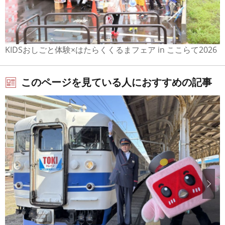
KIDSおしごと体験×はたらくくるまフェア in ここらて2026
このページを見ている人におすすめの記事