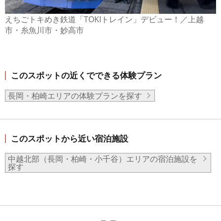
えちごトキめき鉄道「TOKIトレイン」デビュー！／上越
市・糸魚川市・妙高市
このスポットの近くでできる体験プラン
長岡・柏崎エリアの体験プランを探す
このスポットから近い宿泊施設
中越北部（長岡・柏崎・小千谷）エリアの宿泊施設を
探す