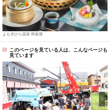
よもぎひら温泉 和泉屋
このページを見ている人は、こんなページも
見ています