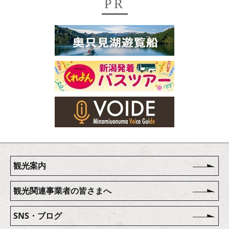
PR
観光案内
観光関連事業者の皆さまへ
SNS・ブログ