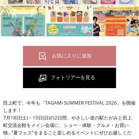
田上町で、今年も「TAGAMI SUMMER FESTIVAL 2026」を開催
します！
7月18日(土)・19日(日)の2日間、やさしい道の駅たがみと田上
町交流会館をメイン会場に、ショー・体験・グルメ・お買い
物…"夏フェス"をまるごと楽しめるイベントにぜひお越しくだ