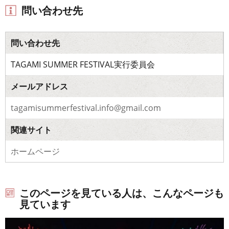
問い合わせ先
問い合わせ先
TAGAMI SUMMER FESTIVAL実行委員会
メールアドレス
tagamisummerfestival.info@gmail.com
関連サイト
ホームページ
このページを見ている人は、こんなページも
見ています