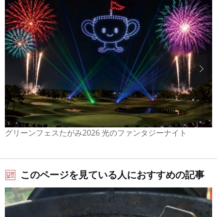
グリーンフェスたがみ2026 光のファンタジーナイト
このページを見ている人におすすめの記事