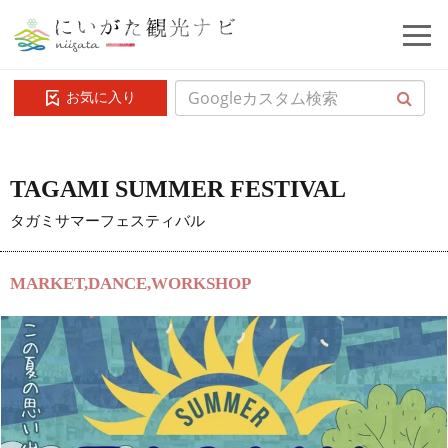
お気に入り
TAGAMI SUMMER FESTIVAL
タガミサマーフェスティバル
MARKET,DANCE,WORKSHOP