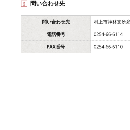
問い合わせ先
問い合わせ先
村上市神林支所
電話番号
0254-66-6114
FAX番号
0254-66-6110