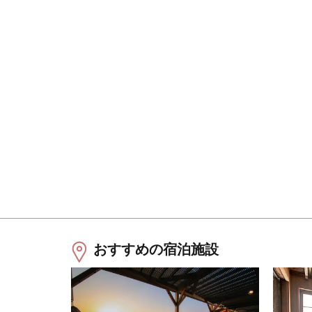
おすすめの宿泊施設