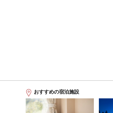
おすすめの宿泊施設