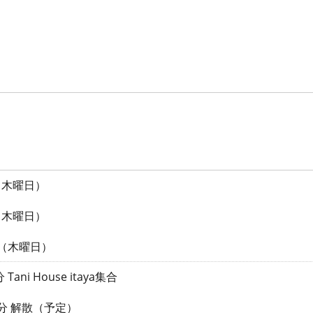
日（木曜日）
木曜日）
（木曜日）
ani House itaya集合
0分 解散（予定）