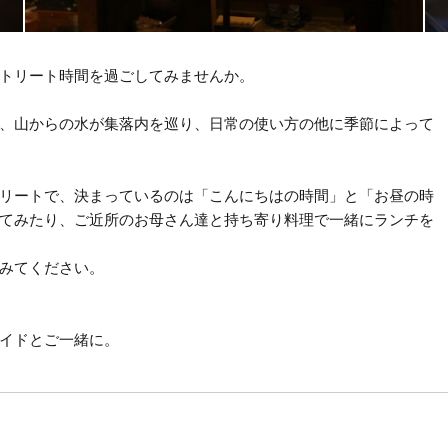
トリート時間を過ごしてみませんか。
、山からの水が集落内を巡り、日常の使い方の他に季節によって
リートで、決まっているのは「こんにちはの時間」と「お昼の時
てみたり、ご近所のお母さん達と持ち寄り料理で一緒にランチを
みてください。
イドとご一緒に。