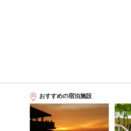
おすすめの宿泊施設