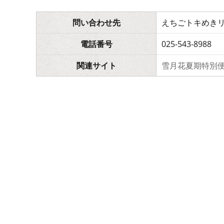
問い合わせ先
えちごトキめきリ
電話番号
025-543-8988
関連サイト
雪月花夏期特別