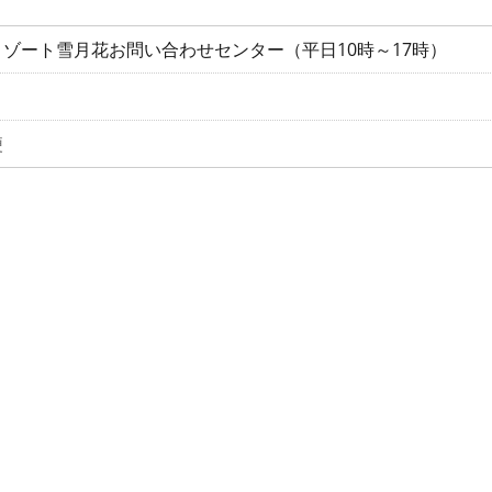
ゾート雪月花お問い合わせセンター（平日10時～17時）
便