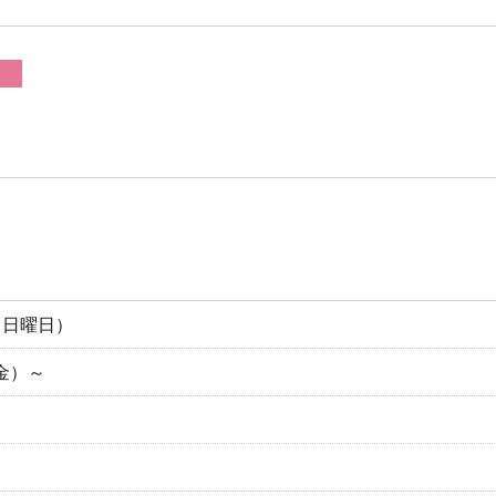
日（日曜日）
（金）～