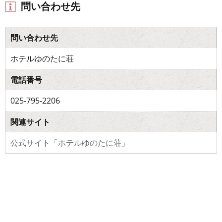
問い合わせ先
問い合わせ先
ホテルゆのたに荘
電話番号
025-795-2206
関連サイト
公式サイト「ホテルゆのたに荘」