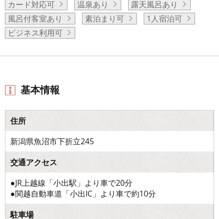
カード対応可
温泉あり
露天風呂あり
風呂付客室あり
素泊まり可
1人宿泊可
ビジネス利用可
基本情報
住所
新潟県魚沼市下折立245
交通アクセス
●JR上越線「小出駅」より車で20分
●関越自動車道「小出IC」より車で約10分
駐車場