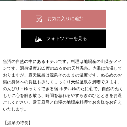
魚沼の自然の中にあるホテルです。料理は地場産の山菜がメイ
ンです。源泉温度38.5度のぬるめの天然温泉。内湯は加温して
おりますが、露天風呂は源泉そのままの温度です。ぬるめのお
湯は身体への負担も少なくじっくり天然温泉を満喫できます。
のんびり・ゆっくりできる宿 ホテルゆのたに荘で、自然のぬく
もりに心を解き放ち、時間を忘れるやすらぎのひとときをお過
ごしください。露天風呂と自慢の地場産料理でお客様をお迎え
いたします。
【温泉の特長】