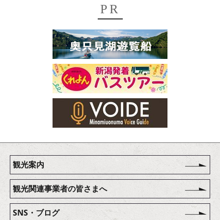
PR
観光案内
観光関連事業者の皆さまへ
SNS・ブログ