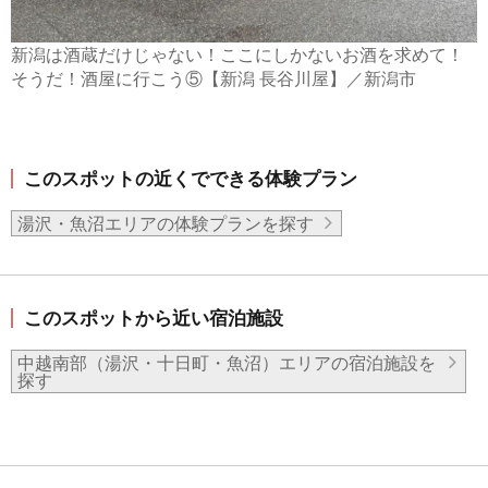
新潟は酒蔵だけじゃない！ここにしかないお酒を求めて！
そうだ！酒屋に行こう⑤【新潟 長谷川屋】／新潟市
このスポットの近くでできる体験プラン
湯沢・魚沼エリアの体験プランを探す
このスポットから近い宿泊施設
中越南部（湯沢・十日町・魚沼）エリアの宿泊施設を
探す