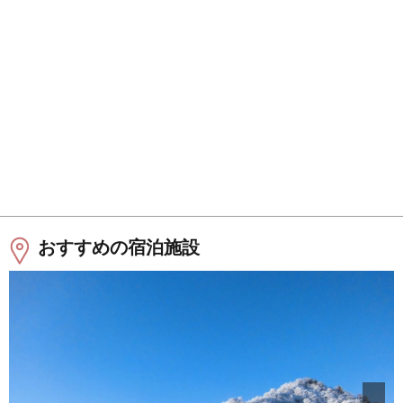
おすすめの宿泊施設