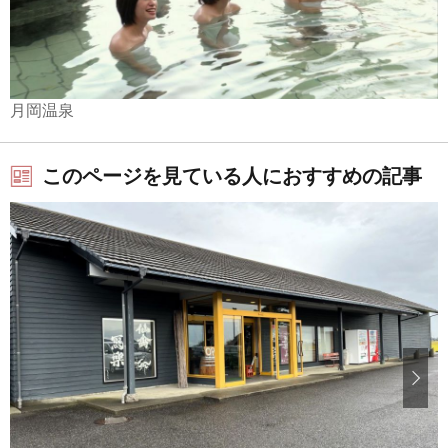
月岡温泉
このページを見ている人におすすめの記事