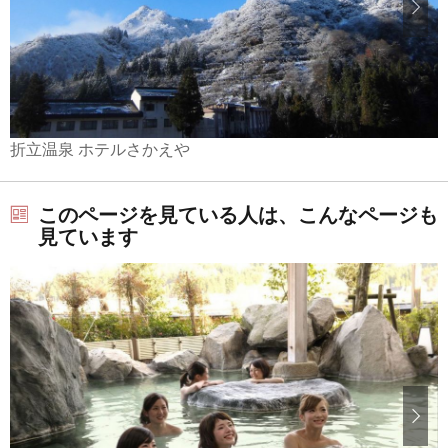
折立温泉 ホテルさかえや
このページを見ている人は、こんなページも
見ています