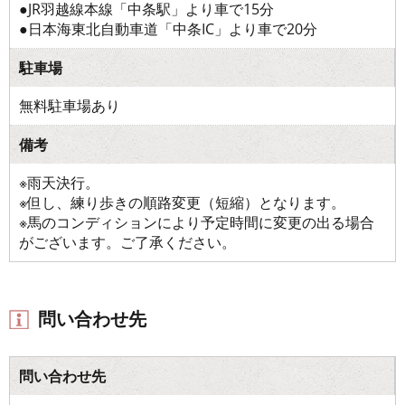
●JR羽越線本線「中条駅」より車で15分
●日本海東北自動車道「中条IC」より車で20分
駐車場
無料駐車場あり
備考
※雨天決行。
※但し、練り歩きの順路変更（短縮）となります。
※馬のコンディションにより予定時間に変更の出る場合
がございます。ご了承ください。
問い合わせ先
問い合わせ先