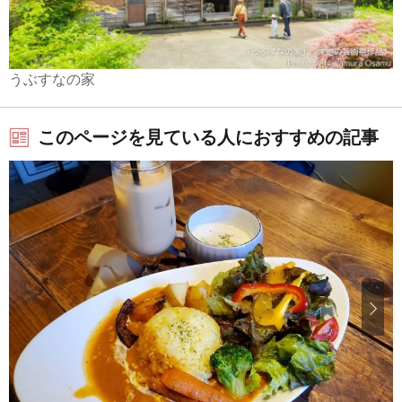
うぶすなの家
このページを見ている人におすすめの記事