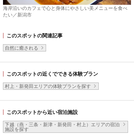
海岸沿いのカフェで心と身体にやさしい美メニューを食べ
たい／新潟市
このスポットの関連記事
自然に癒される
このスポットの近くでできる体験プラン
村上・新発田エリアの体験プランを探す
このスポットから近い宿泊施設
下越（燕・三条・新津・新発田・村上）エリアの宿泊
施設を探す