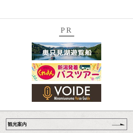
PR
観光案内