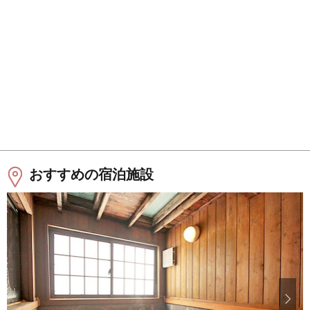
おすすめの宿泊施設