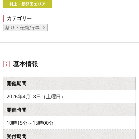
村上・新発田エリア
カテゴリー
祭り・伝統行事
基本情報
開催期間
2026年4月18日（土曜日）
開催時間
10時15分～15時00分
受付期間