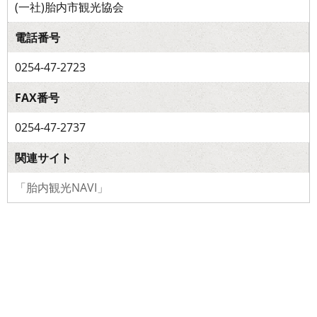
(一社)胎内市観光協会
電話番号
0254-47-2723
FAX番号
0254-47-2737
関連サイト
「胎内観光NAVI」