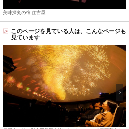
美味探究の宿 住吉屋
このページを見ている人は、こんなページも
見ています