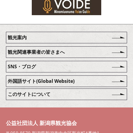
観光案内
観光関連事業者の皆さまへ
SNS・ブログ
外国語サイト(Global Website)
このサイトについて
公益社団法人 新潟県観光協会
〒950-8570 新潟県新潟市中央区新光町4番地1