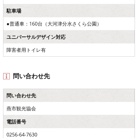
駐車場
●普通車：160台（大河津分水さくら公園）
ユニバーサルデザイン対応
障害者用トイレ有
問い合わせ先
問い合わせ先
燕市観光協会
電話番号
0256-64-7630