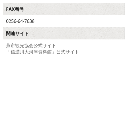
FAX番号
0256-64-7638
関連サイト
燕市観光協会公式サイト
「信濃川大河津資料館」公式サイト