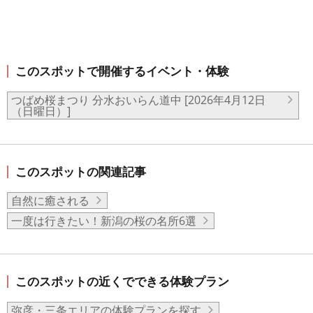
このスポットで開催するイベント・体験
つばめ桜まつり 分水おいらん道中 [2026年4月12日
（日曜日）]
このスポットの関連記事
自然に癒される
一度は行きたい！新潟の桜の名所6選
このスポットの近くでできる体験プラン
弥彦・三条エリアの体験プランを探す