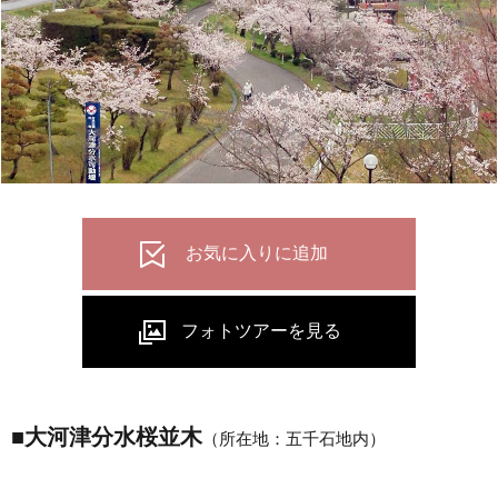
■大河津分水桜並木
（所在地：五千石地内）